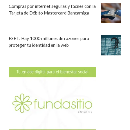
Compras por internet seguras y fáciles con la
Tarjeta de Débito Mastercard Bancamiga
ESET: Hay 1000 millones de razones para
proteger tu identidad en la web