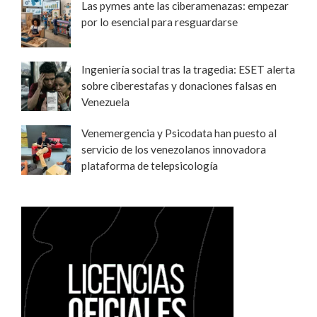
Las pymes ante las ciberamenazas: empezar
por lo esencial para resguardarse
Ingeniería social tras la tragedia: ESET alerta
sobre ciberestafas y donaciones falsas en
Venezuela
Venemergencia y Psicodata han puesto al
servicio de los venezolanos innovadora
plataforma de telepsicología