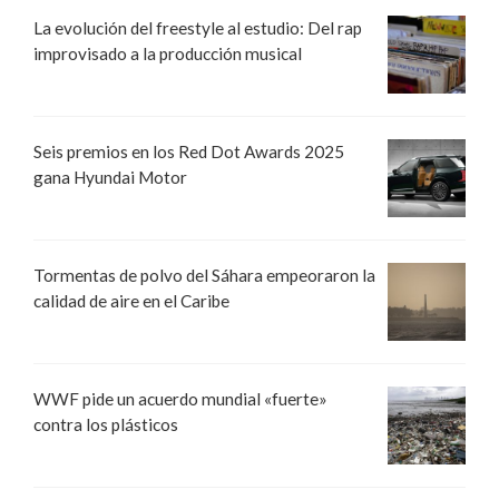
La evolución del freestyle al estudio: Del rap
improvisado a la producción musical
Seis premios en los Red Dot Awards 2025
gana Hyundai Motor
Tormentas de polvo del Sáhara empeoraron la
calidad de aire en el Caribe
WWF pide un acuerdo mundial «fuerte»
contra los plásticos