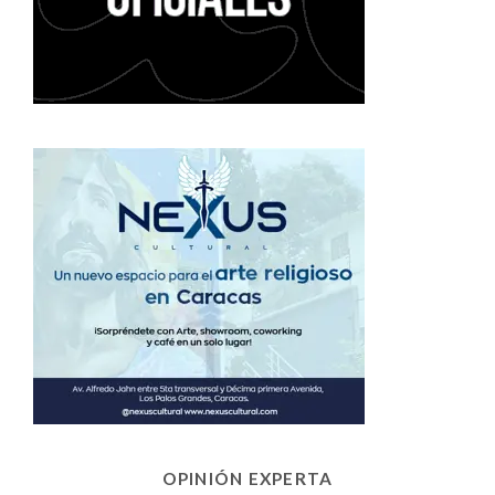
OPINIÓN EXPERTA