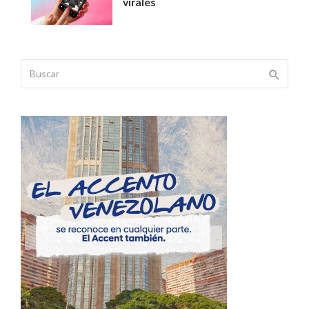
virales