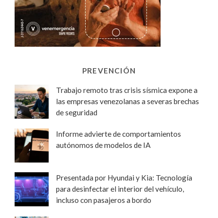
PREVENCIÓN
Trabajo remoto tras crisis sísmica expone a
las empresas venezolanas a severas brechas
de seguridad
Informe advierte de comportamientos
autónomos de modelos de IA
Presentada por Hyundai y Kia: Tecnología
para desinfectar el interior del vehículo,
incluso con pasajeros a bordo