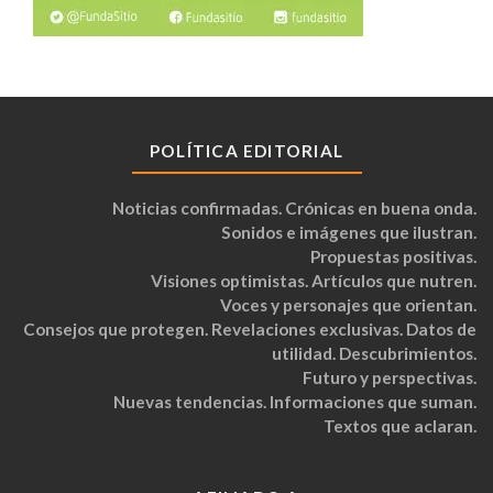
POLÍTICA EDITORIAL
Noticias confirmadas. Crónicas en buena onda.
Sonidos e imágenes que ilustran.
Propuestas positivas.
Visiones optimistas. Artículos que nutren.
Voces y personajes que orientan.
Consejos que protegen. Revelaciones exclusivas. Datos de
utilidad. Descubrimientos.
Futuro y perspectivas.
Nuevas tendencias. Informaciones que suman.
Textos que aclaran.