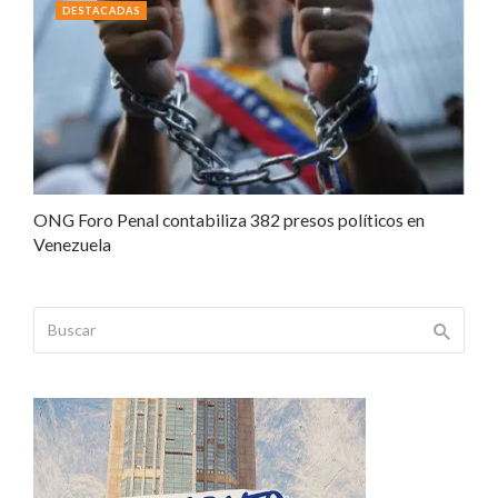
DESTACADAS
ONG Foro Penal contabiliza 382 presos políticos en
Venezuela