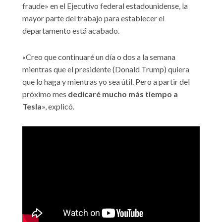
fraude» en el Ejecutivo federal estadounidense, la
mayor parte del trabajo para establecer el
departamento está acabado.
«Creo que continuaré un día o dos a la semana
mientras que el presidente (Donald Trump) quiera
que lo haga y mientras yo sea útil. Pero a partir del
próximo mes
dedicaré mucho más tiempo a
Tesla
», explicó.