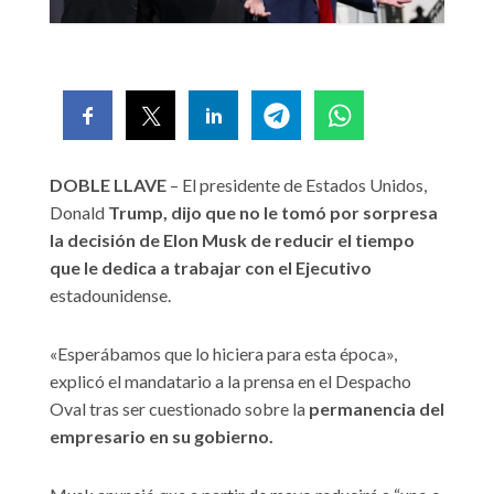
DOBLE LLAVE
– El presidente de Estados Unidos,
Donald
Trump, dijo que no le tomó por sorpresa
la decisión de Elon Musk de reducir el tiempo
que le dedica a trabajar con el Ejecutivo
estadounidense.
«Esperábamos que lo hiciera para esta época»,
explicó el mandatario a la prensa en el Despacho
Oval tras ser cuestionado sobre la
permanencia del
empresario en su gobierno.