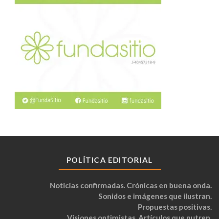
POLÍTICA EDITORIAL
Noticias confirmadas. Crónicas en buena onda.
Sonidos e imágenes que ilustran.
Propuestas positivas.
Visiones optimistas. Artículos que nutren.