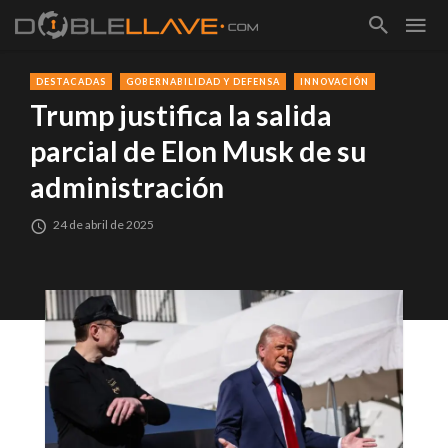
DESTACADAS
GOBERNABILIDAD Y DEFENSA
INNOVACIÓN
Trump justifica la salida
parcial de Elon Musk de su
administración
24 de abril de 2025