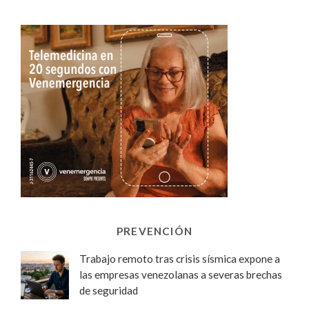
PREVENCIÓN
Trabajo remoto tras crisis sísmica expone a
las empresas venezolanas a severas brechas
de seguridad