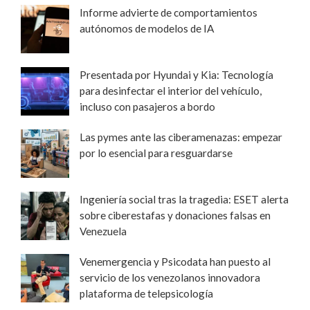
Informe advierte de comportamientos
autónomos de modelos de IA
Presentada por Hyundai y Kia: Tecnología
para desinfectar el interior del vehículo,
incluso con pasajeros a bordo
Las pymes ante las ciberamenazas: empezar
por lo esencial para resguardarse
Ingeniería social tras la tragedia: ESET alerta
sobre ciberestafas y donaciones falsas en
Venezuela
Venemergencia y Psicodata han puesto al
servicio de los venezolanos innovadora
plataforma de telepsicología