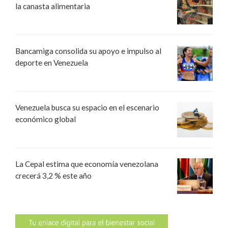
la canasta alimentaria
Bancamiga consolida su apoyo e impulso al
deporte en Venezuela
Venezuela busca su espacio en el escenario
económico global
La Cepal estima que economía venezolana
crecerá 3,2 % este año