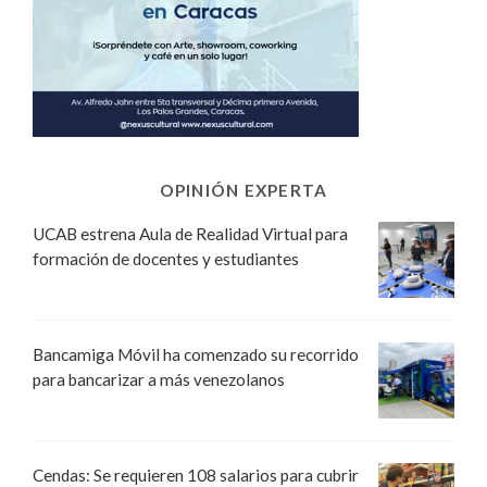
OPINIÓN EXPERTA
UCAB estrena Aula de Realidad Virtual para
formación de docentes y estudiantes
Bancamiga Móvil ha comenzado su recorrido
para bancarizar a más venezolanos
Cendas: Se requieren 108 salarios para cubrir