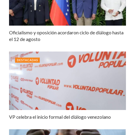
Oficialismo y oposición acordaron ciclo de diálogo hasta
el 12 de agosto
DESTACADAS
VP celebra el inicio formal del diálogo venezolano