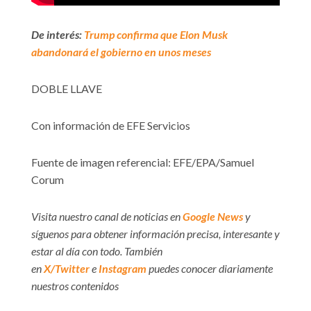
De interés:
Trump confirma que Elon Musk
abandonará el gobierno en unos meses
DOBLE LLAVE
Con información de EFE Servicios
Fuente de imagen referencial: EFE/EPA/Samuel
Corum
Visita nuestro canal de noticias en
Google News
y
síguenos para obtener información precisa, interesante y
estar al día con todo. También
en
X/Twitter
e
Instagram
puedes conocer diariamente
nuestros contenidos