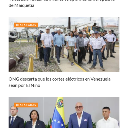
de Maiquetía
DESTACADAS
ONG descarta que los cortes eléctricos en Venezuela
sean por El Niño
DESTACADAS