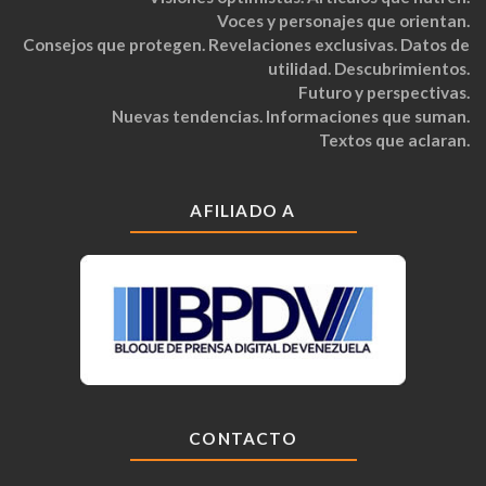
Voces y personajes que orientan.
Consejos que protegen. Revelaciones exclusivas. Datos de
utilidad. Descubrimientos.
Futuro y perspectivas.
Nuevas tendencias. Informaciones que suman.
Textos que aclaran.
AFILIADO A
CONTACTO