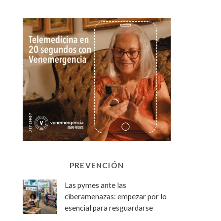
PREVENCIÓN
Las pymes ante las
ciberamenazas: empezar por lo
esencial para resguardarse