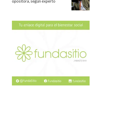
opositora, según experto