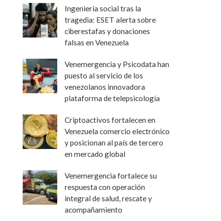
Ingeniería social tras la
tragedia: ESET alerta sobre
ciberestafas y donaciones
falsas en Venezuela
Venemergencia y Psicodata han
puesto al servicio de los
venezolanos innovadora
plataforma de telepsicología
Criptoactivos fortalecen en
Venezuela comercio electrónico
y posicionan al país de tercero
en mercado global
Venemergencia fortalece su
respuesta con operación
integral de salud, rescate y
acompañamiento