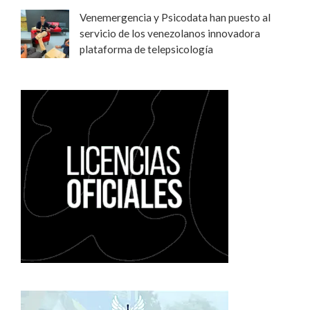
Venemergencia y Psicodata han puesto al
servicio de los venezolanos innovadora
plataforma de telepsicología