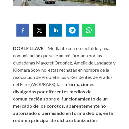
DOBLE LLAVE
– Mediante correo recibido y una
comunicación que se le anexó, firmada por las
ciudadanas Maygret Ordoñez, Amelia de Landaeta y
Kiomara Scovino, estas rechazan en nombre de la
Asociación de Propietarios y Residentes de Prados
del Este (ASOPRAES), las
informaciones
divulgadas por diferentes medios de
comunicación sobre el funcionamiento de un
mercado de los corotos, aparentemente no
autorizado o permisado en forma debida, en la
redoma principal de dicha urbanización
.