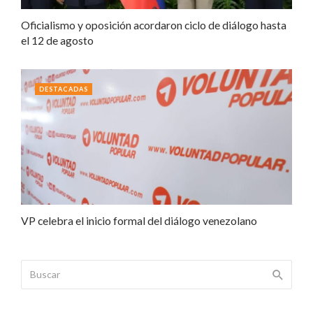
Oficialismo y oposición acordaron ciclo de diálogo hasta
el 12 de agosto
DESTACADAS
VP celebra el inicio formal del diálogo venezolano