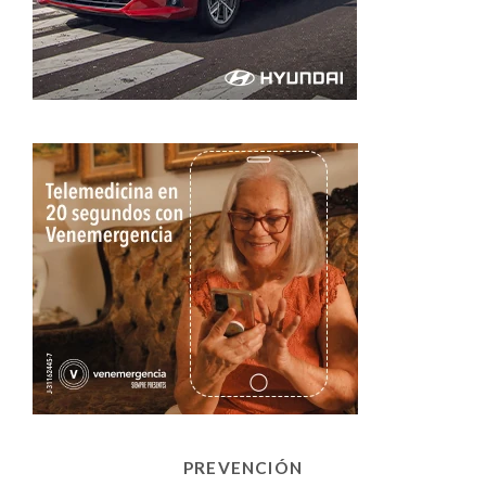
PREVENCIÓN