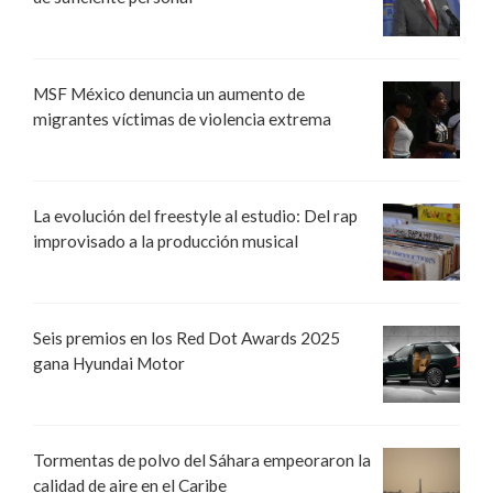
MSF México denuncia un aumento de
migrantes víctimas de violencia extrema
La evolución del freestyle al estudio: Del rap
improvisado a la producción musical
Seis premios en los Red Dot Awards 2025
gana Hyundai Motor
Tormentas de polvo del Sáhara empeoraron la
calidad de aire en el Caribe