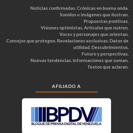
Noticias confirmadas. Crónicas en buena onda.
Sonidos e imágenes que ilustran.
Propuestas positivas.
Visiones optimistas. Artículos que nutren.
Voces y personajes que orientan.
Consejos que protegen. Revelaciones exclusivas. Datos de
utilidad. Descubrimientos.
Futuro y perspectivas.
Nuevas tendencias. Informaciones que suman.
Textos que aclaran.
AFILIADO A