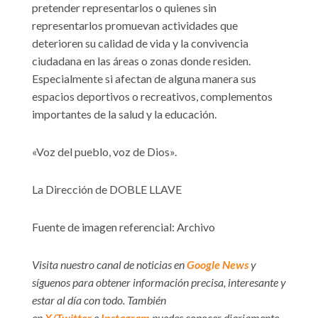
pretender representarlos o quienes sin
representarlos promuevan actividades que
deterioren su calidad de vida y la convivencia
ciudadana en las áreas o zonas donde residen.
Especialmente si afectan de alguna manera sus
espacios deportivos o recreativos, complementos
importantes de la salud y la educación.
«Voz del pueblo, voz de Dios».
La Dirección de DOBLE LLAVE
Fuente de imagen referencial: Archivo
Visita nuestro canal de noticias en
Google News
y
síguenos para obtener información precisa, interesante y
estar al día con todo. También
en
X/Twitter
e
Instagram
puedes conocer diariamente