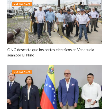
DESTACADAS
ONG descarta que los cortes eléctricos en Venezuela
sean por El Niño
DESTACADAS