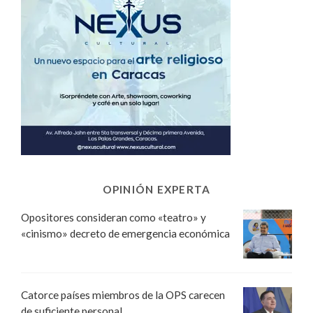
OPINIÓN EXPERTA
Opositores consideran como «teatro» y
«cinismo» decreto de emergencia económica
Catorce países miembros de la OPS carecen
de suficiente personal