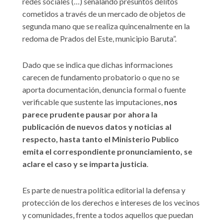
redes sociales (…) señalando presuntos delitos
cometidos a través de un mercado de objetos de
segunda mano que se realiza quincenalmente en la
redoma de Prados del Este, municipio Baruta”.
Dado que se indica que dichas informaciones
carecen de fundamento probatorio o que no se
aporta documentación, denuncia formal o fuente
verificable que sustente las imputaciones,
nos
parece prudente pausar por ahora la
publicación de nuevos datos y noticias al
respecto, hasta tanto el Ministerio Publico
emita el correspondiente pronunciamiento, se
aclare el caso y se imparta justicia
.
Es parte de nuestra política editorial la defensa y
protección de los derechos e intereses de los vecinos
y comunidades, frente a todos aquellos que puedan