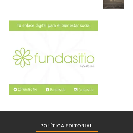
POLÍTICA EDITORIAL