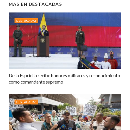
MÁS EN
DESTACADAS
DESTACADAS
De la Espriella recibe honores militares y reconocimiento
como comandante supremo
DESTACADAS