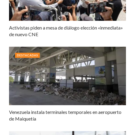
Activistas piden a mesa de diálogo elección «inmediata»
de nuevo CNE
DESTACADAS
Venezuela instala terminales temporales en aeropuerto
de Maiquetía