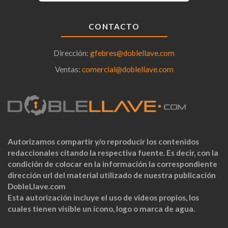
CONTACTO
Dirección:
gfebres@doblellave.com
Ventas:
comercial@doblellave.com
Autorizamos compartir y/o reproducir los contenidos
redaccionales citando la respectiva fuente. Es decir, con la
condición de colocar en la información la correspondiente
dirección url del material utilizado de nuestra publicación
DobleLlave.com
Esta autorización incluye el uso de videos propios, los
cuales tienen visible un ícono, logo o marca de agua.