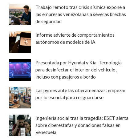
Trabajo remoto tras crisis sísmica expone a
las empresas venezolanas a severas brechas
de seguridad
Informe advierte de comportamientos
autónomos de modelos de IA
Presentada por Hyundai y Kia: Tecnología
para desinfectar el interior del vehículo,
incluso con pasajeros a bordo
Las pymes ante las ciberamenazas: empezar
por lo esencial para resguardarse
Ingeniería social tras la tragedia: ESET alerta
sobre ciberestafas y donaciones falsas en
Venezuela