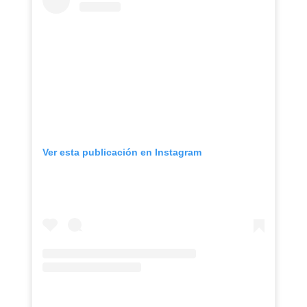
Ver esta publicación en Instagram