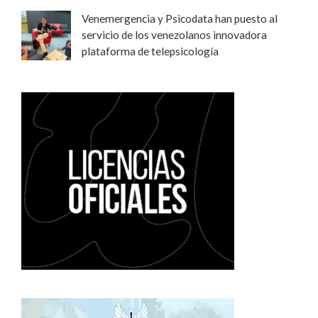
Venemergencia y Psicodata han puesto al
servicio de los venezolanos innovadora
plataforma de telepsicología