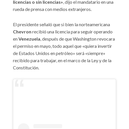
licencias o sin licencias»
, dijo el mandatario en una
rueda de prensa con medios extranjeros.
El presidente señaló que si bien la norteamericana
Chevron
recibió una licencia para seguir operando
en
Venezuela
, después de que Washington revocara
el permiso en mayo, todo aquel que «quiera invertir
de Estados Unidos en petróleo» será «siempre»
recibido para trabajar, en el marco de la Ley y de la
Constitución.