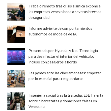
Trabajo remoto tras crisis sísmica expone a
las empresas venezolanas a severas brechas
de seguridad
Informe advierte de comportamientos
autónomos de modelos de IA
Presentada por Hyundai y Kia: Tecnología
para desinfectar el interior del vehículo,
incluso con pasajeros a bordo
Las pymes ante las ciberamenazas: empezar
por lo esencial para resguardarse
Ingeniería social tras la tragedia: ESET alerta
sobre ciberestafas y donaciones falsas en
Venezuela