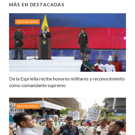
MÁS EN
DESTACADAS
DESTACADAS
De la Espriella recibe honores militares y reconocimiento
como comandante supremo
DESTACADAS