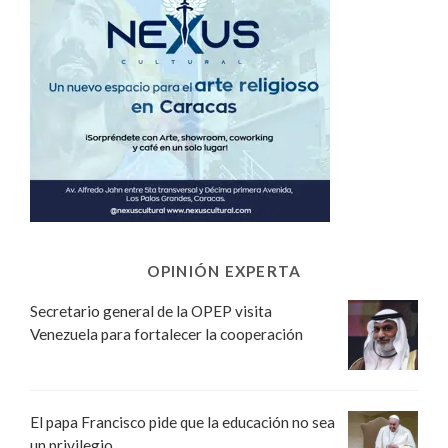
OPINIÓN EXPERTA
Secretario general de la OPEP visita
Venezuela para fortalecer la cooperación
El papa Francisco pide que la educación no sea
un privilegio