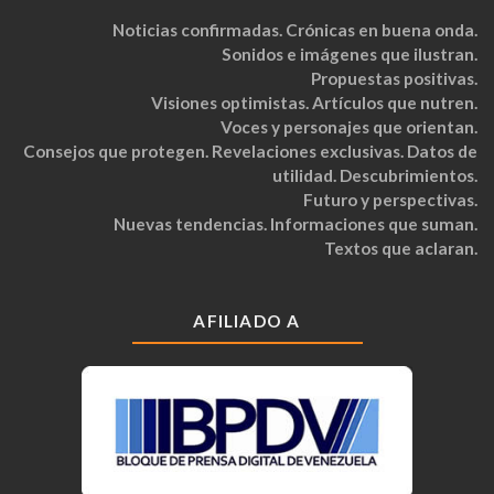
Noticias confirmadas. Crónicas en buena onda.
Sonidos e imágenes que ilustran.
Propuestas positivas.
Visiones optimistas. Artículos que nutren.
Voces y personajes que orientan.
Consejos que protegen. Revelaciones exclusivas. Datos de
utilidad. Descubrimientos.
Futuro y perspectivas.
Nuevas tendencias. Informaciones que suman.
Textos que aclaran.
AFILIADO A