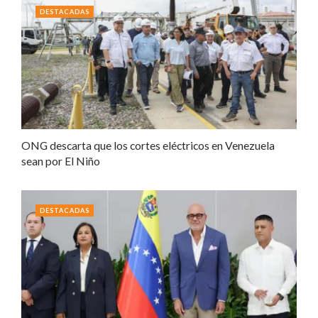
DESTACADAS
ONG descarta que los cortes eléctricos en Venezuela
sean por El Niño
DESTACADAS