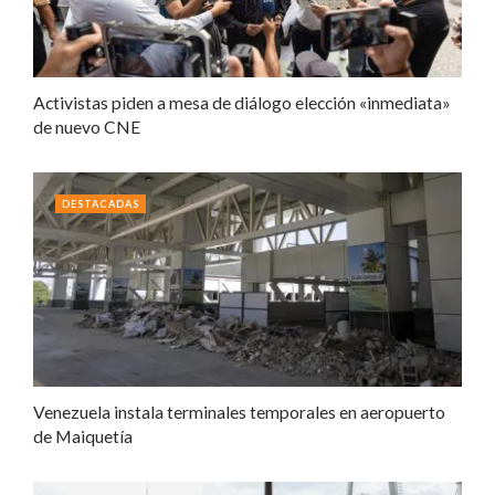
Activistas piden a mesa de diálogo elección «inmediata»
de nuevo CNE
DESTACADAS
Venezuela instala terminales temporales en aeropuerto
de Maiquetía