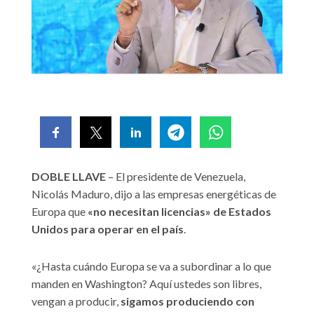
DOBLE LLAVE
– El presidente de Venezuela,
Nicolás Maduro, dijo a las empresas energéticas de
Europa que
«no necesitan licencias» de Estados
Unidos para operar en el país
.
«¿Hasta cuándo Europa se va a subordinar a lo que
manden en Washington? Aquí ustedes son libres,
vengan a producir,
sigamos produciendo con