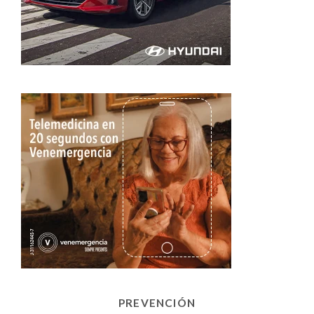
PREVENCIÓN