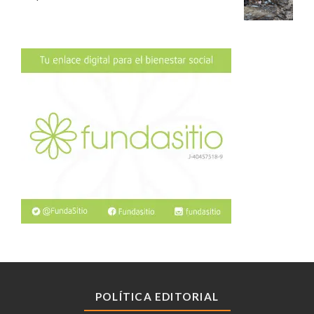
POLÍTICA EDITORIAL