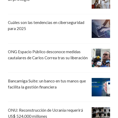
Cuáles son las tendencias en ciberseguridad
para 2025
ONG Espacio Público desconoce medidas
cautalares de Carlos Correa tras su liberación
Bancamiga Suite: un banco en tus manos que
facilita la gestión financiera
ONU: Reconstrucción de Ucrania requerirá
US$ 524.000 millones