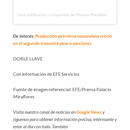
Una publicación compartida de Prensa Presidencial (@presidencialve)
De interés:
Producción petrolera venezolana creció
en el segundo trimestre pese a sanciones
DOBLE LLAVE
Con información de EFE Servicios
Fuente de imagen referencial: EFE/Prensa Palacio
Miraflores
Visita nuestro canal de noticias en
Google News
y
síguenos para obtener información precisa, interesante y
estar al día con todo. También