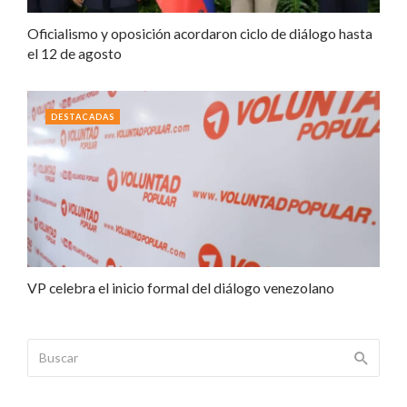
Oficialismo y oposición acordaron ciclo de diálogo hasta
el 12 de agosto
DESTACADAS
VP celebra el inicio formal del diálogo venezolano