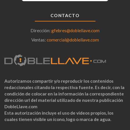
CONTACTO
Dirección:
gfebres@doblellave.com
Ventas:
comercial@doblellave.com
Autorizamos compartir y/o reproducir los contenidos
redaccionales citando la respectiva fuente. Es decir, con la
condición de colocar en la información la correspondiente
dirección url del material utilizado de nuestra publicación
DobleLlave.com
Esta autorización incluye el uso de videos propios, los
cuales tienen visible un ícono, logo o marca de agua.