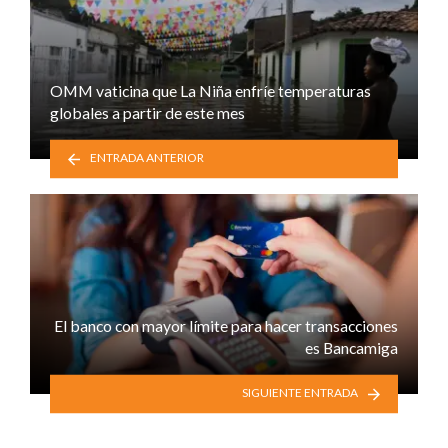
OMM vaticina que La Niña enfríe temperaturas
globales a partir de este mes
ENTRADA ANTERIOR
El banco con mayor límite para hacer transacciones
es Bancamiga
SIGUIENTE ENTRADA