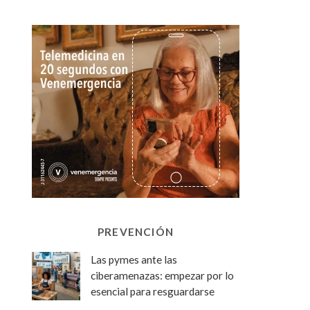
PREVENCIÓN
Las pymes ante las
ciberamenazas: empezar por lo
esencial para resguardarse