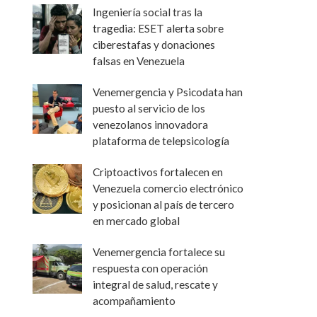
Ingeniería social tras la
tragedia: ESET alerta sobre
ciberestafas y donaciones
falsas en Venezuela
Venemergencia y Psicodata han
puesto al servicio de los
venezolanos innovadora
plataforma de telepsicología
Criptoactivos fortalecen en
Venezuela comercio electrónico
y posicionan al país de tercero
en mercado global
Venemergencia fortalece su
respuesta con operación
integral de salud, rescate y
acompañamiento