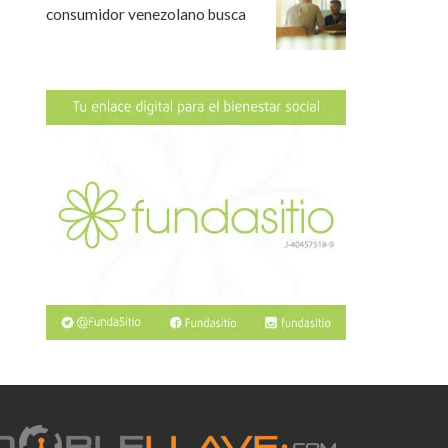
consumidor venezolano busca