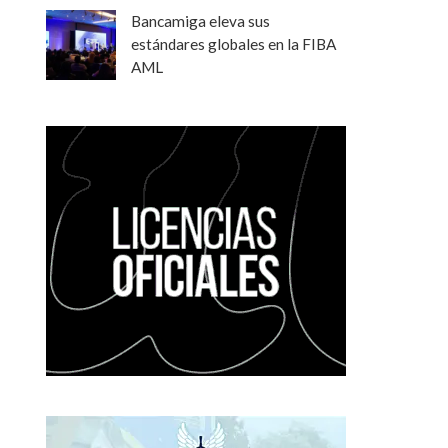
Bancamiga eleva sus
estándares globales en la FIBA
AML