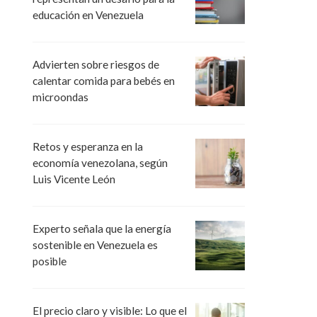
educación en Venezuela
Advierten sobre riesgos de
calentar comida para bebés en
microondas
Retos y esperanza en la
economía venezolana, según
Luis Vicente León
Experto señala que la energía
sostenible en Venezuela es
posible
El precio claro y visible: Lo que el