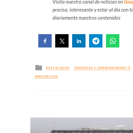
Visita nuestro canal de noticias en
Goo
precisa, interesante y estar al día con
diariamente nuestros contenidos
Posted
DESTACADAS
EMPRESAS Y EMPRENDIMIENTO
in
INNOVACIÓN