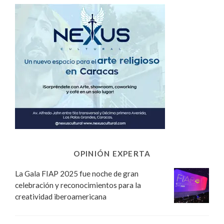
OPINIÓN EXPERTA
La Gala FIAP 2025 fue noche de gran
celebración y reconocimientos para la
creatividad iberoamericana