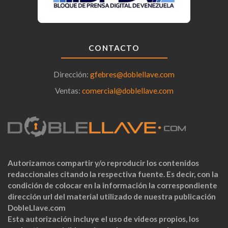
CONTACTO
Dirección:
gfebres@doblellave.com
Ventas:
comercial@doblellave.com
Autorizamos compartir y/o reproducir los contenidos
redaccionales citando la respectiva fuente. Es decir, con la
condición de colocar en la información la correspondiente
dirección url del material utilizado de nuestra publicación
DobleLlave.com
Esta autorización incluye el uso de videos propios, los