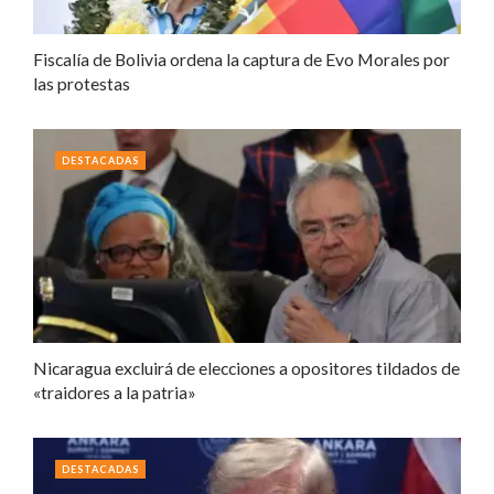
Fiscalía de Bolivia ordena la captura de Evo Morales por
las protestas
DESTACADAS
Nicaragua excluirá de elecciones a opositores tildados de
«traidores a la patria»
DESTACADAS