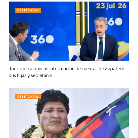
DESTACADAS
Juez pide a bancos información de cuentas de Zapatero,
sus hijas y secretaria
DESTACADAS