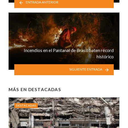
ENTRADA ANTERIOR
Incendios en el Pantanal de Brasil baten récord
histórico
SIGUIENTE ENTRADA
MÁS EN
DESTACADAS
DESTACADAS