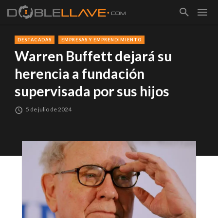
DESTACADAS
EMPRESAS Y EMPRENDIMIENTO
Warren Buffett dejará su
herencia a fundación
supervisada por sus hijos
5 de julio de 2024