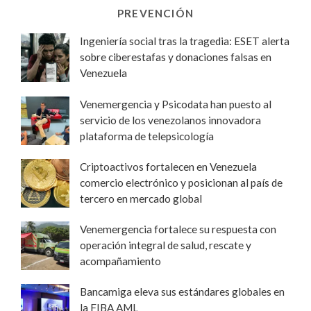
PREVENCIÓN
Ingeniería social tras la tragedia: ESET alerta
sobre ciberestafas y donaciones falsas en
Venezuela
Venemergencia y Psicodata han puesto al
servicio de los venezolanos innovadora
plataforma de telepsicología
Criptoactivos fortalecen en Venezuela
comercio electrónico y posicionan al país de
tercero en mercado global
Venemergencia fortalece su respuesta con
operación integral de salud, rescate y
acompañamiento
Bancamiga eleva sus estándares globales en
la FIBA AML