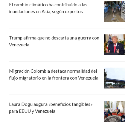
El cambio climático ha contribuido a las
inundaciones en Asia, según expertos
Trump afirma que no descarta una guerra con
Venezuela
Migración Colombia destaca normalidad del
flujo migratorio en la frontera con Venezuela
Laura Dogu augura «beneficios tangibles»
para EEUU y Venezuela