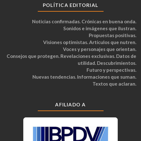
POLÍTICA EDITORIAL
Noticias confirmadas. Crónicas en buena onda.
Sonidos e imágenes que ilustran.
Propuestas positivas.
Visiones optimistas. Artículos que nutren.
Voces y personajes que orientan.
Consejos que protegen. Revelaciones exclusivas. Datos de
utilidad. Descubrimientos.
Futuro y perspectivas.
Nuevas tendencias. Informaciones que suman.
Textos que aclaran.
AFILIADO A