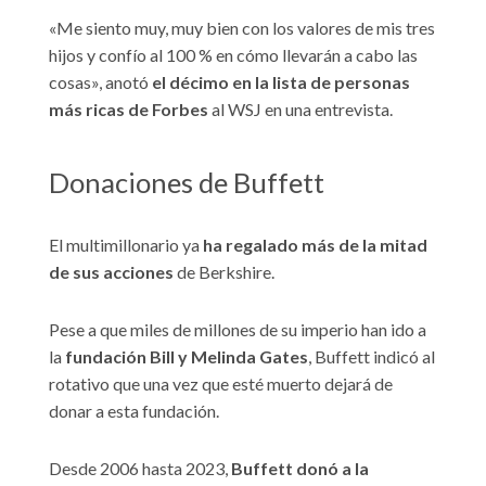
«Me siento muy, muy bien con los valores de mis tres
hijos y confío al 100 % en cómo llevarán a cabo las
cosas», anotó
el décimo en la lista de personas
más ricas de Forbes
al WSJ en una entrevista.
Donaciones de Buffett
El multimillonario ya
ha regalado más de la mitad
de sus acciones
de Berkshire.
Pese a que miles de millones de su imperio han ido a
la
fundación Bill y Melinda Gates
, Buffett indicó al
rotativo que una vez que esté muerto dejará de
donar a esta fundación.
Desde 2006 hasta 2023,
Buffett donó a la