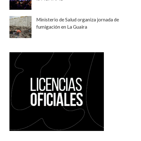
Ministerio de Salud organiza jornada de
fumigación en La Guaira