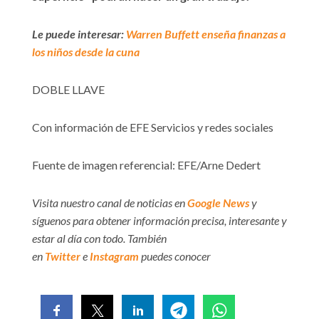
Le puede interesar:
Warren Buffett enseña finanzas a
los niños desde la cuna
DOBLE LLAVE
Con información de EFE Servicios y redes sociales
Fuente de imagen referencial: EFE/Arne Dedert
Visita nuestro canal de noticias en
Google News
y
síguenos para obtener información precisa, interesante y
estar al día con todo. También
en
Twitter
e
Instagram
puedes conocer