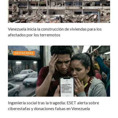
Venezuela inicia la construcción de viviendas para los
afectados por los terremotos
DESTACADAS
Ingeniería social tras la tragedia: ESET alerta sobre
ciberestafas y donaciones falsas en Venezuela