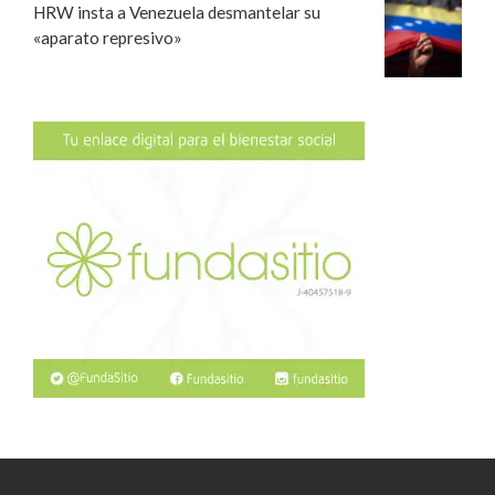
HRW insta a Venezuela desmantelar su
«aparato represivo»