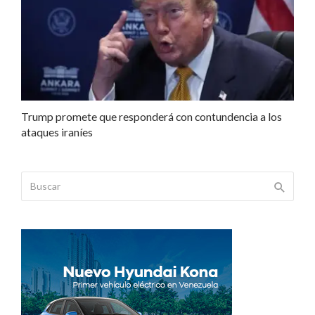
Trump promete que responderá con contundencia a los
ataques iraníes