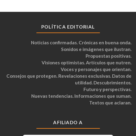
POLÍTICA EDITORIAL
Noticias confirmadas. Crónicas en buena onda.
Sonidos e imágenes que ilustran.
Propuestas positivas.
Visiones optimistas. Artículos que nutren.
Voces y personajes que orientan.
Consejos que protegen. Revelaciones exclusivas. Datos de
utilidad. Descubrimientos.
Futuro y perspectivas.
Nuevas tendencias. Informaciones que suman.
Textos que aclaran.
AFILIADO A