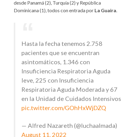
desde Panamá (2), Turquía (2) y República
Dominicana (1), todos con entrada por
La Guaira
.
Hasta la fecha tenemos 2.758
pacientes que se encuentran
asintomáticos, 1.346 con
Insuficiencia Respiratoria Aguda
leve, 225 con Insuficiencia
Respiratoria Aguda Moderada y 67
en la Unidad de Cuidados Intensivos
pic.twitter.com/GOhHxWjDZQ
— Alfred Nazareth (@luchaalmada)
August 11, 2022