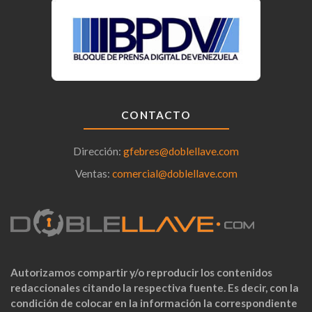
CONTACTO
Dirección:
gfebres@doblellave.com
Ventas:
comercial@doblellave.com
Autorizamos compartir y/o reproducir los contenidos
redaccionales citando la respectiva fuente. Es decir, con la
condición de colocar en la información la correspondiente