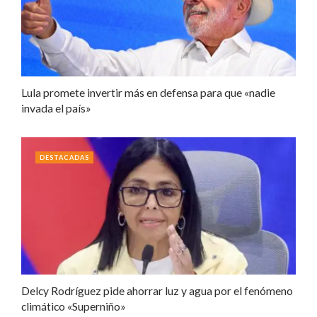
Lula promete invertir más en defensa para que «nadie
invada el país»
DESTACADAS
Delcy Rodríguez pide ahorrar luz y agua por el fenómeno
climático «Superniño»