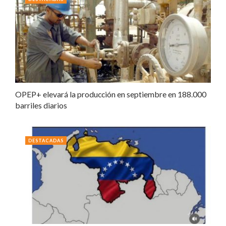
OPEP+ elevará la producción en septiembre en 188.000
barriles diarios
DESTACADAS