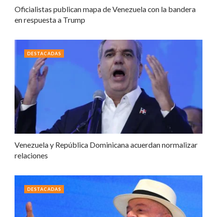
Oficialistas publican mapa de Venezuela con la bandera
en respuesta a Trump
DESTACADAS
Venezuela y República Dominicana acuerdan normalizar
relaciones
DESTACADAS