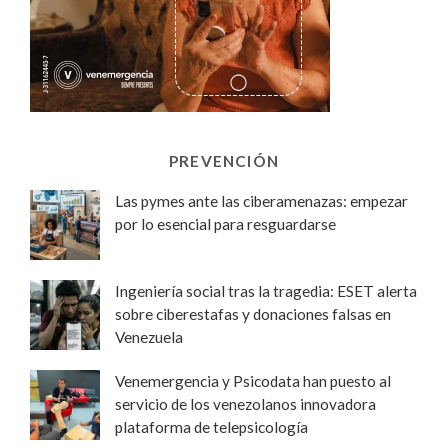
PREVENCIÓN
Las pymes ante las ciberamenazas: empezar
por lo esencial para resguardarse
Ingeniería social tras la tragedia: ESET alerta
sobre ciberestafas y donaciones falsas en
Venezuela
Venemergencia y Psicodata han puesto al
servicio de los venezolanos innovadora
plataforma de telepsicología