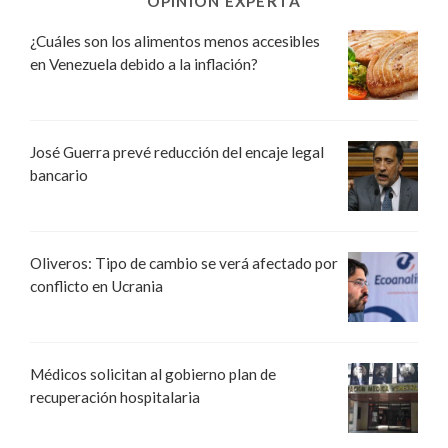
OPINIÓN EXPERTA
¿Cuáles son los alimentos menos accesibles
en Venezuela debido a la inflación?
José Guerra prevé reducción del encaje legal
bancario
Oliveros: Tipo de cambio se verá afectado por
conflicto en Ucrania
Médicos solicitan al gobierno plan de
recuperación hospitalaria