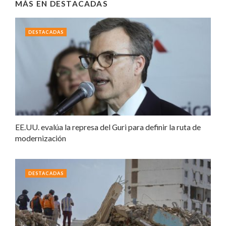
MÁS EN
DESTACADAS
DESTACADAS
EE.UU. evalúa la represa del Guri para definir la ruta de
modernización
DESTACADAS