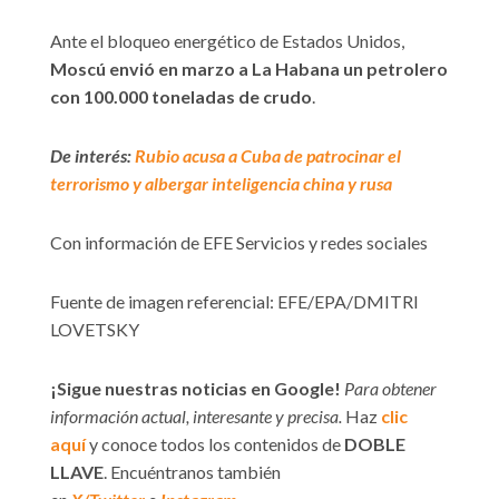
Ante el bloqueo energético de Estados Unidos,
Moscú envió en marzo a La Habana un petrolero
con 100.000 toneladas de crudo
.
De interés:
Rubio acusa a Cuba de patrocinar el
terrorismo y albergar inteligencia china y rusa
Con información de EFE Servicios y redes sociales
Fuente de imagen referencial: EFE/EPA/DMITRI
LOVETSKY
¡Sigue nuestras noticias en Google!
Para obtener
información actual, interesante y precisa.
Haz
clic
aquí
y conoce todos los contenidos de
DOBLE
LLAVE
. Encuéntranos también