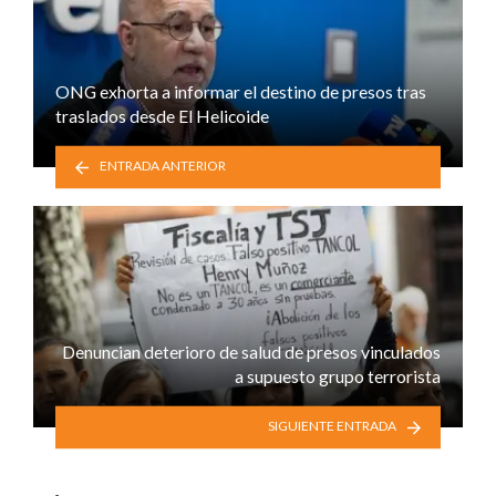
ONG exhorta a informar el destino de presos tras
traslados desde El Helicoide
ENTRADA ANTERIOR
Denuncian deterioro de salud de presos vinculados
a supuesto grupo terrorista
SIGUIENTE ENTRADA