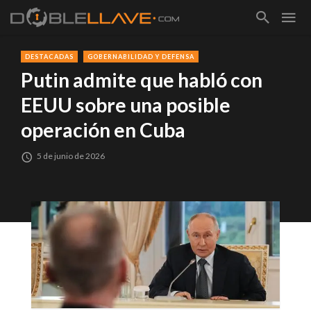
DESTACADAS
GOBERNABILIDAD Y DEFENSA
Putin admite que habló con
EEUU sobre una posible
operación en Cuba
5 de junio de 2026