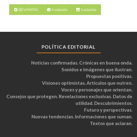
POLÍTICA EDITORIAL
Noticias confirmadas. Crónicas en buena onda.
Sonidos e imágenes que ilustran.
Propuestas positivas.
Visiones optimistas. Artículos que nutren.
Voces y personajes que orientan.
Consejos que protegen. Revelaciones exclusivas. Datos de
utilidad. Descubrimientos.
Futuro y perspectivas.
Nuevas tendencias. Informaciones que suman.
Textos que aclaran.