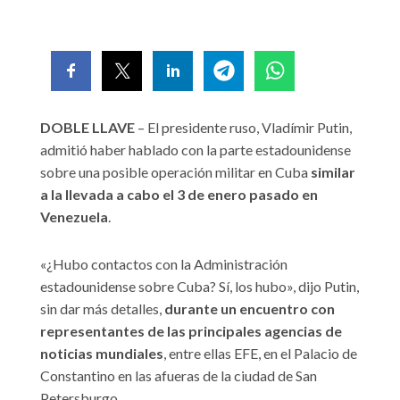
DOBLE LLAVE
– El presidente ruso, Vladímir Putin,
admitió haber hablado con la parte estadounidense
sobre una posible operación militar en Cuba
similar
a la llevada a cabo el 3 de enero pasado en
Venezuela
.
«¿Hubo contactos con la Administración
estadounidense sobre Cuba? Sí, los hubo», dijo Putin,
sin dar más detalles,
durante un encuentro con
representantes de las principales agencias de
noticias mundiales
, entre ellas EFE, en el Palacio de
Constantino en las afueras de la ciudad de San
Petersburgo.