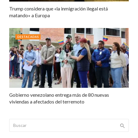
Trump considera que «la inmigración ilegal está
matando» a Europa
DESTACADAS
Gobierno venezolano entrega más de 80 nuevas
viviendas a afectados del terremoto