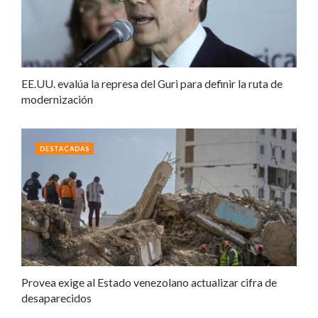
EE.UU. evalúa la represa del Guri para definir la ruta de
modernización
DESTACADAS
Provea exige al Estado venezolano actualizar cifra de
desaparecidos