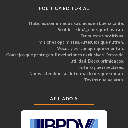
POLÍTICA EDITORIAL
Noticias confirmadas. Crónicas en buena onda.
Sonidos e imágenes que ilustran.
Propuestas positivas.
Visiones optimistas. Artículos que nutren.
Voces y personajes que orientan.
Consejos que protegen. Revelaciones exclusivas. Datos de
utilidad. Descubrimientos.
Futuro y perspectivas.
Nuevas tendencias. Informaciones que suman.
Textos que aclaran.
AFILIADO A