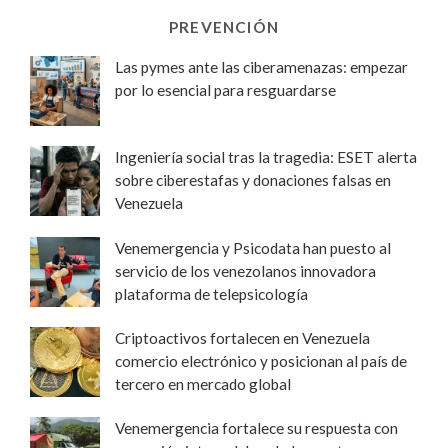
PREVENCIÓN
Las pymes ante las ciberamenazas: empezar
por lo esencial para resguardarse
Ingeniería social tras la tragedia: ESET alerta
sobre ciberestafas y donaciones falsas en
Venezuela
Venemergencia y Psicodata han puesto al
servicio de los venezolanos innovadora
plataforma de telepsicología
Criptoactivos fortalecen en Venezuela
comercio electrónico y posicionan al país de
tercero en mercado global
Venemergencia fortalece su respuesta con