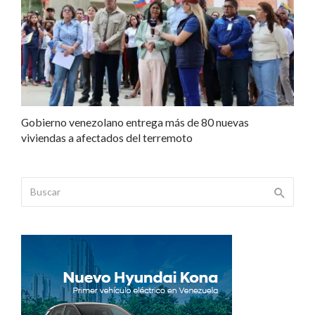
Gobierno venezolano entrega más de 80 nuevas
viviendas a afectados del terremoto