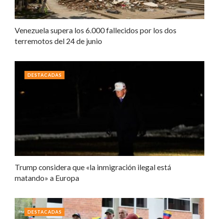
Venezuela supera los 6.000 fallecidos por los dos
terremotos del 24 de junio
DESTACADAS
Trump considera que «la inmigración ilegal está
matando» a Europa
DESTACADAS