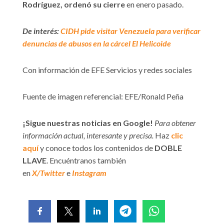
Rodríguez, ordenó su cierre
en enero pasado.
De interés:
CIDH pide visitar Venezuela para verificar
denuncias de abusos en la cárcel El Helicoide
Con información de EFE Servicios y redes sociales
Fuente de imagen referencial: EFE/Ronald Peña
¡Sigue nuestras noticias en Google!
Para obtener
información actual, interesante y precisa.
Haz
clic
aquí
y conoce todos los contenidos de
DOBLE
LLAVE
. Encuéntranos también
en
X/Twitter
e
Instagram