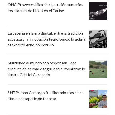
ONG Provea califica de «ejecución sumaria»
los ataques de EEUU en el Caribe
La batería en la era digital: entre la tradición
acústica y la innovación tecnológica; lo aclara
el experto Arnoldo Portillo
Nutriendo al mundo con responsabilidad:
producción animal y seguridad alimentaria; lo
ilustra Gabriel Coronado
SNTP: Joan Camargo fue liberado tras cinco
días de desaparición forzosa