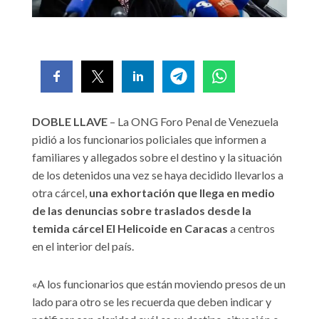
DOBLE LLAVE
– La ONG Foro Penal de Venezuela
pidió a los funcionarios policiales que informen a
familiares y allegados sobre el destino y la situación
de los detenidos una vez se haya decidido llevarlos a
otra cárcel,
una exhortación que llega en medio
de las denuncias sobre traslados desde la
temida cárcel El Helicoide en Caracas
a centros
en el interior del país.
«A los funcionarios que están moviendo presos de un
lado para otro se les recuerda que deben indicar y