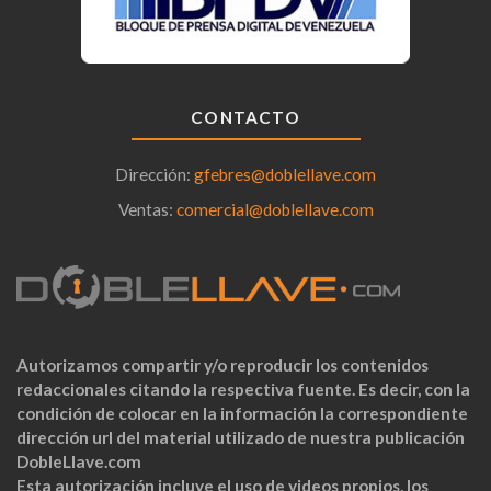
CONTACTO
Dirección:
gfebres@doblellave.com
Ventas:
comercial@doblellave.com
Autorizamos compartir y/o reproducir los contenidos
redaccionales citando la respectiva fuente. Es decir, con la
condición de colocar en la información la correspondiente
dirección url del material utilizado de nuestra publicación
DobleLlave.com
Esta autorización incluye el uso de videos propios, los