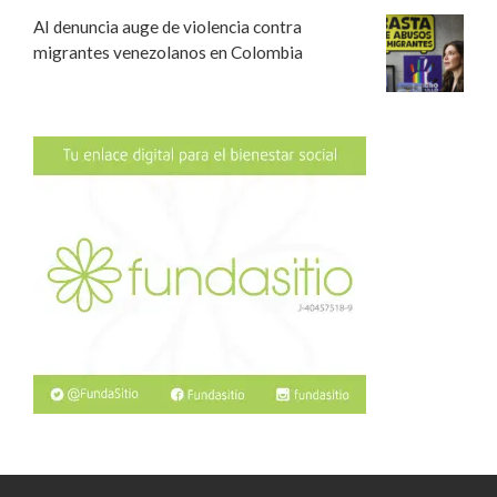
AI denuncia auge de violencia contra
migrantes venezolanos en Colombia