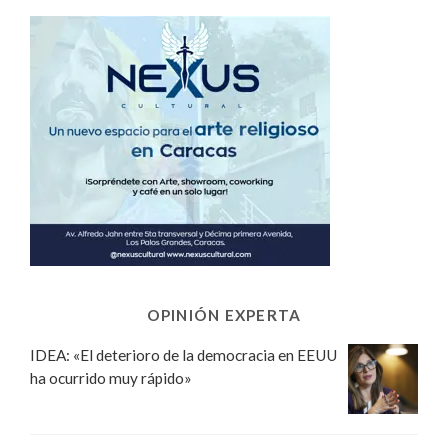
OPINIÓN EXPERTA
IDEA: «El deterioro de la democracia en EEUU
ha ocurrido muy rápido»