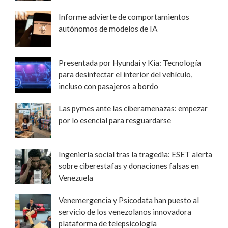
Informe advierte de comportamientos
autónomos de modelos de IA
Presentada por Hyundai y Kia: Tecnología
para desinfectar el interior del vehículo,
incluso con pasajeros a bordo
Las pymes ante las ciberamenazas: empezar
por lo esencial para resguardarse
Ingeniería social tras la tragedia: ESET alerta
sobre ciberestafas y donaciones falsas en
Venezuela
Venemergencia y Psicodata han puesto al
servicio de los venezolanos innovadora
plataforma de telepsicología