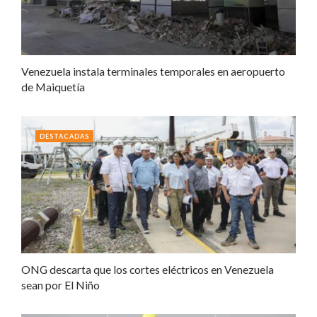
Venezuela instala terminales temporales en aeropuerto
de Maiquetía
DESTACADAS
ONG descarta que los cortes eléctricos en Venezuela
sean por El Niño