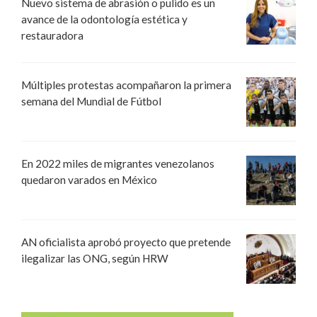
Nuevo sistema de abrasión o pulido es un
avance de la odontología estética y
restauradora
Múltiples protestas acompañaron la primera
semana del Mundial de Fútbol
En 2022 miles de migrantes venezolanos
quedaron varados en México
AN oficialista aprobó proyecto que pretende
ilegalizar las ONG, según HRW