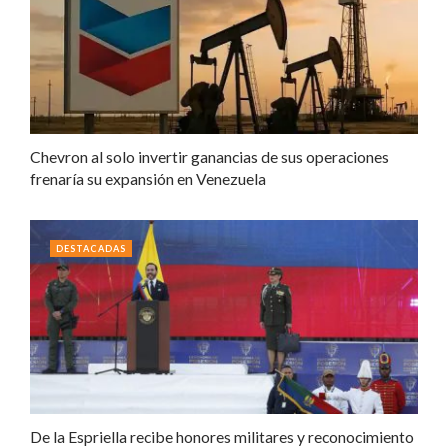
Chevron al solo invertir ganancias de sus operaciones
frenaría su expansión en Venezuela
DESTACADAS
De la Espriella recibe honores militares y reconocimiento