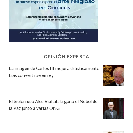
OPINIÓN EXPERTA
La imagen de Carlos III mejora drásticamente
tras convertirse en rey
El bielorruso Ales Bialiatski ganó el Nobel de
la Paz junto a varias ONG