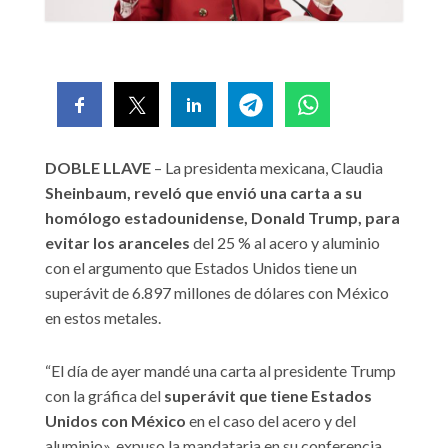
DOBLE LLAVE
– La presidenta mexicana, Claudia
Sheinbaum, reveló que envió una carta a su
homólogo estadounidense, Donald Trump, para
evitar los aranceles
del 25 % al acero y aluminio
con el argumento que Estados Unidos tiene un
superávit de 6.897 millones de dólares con México
en estos metales.
“El día de ayer mandé una carta al presidente Trump
con la gráfica del
superávit que tiene Estados
Unidos con México
en el caso del acero y del
aluminio», expuso la mandataria en su conferencia