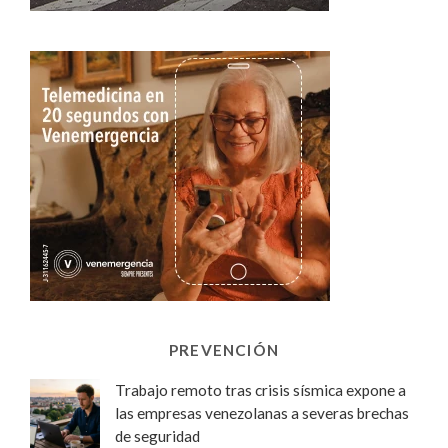
PREVENCIÓN
Trabajo remoto tras crisis sísmica expone a
las empresas venezolanas a severas brechas
de seguridad