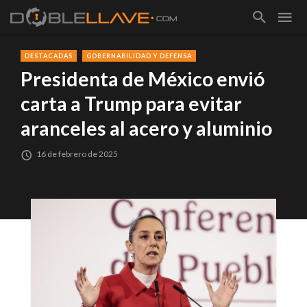
DESTACADAS
GOBERNABILIDAD Y DEFENSA
Presidenta de México envió
carta a Trump para evitar
aranceles al acero y aluminio
16 de febrero de 2025