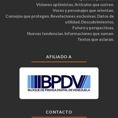
Visiones optimistas. Artículos que nutren.
Voces y personajes que orientan.
Consejos que protegen. Revelaciones exclusivas. Datos de
utilidad. Descubrimientos.
Futuro y perspectivas.
Nuevas tendencias. Informaciones que suman.
Textos que aclaran.
AFILIADO A
CONTACTO