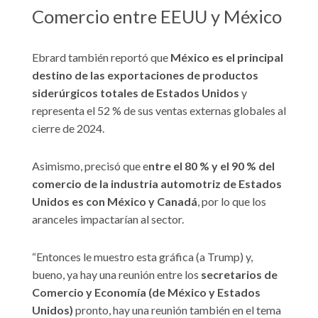
Comercio entre EEUU y México
Ebrard también reportó que
México es el principal
destino de las exportaciones de productos
siderúrgicos totales de Estados Unidos
y
representa el 52 % de sus ventas externas globales al
cierre de 2024.
Asimismo, precisó que e
ntre el 80 % y el 90 % del
comercio de la industria automotriz de Estados
Unidos es con México y Canadá
, por lo que los
aranceles impactarían al sector.
“Entonces le muestro esta gráfica (a Trump) y,
bueno, ya hay una reunión entre los
secretarios de
Comercio y Economía (de México y Estados
Unidos)
pronto, hay una reunión también en el tema