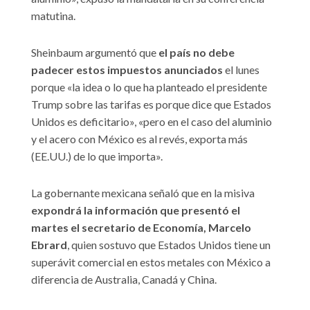
matutina.
Sheinbaum argumentó que
el país no debe
padecer estos impuestos anunciados
el lunes
porque «la idea o lo que ha planteado el presidente
Trump sobre las tarifas es porque dice que Estados
Unidos es deficitario», «pero en el caso del aluminio
y el acero con México es al revés, exporta más
(EE.UU.) de lo que importa».
La gobernante mexicana señaló que en la misiva
expondrá la información que presentó el
martes el secretario de Economía, Marcelo
Ebrard
, quien sostuvo que Estados Unidos tiene un
superávit comercial en estos metales con México a
diferencia de Australia, Canadá y China.