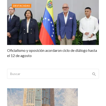
DESTACADAS
Oficialismo y oposición acordaron ciclo de diálogo hasta
el 12 de agosto