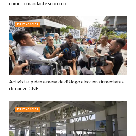
como comandante supremo
DESTACADAS
Activistas piden a mesa de diálogo elección «inmediata»
de nuevo CNE
DESTACADAS