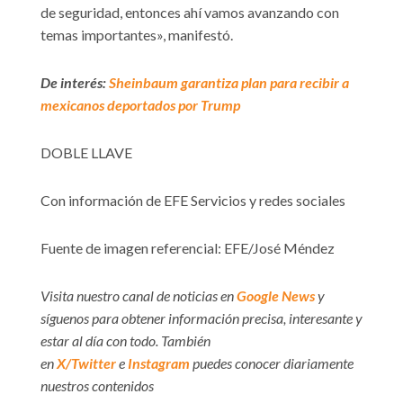
de seguridad, entonces ahí vamos avanzando con
temas importantes», manifestó.
De interés:
Sheinbaum garantiza plan para recibir a
mexicanos deportados por Trump
DOBLE LLAVE
Con información de EFE Servicios y redes sociales
Fuente de imagen referencial: EFE/José Méndez
Visita nuestro canal de noticias en
Google News
y
síguenos para obtener información precisa, interesante y
estar al día con todo. También
en
X/Twitter
e
Instagram
puedes conocer diariamente
nuestros contenidos