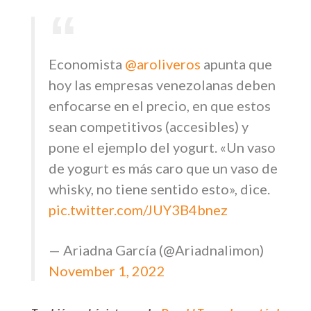
Economista
@aroliveros
apunta que
hoy las empresas venezolanas deben
enfocarse en el precio, en que estos
sean competitivos (accesibles) y
pone el ejemplo del yogurt. «Un vaso
de yogurt es más caro que un vaso de
whisky, no tiene sentido esto», dice.
pic.twitter.com/JUY3B4bnez
— Ariadna García (@Ariadnalimon)
November 1, 2022