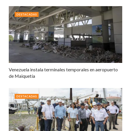
DESTACADAS
Venezuela instala terminales temporales en aeropuerto
de Maiquetía
DESTACADAS