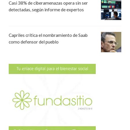
Casi 38% de ciberamenazas opera sin ser
detectadas, según informe de expertos
Capriles crítica el nombramiento de Saab
como defensor del pueblo