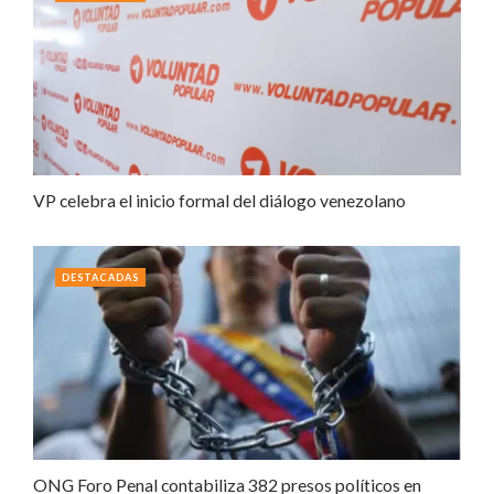
VP celebra el inicio formal del diálogo venezolano
DESTACADAS
ONG Foro Penal contabiliza 382 presos políticos en