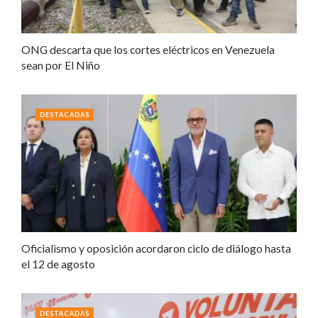
ONG descarta que los cortes eléctricos en Venezuela
sean por El Niño
DESTACADAS
Oficialismo y oposición acordaron ciclo de diálogo hasta
el 12 de agosto
DESTACADAS