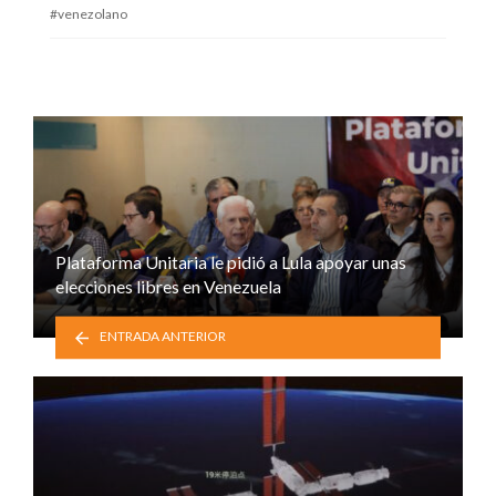
venezolano
Plataforma Unitaria le pidió a Lula apoyar unas
elecciones libres en Venezuela
ENTRADA ANTERIOR