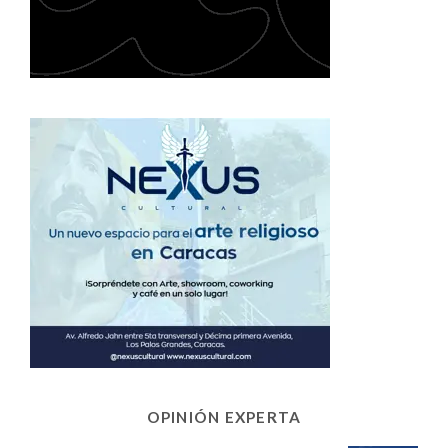
OPINIÓN EXPERTA