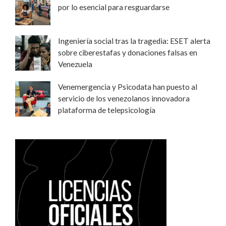
por lo esencial para resguardarse
Ingeniería social tras la tragedia: ESET alerta
sobre ciberestafas y donaciones falsas en
Venezuela
Venemergencia y Psicodata han puesto al
servicio de los venezolanos innovadora
plataforma de telepsicología