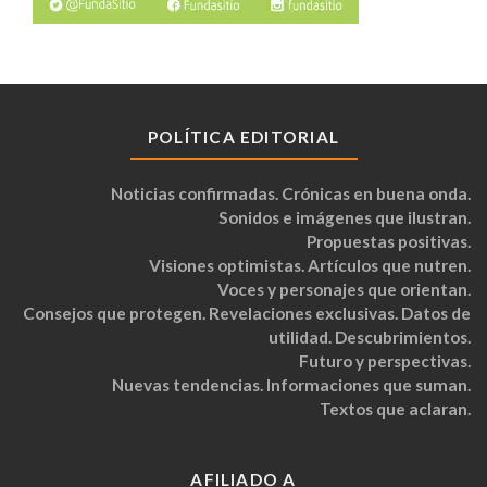
POLÍTICA EDITORIAL
Noticias confirmadas. Crónicas en buena onda.
Sonidos e imágenes que ilustran.
Propuestas positivas.
Visiones optimistas. Artículos que nutren.
Voces y personajes que orientan.
Consejos que protegen. Revelaciones exclusivas. Datos de
utilidad. Descubrimientos.
Futuro y perspectivas.
Nuevas tendencias. Informaciones que suman.
Textos que aclaran.
AFILIADO A