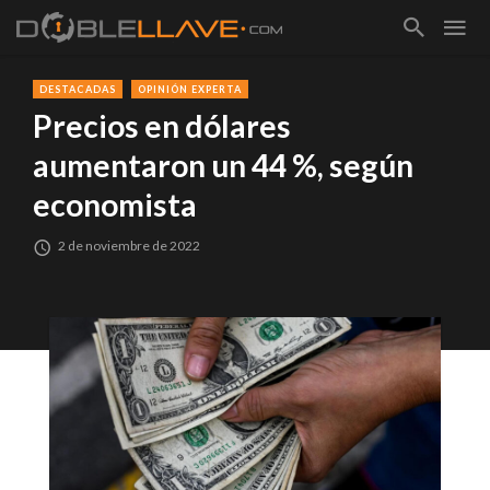
DESTACADAS
OPINIÓN EXPERTA
Precios en dólares
aumentaron un 44 %, según
economista
2 de noviembre de 2022