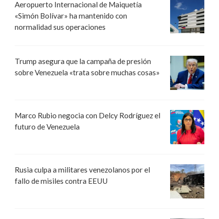
Aeropuerto Internacional de Maiquetía
«Simón Bolívar» ha mantenido con
normalidad sus operaciones
Trump asegura que la campaña de presión
sobre Venezuela «trata sobre muchas cosas»
Marco Rubio negocia con Delcy Rodríguez el
futuro de Venezuela
Rusia culpa a militares venezolanos por el
fallo de misiles contra EEUU