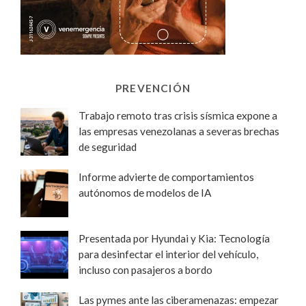
PREVENCIÓN
Trabajo remoto tras crisis sísmica expone a
las empresas venezolanas a severas brechas
de seguridad
Informe advierte de comportamientos
autónomos de modelos de IA
Presentada por Hyundai y Kia: Tecnología
para desinfectar el interior del vehículo,
incluso con pasajeros a bordo
Las pymes ante las ciberamenazas: empezar