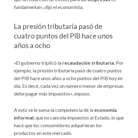
fundamental», dijo el economista.
La presión tributaria pasó de
cuatro puntos del PIB hace unos
años a ocho
«El gobierno triplicó la
recaudación tributaria
. Por
ejemplo, la presión tributaria pasó de cuatro puntos
del PIB hace unos años a ocho puntos del PIB hoy en
día. Es decir, cada vez un número menor de empresas
debe pagar más impuestos», expuso.
A esto se le suma la competencia de la
economía
informal
, que no cancela impuestos al Estado, lo que
hace que los consumidores adquirieran los
productos en este mercado.