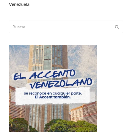
Venezuela