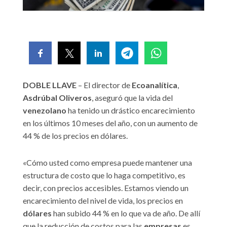
DOBLE LLAVE
– El director de
Ecoanalítica
,
Asdrúbal Oliveros
, aseguró que la vida del
venezolano
ha tenido un drástico encarecimiento
en los últimos 10 meses del año, con un aumento de
44 % de los precios en dólares.
«Cómo usted como empresa puede mantener una
estructura de costo que lo haga competitivo, es
decir, con precios accesibles. Estamos viendo un
encarecimiento del nivel de vida, los precios en
dólares
han subido 44 % en lo que va de año. De allí
que la reducción de costos para las
empresas
es