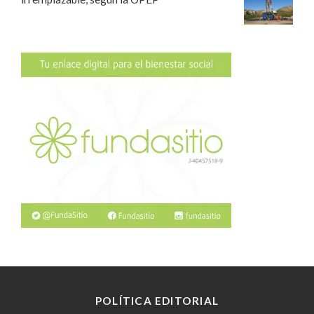
POLÍTICA EDITORIAL