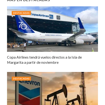
DESTACADAS
Copa Airlines tendrá vuelos directos a la Isla de
Margarita a partir de noviembre
DESTACADAS