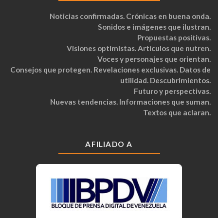
Noticias confirmadas. Crónicas en buena onda.
Sonidos e imágenes que ilustran.
Propuestas positivas.
Visiones optimistas. Artículos que nutren.
Voces y personajes que orientan.
Consejos que protegen. Revelaciones exclusivas. Datos de
utilidad. Descubrimientos.
Futuro y perspectivas.
Nuevas tendencias. Informaciones que suman.
Textos que aclaran.
AFILIADO A