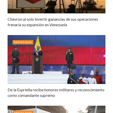
Chevron al solo invertir ganancias de sus operaciones
frenaría su expansión en Venezuela
DESTACADAS
De la Espriella recibe honores militares y reconocimiento
como comandante supremo
DESTACADAS