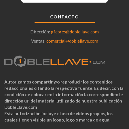
CONTACTO
Dirección:
gfebres@doblellave.com
Ventas:
comercial@doblellave.com
Autorizamos compartir y/o reproducir los contenidos
redaccionales citando la respectiva fuente. Es decir, con la
condición de colocar en la información la correspondiente
dirección url del material utilizado de nuestra publicación
DobleLlave.com
Esta autorización incluye el uso de videos propios, los
cuales tienen visible un ícono, logo o marca de agua.