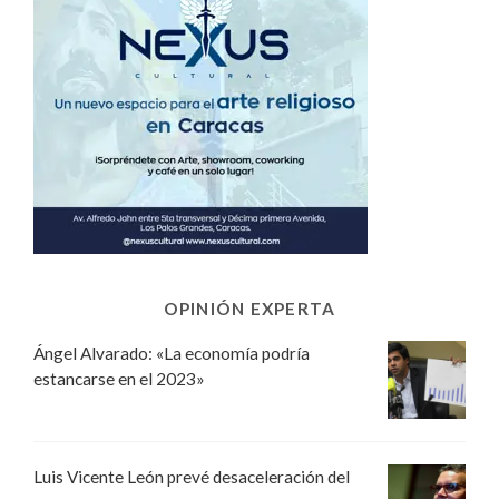
OPINIÓN EXPERTA
Ángel Alvarado: «La economía podría
estancarse en el 2023»
Luis Vicente León prevé desaceleración del