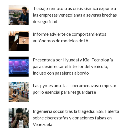
Trabajo remoto tras crisis sísmica expone a
las empresas venezolanas a severas brechas
de seguridad
Informe advierte de comportamientos
autónomos de modelos de IA
Presentada por Hyundai y Kia: Tecnología
para desinfectar el interior del vehículo,
incluso con pasajeros a bordo
Las pymes ante las ciberamenazas: empezar
por lo esencial para resguardarse
Ingeniería social tras la tragedia: ESET alerta
sobre ciberestafas y donaciones falsas en
Venezuela