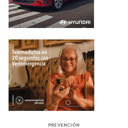
PREVENCIÓN