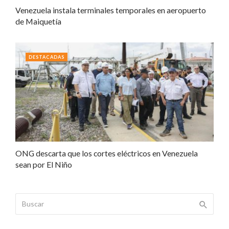
Venezuela instala terminales temporales en aeropuerto
de Maiquetía
DESTACADAS
ONG descarta que los cortes eléctricos en Venezuela
sean por El Niño