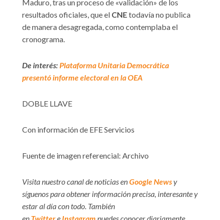
Maduro, tras un proceso de «validación» de los
resultados oficiales, que el
CNE
todavía no publica
de manera desagregada, como contemplaba el
cronograma.
De interés:
Plataforma Unitaria Democrática
presentó informe electoral en la OEA
DOBLE LLAVE
Con información de EFE Servicios
Fuente de imagen referencial: Archivo
Visita nuestro canal de noticias en
Google News
y
síguenos para obtener información precisa, interesante y
estar al día con todo. También
en
Twitter
e
Instagram
puedes conocer diariamente