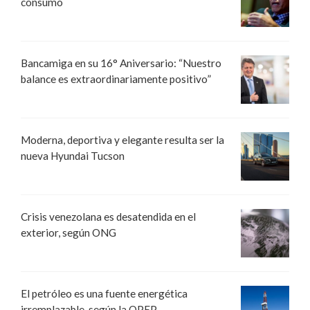
consumo
Bancamiga en su 16° Aniversario: “Nuestro
balance es extraordinariamente positivo”
Moderna, deportiva y elegante resulta ser la
nueva Hyundai Tucson
Crisis venezolana es desatendida en el
exterior, según ONG
El petróleo es una fuente energética
irremplazable, según la OPEP