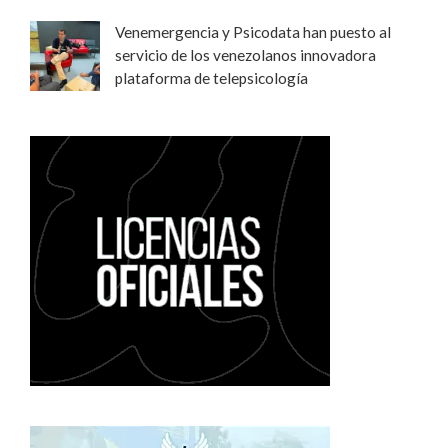
Venemergencia y Psicodata han puesto al
servicio de los venezolanos innovadora
plataforma de telepsicología