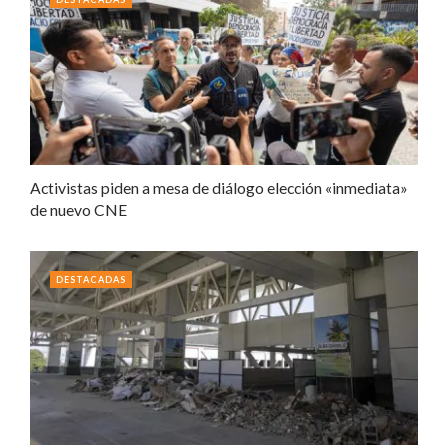
Activistas piden a mesa de diálogo elección «inmediata»
de nuevo CNE
DESTACADAS