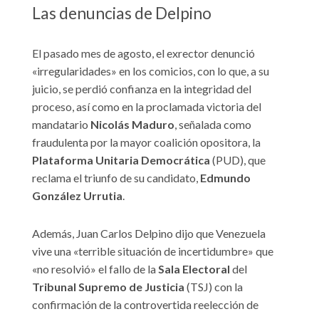
Las denuncias de Delpino
El pasado mes de agosto, el exrector denunció
«irregularidades» en los comicios, con lo que, a su
juicio, se perdió confianza en la integridad del
proceso, así como en la proclamada victoria del
mandatario
Nicolás Maduro
, señalada como
fraudulenta por la mayor coalición opositora, la
Plataforma Unitaria Democrática
(PUD), que
reclama el triunfo de su candidato,
Edmundo
González Urrutia
.
Además, Juan Carlos Delpino dijo que Venezuela
vive una «terrible situación de incertidumbre» que
«no resolvió» el fallo de la
Sala Electoral
del
Tribunal Supremo de Justicia
(TSJ) con la
confirmación de la controvertida reelección de