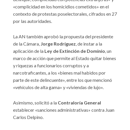
«complicidad en los homicidios cometidos» en el
contexto de protestas poselectorales, cifrados en 27
por las autoridades.
La AN también aprobó la propuesta del presidente
de la Cámara,
Jorge Rodríguez
, de instar a la
aplicación de la
Ley de Extinción de Dominio
, un
marco de acción que permite al Estado quitar bienes
y riquezas a funcionarios corruptos y a
narcotraficantes, a los «bienes mal habidos por
parte de este delincuente», entre los que mencionó
«vehículos de alta gama» y «viviendas de lujo».
Asimismo, solicitó a la
Contraloría General
establecer «sanciones administrativas» contra Juan
Carlos Delpino.