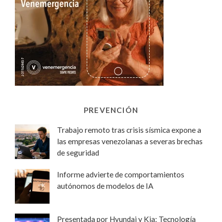
PREVENCIÓN
Trabajo remoto tras crisis sísmica expone a
las empresas venezolanas a severas brechas
de seguridad
Informe advierte de comportamientos
autónomos de modelos de IA
Presentada por Hyundai y Kia: Tecnología