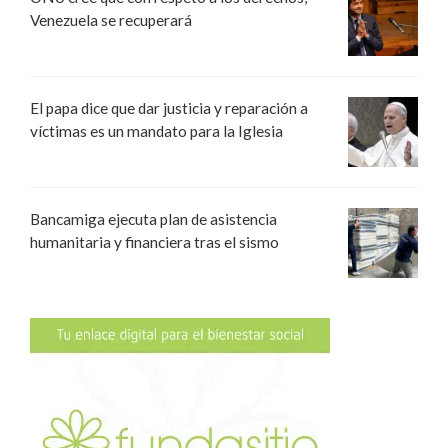
Venezuela se recuperará
El papa dice que dar justicia y reparación a
víctimas es un mandato para la Iglesia
Bancamiga ejecuta plan de asistencia
humanitaria y financiera tras el sismo