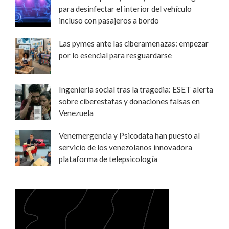
para desinfectar el interior del vehículo
incluso con pasajeros a bordo
Las pymes ante las ciberamenazas: empezar
por lo esencial para resguardarse
Ingeniería social tras la tragedia: ESET alerta
sobre ciberestafas y donaciones falsas en
Venezuela
Venemergencia y Psicodata han puesto al
servicio de los venezolanos innovadora
plataforma de telepsicología