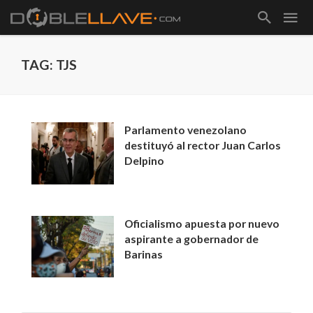
TAG: TJS
Parlamento venezolano
destituyó al rector Juan Carlos
Delpino
Oficialismo apuesta por nuevo
aspirante a gobernador de
Barinas