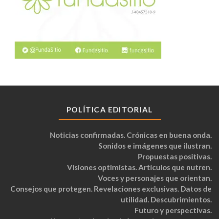
POLÍTICA EDITORIAL
Noticias confirmadas. Crónicas en buena onda.
Sonidos e imágenes que ilustran.
Propuestas positivas.
Visiones optimistas. Artículos que nutren.
Voces y personajes que orientan.
Consejos que protegen. Revelaciones exclusivas. Datos de
utilidad. Descubrimientos.
Futuro y perspectivas.