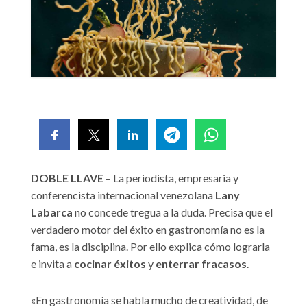
DOBLE LLAVE
– La periodista, empresaria y
conferencista internacional venezolana
Lany
Labarca
no concede tregua a la duda. Precisa que el
verdadero motor del éxito en gastronomía no es la
fama, es la disciplina. Por ello explica cómo lograrla
e invita a
cocinar éxitos
y
enterrar fracasos
.
«En gastronomía se habla mucho de creatividad, de