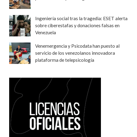
Ingeniería social tras la tragedia: ESET alerta
sobre ciberestafas y donaciones falsas en
Venezuela
Venemergencia y Psicodata han puesto al
servicio de los venezolanos innovadora
plataforma de telepsicología