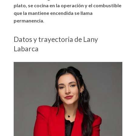
plato, se cocina en la operación y el combustible
que la mantiene encendida se llama
permanencia
.
Datos y trayectoria de Lany
Labarca