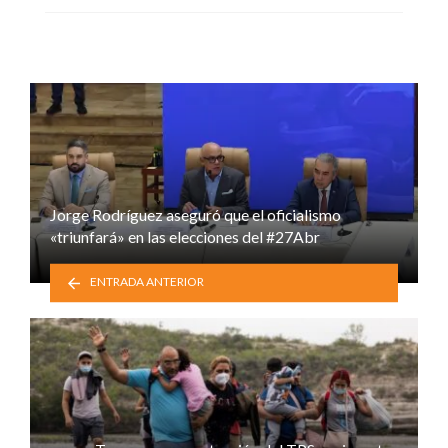
Jorge Rodríguez aseguró que el oficialismo
«triunfará» en las elecciones del #27Abr
ENTRADA ANTERIOR