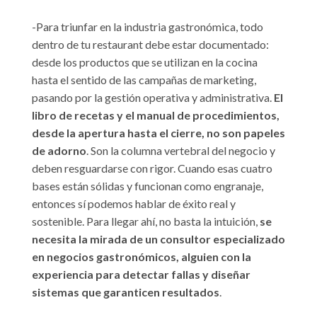
-Para triunfar en la industria gastronómica, todo
dentro de tu restaurant debe estar documentado:
desde los productos que se utilizan en la cocina
hasta el sentido de las campañas de marketing,
pasando por la gestión operativa y administrativa.
El
libro de recetas y el manual de procedimientos,
desde la apertura hasta el cierre, no son papeles
de adorno
. Son la columna vertebral del negocio y
deben resguardarse con rigor. Cuando esas cuatro
bases están sólidas y funcionan como engranaje,
entonces sí podemos hablar de éxito real y
sostenible. Para llegar ahí, no basta la intuición,
se
necesita la mirada de un consultor especializado
en negocios gastronómicos, alguien con la
experiencia para detectar fallas y diseñar
sistemas que garanticen resultados
.