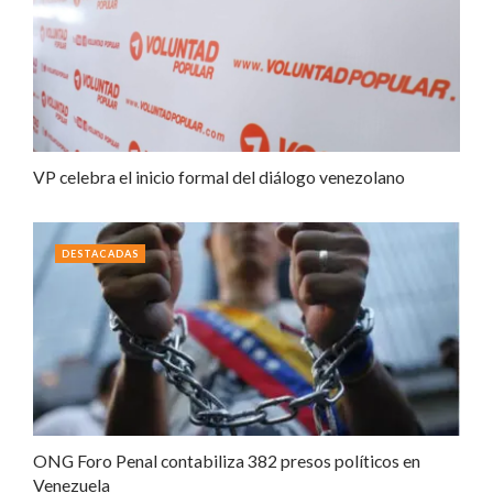
VP celebra el inicio formal del diálogo venezolano
DESTACADAS
ONG Foro Penal contabiliza 382 presos políticos en
Venezuela