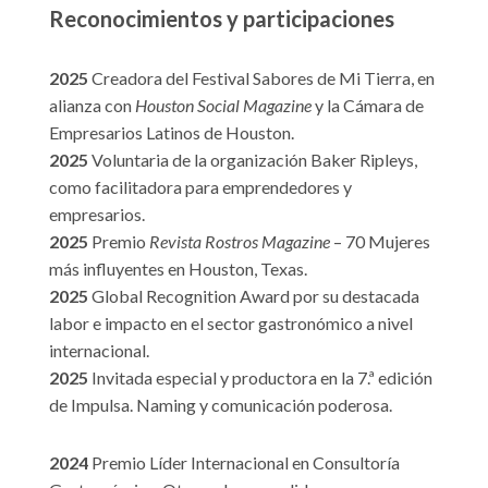
Reconocimientos y participaciones
2025
Creadora del Festival Sabores de Mi Tierra, en
alianza con
Houston Social Magazine
y la Cámara de
Empresarios Latinos de Houston.
2025
Voluntaria de la organización Baker Ripleys,
como facilitadora para emprendedores y
empresarios.
2025
Premio
Revista Rostros Magazine
– 70 Mujeres
más influyentes en Houston, Texas.
2025
Global Recognition Award por su destacada
labor e impacto en el sector gastronómico a nivel
internacional.
2025
Invitada especial y productora en la 7.ª edición
de Impulsa. Naming y comunicación poderosa.
2024
Premio Líder Internacional en Consultoría