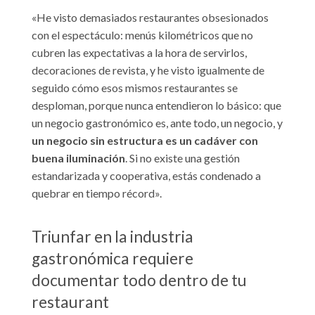
«He visto demasiados restaurantes obsesionados
con el espectáculo: menús kilométricos que no
cubren las expectativas a la hora de servirlos,
decoraciones de revista, y he visto igualmente de
seguido cómo esos mismos restaurantes se
desploman, porque nunca entendieron lo básico: que
un negocio gastronómico es, ante todo, un negocio, y
un negocio sin estructura es un cadáver con
buena iluminación
. Si no existe una gestión
estandarizada y cooperativa, estás condenado a
quebrar en tiempo récord».
Triunfar en la industria
gastronómica requiere
documentar todo dentro de tu
restaurant