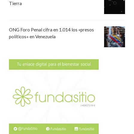
Tierra
ONG Foro Penal cifra en 1.014 los «presos
políticos» en Venezuela