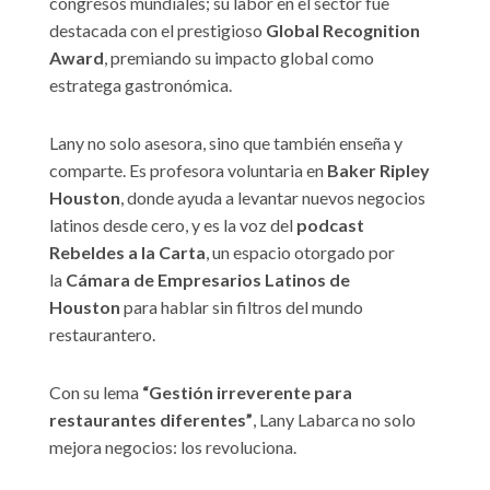
congresos mundiales; su labor en el sector fue
destacada con el prestigioso
Global Recognition
Award
, premiando su impacto global como
estratega gastronómica.
Lany no solo asesora, sino que también enseña y
comparte. Es profesora voluntaria en
Baker Ripley
Houston
, donde ayuda a levantar nuevos negocios
latinos desde cero, y es la voz del
podcast
Rebeldes a la Carta
, un espacio otorgado por
la
Cámara de Empresarios Latinos de
Houston
para hablar sin filtros del mundo
restaurantero.
Con su lema
“Gestión irreverente para
restaurantes diferentes”
, Lany Labarca no solo
mejora negocios: los revoluciona.