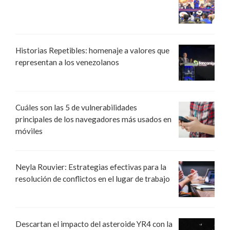
Historias Repetibles: homenaje a valores que
representan a los venezolanos
Cuáles son las 5 de vulnerabilidades
principales de los navegadores más usados en
móviles
Neyla Rouvier: Estrategias efectivas para la
resolución de conflictos en el lugar de trabajo
Descartan el impacto del asteroide YR4 con la