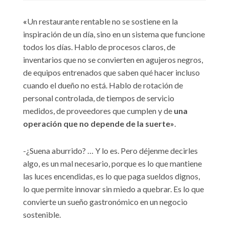
«
Un restaurante rentable no se sostiene en la
inspiración de un día, sino en un sistema que funcione
todos los días. Hablo de procesos claros, de
inventarios que no se convierten en agujeros negros,
de equipos entrenados que saben qué hacer incluso
cuando el dueño no está. Hablo de rotación de
personal controlada, de tiempos de servicio
medidos, de proveedores que cumplen y de
una
operación que no depende de la suerte»
.
-¿Suena aburrido? … Y lo es. Pero déjenme decirles
algo, es un mal necesario, porque es lo que mantiene
las luces encendidas, es lo que paga sueldos dignos,
lo que permite innovar sin miedo a quebrar. Es lo que
convierte un sueño gastronómico en un negocio
sostenible.