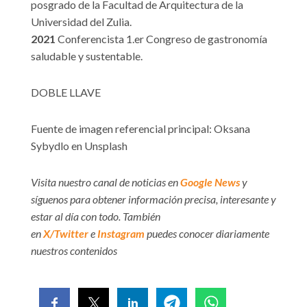
posgrado de la Facultad de Arquitectura de la
Universidad del Zulia.
2021
Conferencista 1.er Congreso de gastronomía
saludable y sustentable.
DOBLE LLAVE
Fuente de imagen referencial principal: Oksana
Sybydlo en Unsplash
Visita nuestro canal de noticias en
Google News
y
síguenos para obtener información precisa, interesante y
estar al día con todo. También
en
X/Twitter
e
Instagram
puedes conocer diariamente
nuestros contenidos