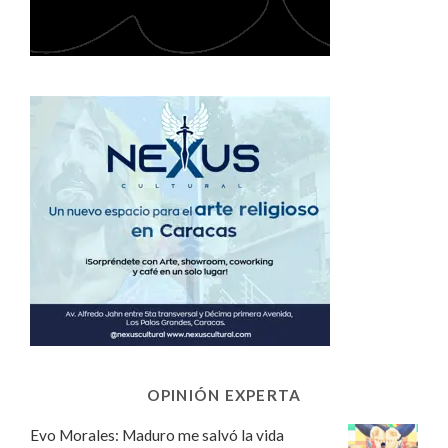
OPINIÓN EXPERTA
Evo Morales: Maduro me salvó la vida