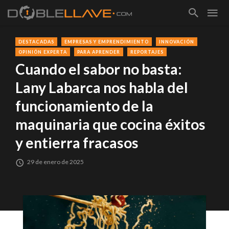
DESTACADAS
EMPRESAS Y EMPRENDIMIENTO
INNOVACIÓN
OPINIÓN EXPERTA
PARA APRENDER
REPORTAJES
Cuando el sabor no basta:
Lany Labarca nos habla del
funcionamiento de la
maquinaria que cocina éxitos
y entierra fracasos
29 de enero de 2025