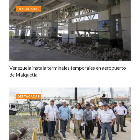
DESTACADAS
Venezuela instala terminales temporales en aeropuerto
de Maiquetía
DESTACADAS