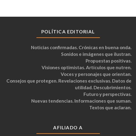
POLÍTICA EDITORIAL
Noticias confirmadas. Crónicas en buena onda.
Sonidos e imágenes que ilustran.
Propuestas positivas.
Visiones optimistas. Artículos que nutren.
Voces y personajes que orientan.
Consejos que protegen. Revelaciones exclusivas. Datos de
utilidad. Descubrimientos.
Futuro y perspectivas.
Nuevas tendencias. Informaciones que suman.
Textos que aclaran.
AFILIADO A