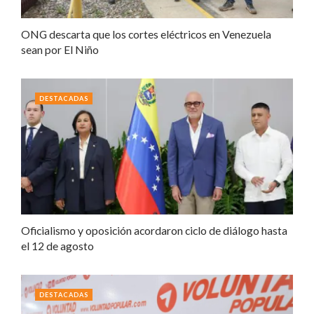
ONG descarta que los cortes eléctricos en Venezuela
sean por El Niño
DESTACADAS
Oficialismo y oposición acordaron ciclo de diálogo hasta
el 12 de agosto
DESTACADAS