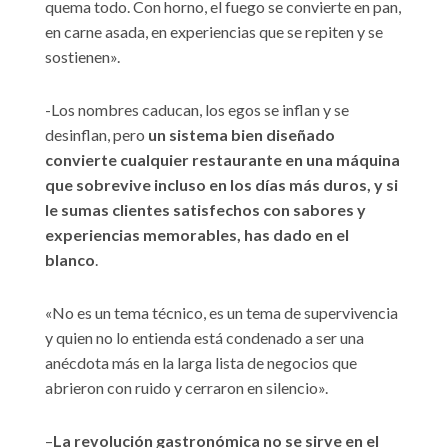
quema todo. Con horno, el fuego se convierte en pan,
en carne asada, en experiencias que se repiten y se
sostienen».
-Los nombres caducan, los egos se inflan y se
desinflan, pero
un
sistema bien diseñado
convierte cualquier restaurante en una máquina
que sobrevive incluso en los días más duros, y si
le sumas clientes satisfechos con sabores y
experiencias memorables, has dado en el
blanco
.
«No es un tema técnico, es un tema de supervivencia
y quien no lo entienda está condenado a ser una
anécdota más en la larga lista de negocios que
abrieron con ruido y cerraron en silencio».
–
La revolución gastronómica no se sirve en el