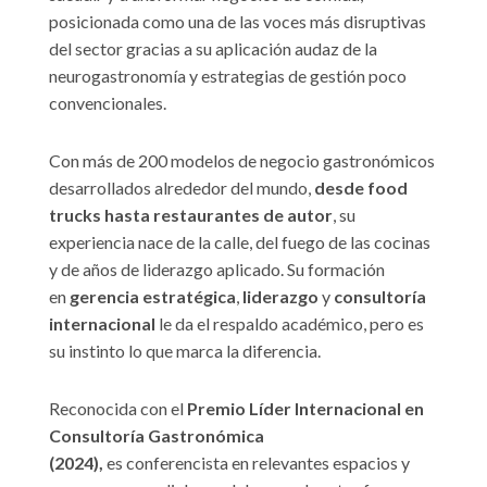
posicionada como una de las voces más disruptivas
del sector gracias a su aplicación audaz de la
neurogastronomía y estrategias de gestión poco
convencionales.
Con más de 200 modelos de negocio gastronómicos
desarrollados alrededor del mundo,
desde food
trucks hasta restaurantes de autor
, su
experiencia nace de la calle, del fuego de las cocinas
y de años de liderazgo aplicado. Su formación
en
gerencia estratégica
,
liderazgo
y
consultoría
internacional
le da el respaldo académico, pero es
su instinto lo que marca la diferencia.
Reconocida con el
Premio Líder Internacional en
Consultoría Gastronómica
(2024),
es conferencista en relevantes espacios y