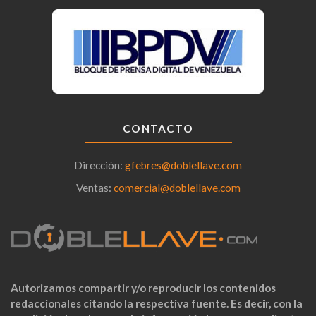
CONTACTO
Dirección:
gfebres@doblellave.com
Ventas:
comercial@doblellave.com
Autorizamos compartir y/o reproducir los contenidos
redaccionales citando la respectiva fuente. Es decir, con la