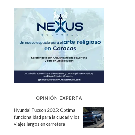
OPINIÓN EXPERTA
Hyundai Tucson 2025: Óptima
funcionalidad para la ciudad y los
viajes largos en carretera