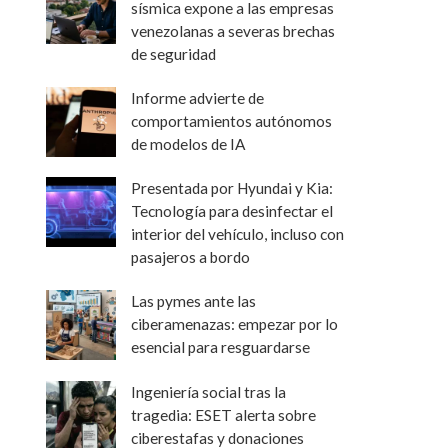
sísmica expone a las empresas
venezolanas a severas brechas
de seguridad
Informe advierte de
comportamientos autónomos
de modelos de IA
Presentada por Hyundai y Kia:
Tecnología para desinfectar el
interior del vehículo, incluso con
pasajeros a bordo
Las pymes ante las
ciberamenazas: empezar por lo
esencial para resguardarse
Ingeniería social tras la
tragedia: ESET alerta sobre
ciberestafas y donaciones