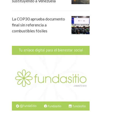
sustituyendo a Venezuela
La COP30 aprueba documento
final sin referencia a
combustibles fósiles