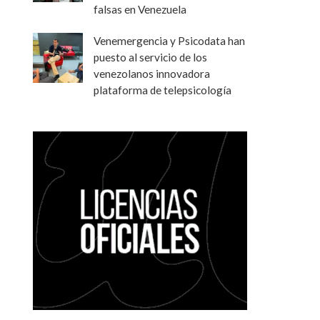
falsas en Venezuela
Venemergencia y Psicodata han
puesto al servicio de los
venezolanos innovadora
plataforma de telepsicología