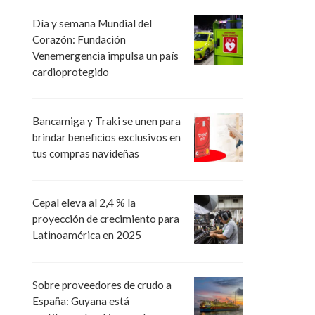
Día y semana Mundial del
Corazón: Fundación
Venemergencia impulsa un país
cardioprotegido
Bancamiga y Traki se unen para
brindar beneficios exclusivos en
tus compras navideñas
Cepal eleva al 2,4 % la
proyección de crecimiento para
Latinoamérica en 2025
Sobre proveedores de crudo a
España: Guyana está