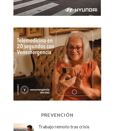
PREVENCIÓN
Trabajo remoto tras crisis