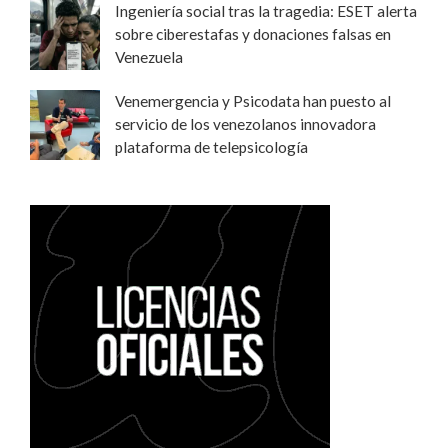
Ingeniería social tras la tragedia: ESET alerta
sobre ciberestafas y donaciones falsas en
Venezuela
Venemergencia y Psicodata han puesto al
servicio de los venezolanos innovadora
plataforma de telepsicología