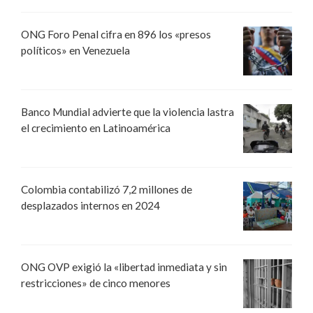
ONG Foro Penal cifra en 896 los «presos
políticos» en Venezuela
Banco Mundial advierte que la violencia lastra
el crecimiento en Latinoamérica
Colombia contabilizó 7,2 millones de
desplazados internos en 2024
ONG OVP exigió la «libertad inmediata y sin
restricciones» de cinco menores