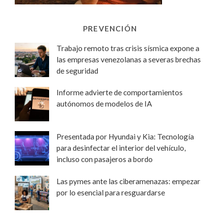
PREVENCIÓN
Trabajo remoto tras crisis sísmica expone a
las empresas venezolanas a severas brechas
de seguridad
Informe advierte de comportamientos
autónomos de modelos de IA
Presentada por Hyundai y Kia: Tecnología
para desinfectar el interior del vehículo,
incluso con pasajeros a bordo
Las pymes ante las ciberamenazas: empezar
por lo esencial para resguardarse