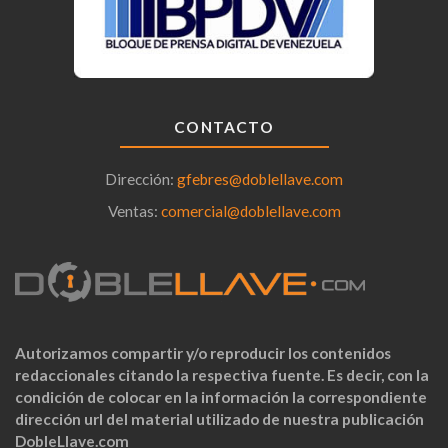
CONTACTO
Dirección:
gfebres@doblellave.com
Ventas:
comercial@doblellave.com
Autorizamos compartir y/o reproducir los contenidos
redaccionales citando la respectiva fuente. Es decir, con la
condición de colocar en la información la correspondiente
dirección url del material utilizado de nuestra publicación
DobleLlave.com