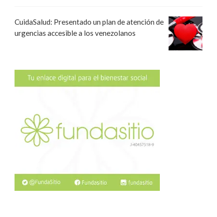
CuidaSalud: Presentado un plan de atención de
urgencias accesible a los venezolanos