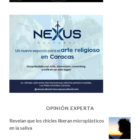
OPINIÓN EXPERTA
Revelan que los chicles liberan microplásticos
en la saliva