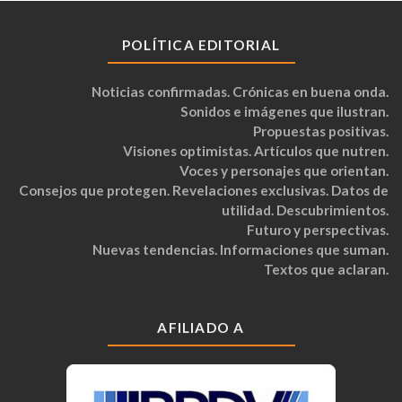
POLÍTICA EDITORIAL
Noticias confirmadas. Crónicas en buena onda.
Sonidos e imágenes que ilustran.
Propuestas positivas.
Visiones optimistas. Artículos que nutren.
Voces y personajes que orientan.
Consejos que protegen. Revelaciones exclusivas. Datos de
utilidad. Descubrimientos.
Futuro y perspectivas.
Nuevas tendencias. Informaciones que suman.
Textos que aclaran.
AFILIADO A