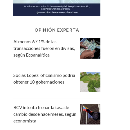
OPINIÓN EXPERTA
Al menos 67,1% de las
transacciones fueron en divisas,
según Ecoanalítica
Socías López: oficialismo podría
obtener 18 gobernaciones
BCV intenta frenar la tasa de
cambio desde hace meses, según
economista