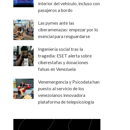
interior del vehículo, incluso con
pasajeros a bordo
Las pymes ante las
ciberamenazas: empezar por lo
esencial para resguardarse
Ingeniería social tras la
tragedia: ESET alerta sobre
ciberestafas y donaciones
falsas en Venezuela
Venemergencia y Psicodata han
puesto al servicio de los
venezolanos innovadora
plataforma de telepsicología