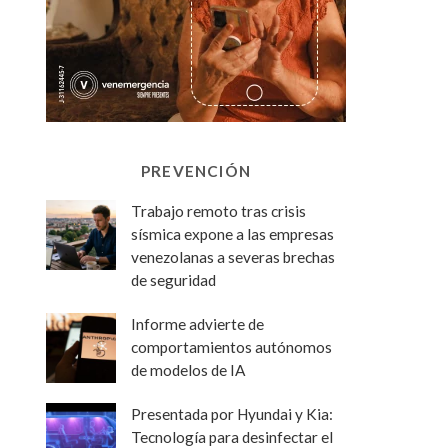
PREVENCIÓN
Trabajo remoto tras crisis
sísmica expone a las empresas
venezolanas a severas brechas
de seguridad
Informe advierte de
comportamientos autónomos
de modelos de IA
Presentada por Hyundai y Kia:
Tecnología para desinfectar el