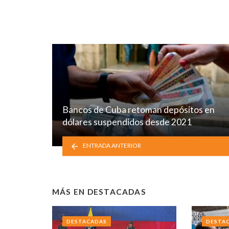
Bancos de Cuba retoman depósitos en
dólares suspendidos desde 2021
ENTRADA ANTERIOR
MÁS EN
DESTACADAS
DESTACADAS
DESTA