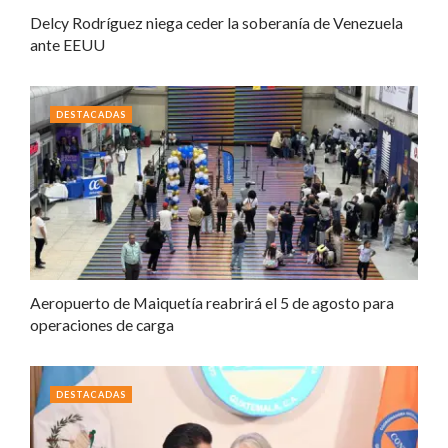
Delcy Rodríguez niega ceder la soberanía de Venezuela
ante EEUU
DESTACADAS
Aeropuerto de Maiquetía reabrirá el 5 de agosto para
operaciones de carga
DESTACADAS