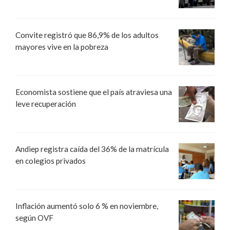
Convite registró que 86,9% de los adultos
mayores vive en la pobreza
Economista sostiene que el país atraviesa una
leve recuperación
Andiep registra caída del 36% de la matrícula
en colegios privados
Inflación aumentó solo 6 % en noviembre,
según OVF