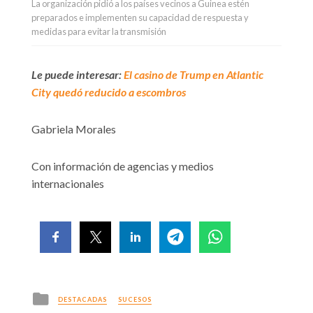
La organización pidió a los países vecinos a Guinea estén
preparados e implementen su capacidad de respuesta y
medidas para evitar la transmisión
Le puede interesar:
El casino de Trump en Atlantic
City quedó reducido a escombros
Gabriela Morales
Con información de agencias y medios
internacionales
Posted
DESTACADAS
SUCESOS
in