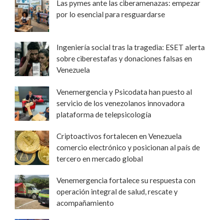
Las pymes ante las ciberamenazas: empezar
por lo esencial para resguardarse
Ingeniería social tras la tragedia: ESET alerta
sobre ciberestafas y donaciones falsas en
Venezuela
Venemergencia y Psicodata han puesto al
servicio de los venezolanos innovadora
plataforma de telepsicología
Criptoactivos fortalecen en Venezuela
comercio electrónico y posicionan al país de
tercero en mercado global
Venemergencia fortalece su respuesta con
operación integral de salud, rescate y
acompañamiento