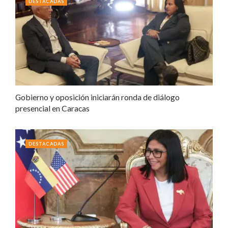
DESTACADAS
Gobierno y oposición iniciarán ronda de diálogo
presencial en Caracas
DESTACADAS