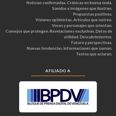
Noticias confirmadas. Crónicas en buena onda.
Sonidos e imágenes que ilustran.
Propuestas positivas.
Visiones optimistas. Artículos que nutren.
Voces y personajes que orientan.
Consejos que protegen. Revelaciones exclusivas. Datos de
utilidad. Descubrimientos.
Futuro y perspectivas.
Nuevas tendencias. Informaciones que suman.
Textos que aclaran.
AFILIADO A