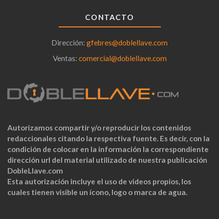
CONTACTO
Dirección:
gfebres@doblellave.com
Ventas:
comercial@doblellave.com
Autorizamos compartir y/o reproducir los contenidos
redaccionales citando la respectiva fuente. Es decir, con la
condición de colocar en la información la correspondiente
dirección url del material utilizado de nuestra publicación
DobleLlave.com
Esta autorización incluye el uso de videos propios, los
cuales tienen visible un ícono, logo o marca de agua.