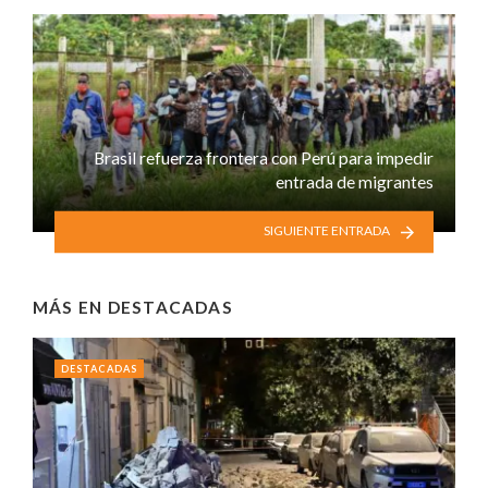
Brasil refuerza frontera con Perú para impedir
entrada de migrantes
SIGUIENTE ENTRADA
MÁS EN
DESTACADAS
DESTACADAS