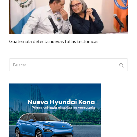
Guatemala detecta nuevas fallas tectónicas