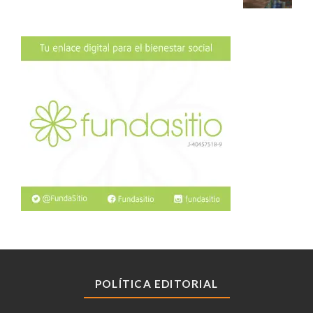
POLÍTICA EDITORIAL