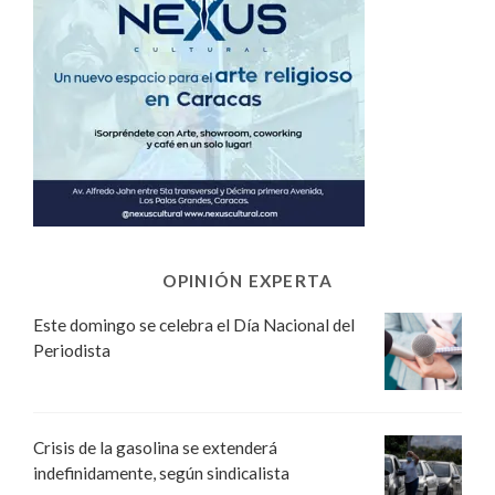
OPINIÓN EXPERTA
Este domingo se celebra el Día Nacional del
Periodista
Crisis de la gasolina se extenderá
indefinidamente, según sindicalista