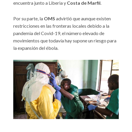
encuentra junto a Liberia y
Costa de Marfil
.
Por su parte, la
OMS
advirtió que aunque existen
restricciones en las fronteras locales debido a la
pandemia del Covid-19, el número elevado de
movimientos que todavía hay supone un riesgo para
la expansión del ébola.