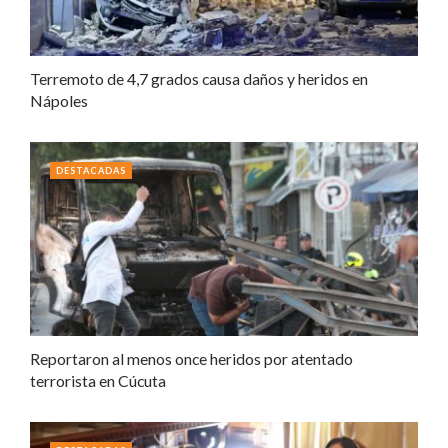
Terremoto de 4,7 grados causa daños y heridos en
Nápoles
DESTACADAS
Reportaron al menos once heridos por atentado
terrorista en Cúcuta