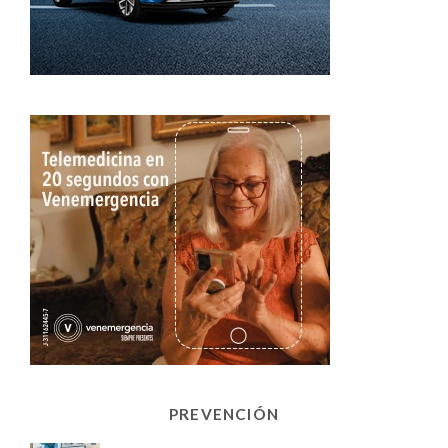
PREVENCIÓN