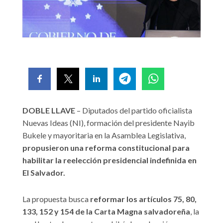
DOBLE LLAVE
– Diputados del partido oficialista
Nuevas Ideas (NI), formación del presidente Nayib
Bukele y mayoritaria en la Asamblea Legislativa,
propusieron una reforma constitucional para
habilitar la reelección presidencial indefinida en
El Salvador.
La propuesta busca
reformar los artículos 75, 80,
133, 152 y 154 de la Carta Magna salvadoreña
, la