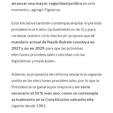
alcanzar una mayor seguridad jurídica
en este
momento», agregó Figueroa.
Esta iniciativa también contempla ampliar el período
presidencia al 6 años (actualmente es de 5) y para
«ordenar nuestro ciclo electoral» propone que
el
mandato actual de Nayib Bukele concluya en
2027 y no en 2029
, para que las próximas
elecciones presidenciales coincidan con las
legislativas y municipales.
Además, la propuesta de reforma anularía la segunda
vuelta en las elecciones presidenciales, por lo que la
Presidencia se ganaría por mayoría y
no sería
necesario el 50 % más uno, como se contempla
actualmente en la Constitución salvadoreña
,
vigente desde 1983.