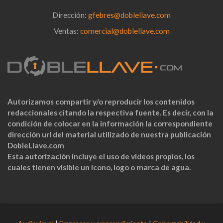
Dirección:
gfebres@doblellave.com
Ventas:
comercial@doblellave.com
Autorizamos compartir y/o reproducir los contenidos
redaccionales citando la respectiva fuente. Es decir, con la
condición de colocar en la información la correspondiente
dirección url del material utilizado de nuestra publicación
DobleLlave.com
Esta autorización incluye el uso de videos propios, los
cuales tienen visible un ícono, logo o marca de agua.