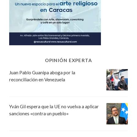
OPINIÓN EXPERTA
Juan Pablo Guanipa aboga por la
reconciliación en Venezuela
Yván Gil espera que la UE no vuelva a aplicar
sanciones «contra un pueblo»