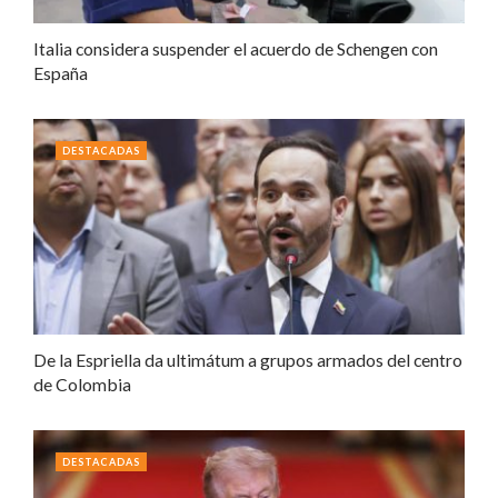
Italia considera suspender el acuerdo de Schengen con
España
DESTACADAS
De la Espriella da ultimátum a grupos armados del centro
de Colombia
DESTACADAS