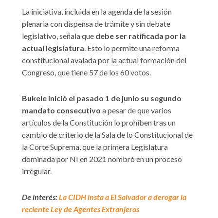
La iniciativa, incluida en la agenda de la sesión
plenaria con dispensa de trámite y sin debate
legislativo, señala que
debe ser ratificada por la
actual legislatura
. Esto lo permite una reforma
constitucional avalada por la actual formación del
Congreso, que tiene 57 de los 60 votos.
Bukele inició el pasado 1 de junio su segundo
mandato consecutivo
a pesar de que varios
artículos de la Constitución lo prohíben tras un
cambio de criterio de la Sala de lo Constitucional de
la Corte Suprema, que la primera Legislatura
dominada por NI en 2021 nombró en un proceso
irregular.
De interés:
La CIDH insta a El Salvador a derogar la
reciente Ley de Agentes Extranjeros