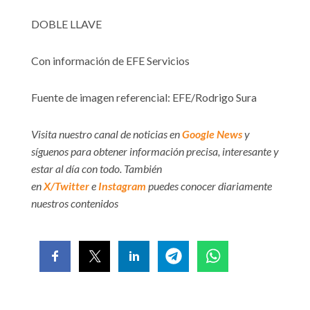
DOBLE LLAVE
Con información de EFE Servicios
Fuente de imagen referencial: EFE/Rodrigo Sura
Visita nuestro canal de noticias en
Google News
y
síguenos para obtener información precisa, interesante y
estar al día con todo. También
en
X/Twitter
e
Instagram
puedes conocer diariamente
nuestros contenidos