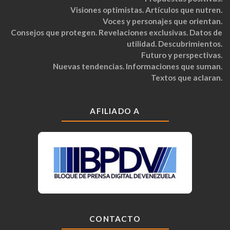
Visiones optimistas. Artículos que nutren.
Voces y personajes que orientan.
Consejos que protegen. Revelaciones exclusivas. Datos de
utilidad. Descubrimientos.
Futuro y perspectivas.
Nuevas tendencias. Informaciones que suman.
Textos que aclaran.
AFILIADO A
CONTACTO