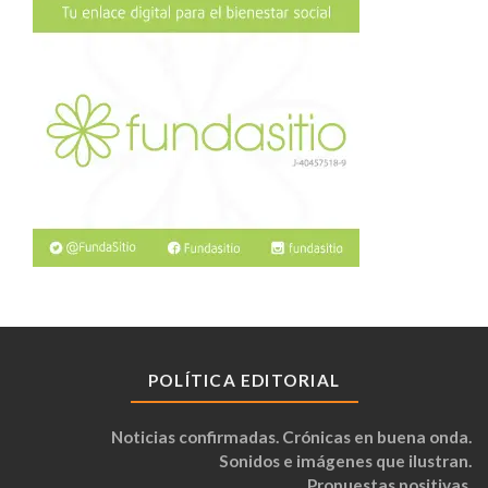
POLÍTICA EDITORIAL
Noticias confirmadas. Crónicas en buena onda.
Sonidos e imágenes que ilustran.
Propuestas positivas.