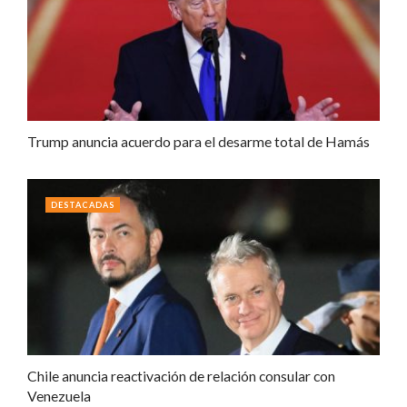
Trump anuncia acuerdo para el desarme total de Hamás
DESTACADAS
Chile anuncia reactivación de relación consular con
Venezuela