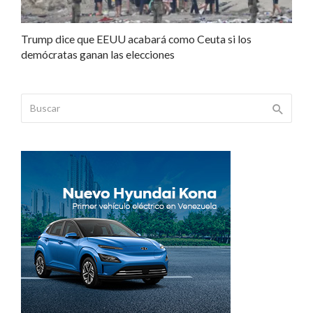
Trump dice que EEUU acabará como Ceuta si los
demócratas ganan las elecciones