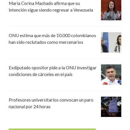
María Corina Machado afirma que su
intención sigue siendo regresar a Venezuela
ONU estima que más de 10.000 colombianos
han sido reclutados como mercenarios
Exdiputado opositor pide a la ONU investigar
condiciones de cárceles en el país
Profesores universitarios convocan un paro
nacional por 24 horas