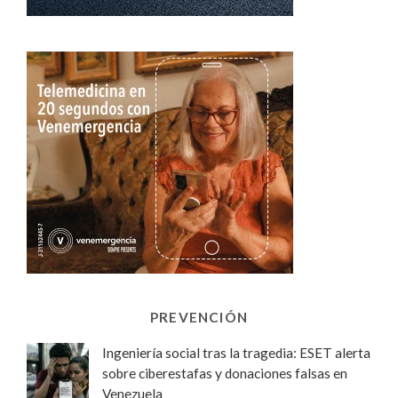
PREVENCIÓN
Ingeniería social tras la tragedia: ESET alerta
sobre ciberestafas y donaciones falsas en
Venezuela