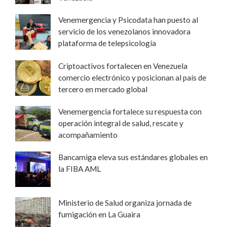
Venemergencia y Psicodata han puesto al
servicio de los venezolanos innovadora
plataforma de telepsicología
Criptoactivos fortalecen en Venezuela
comercio electrónico y posicionan al país de
tercero en mercado global
Venemergencia fortalece su respuesta con
operación integral de salud, rescate y
acompañamiento
Bancamiga eleva sus estándares globales en
la FIBA AML
Ministerio de Salud organiza jornada de
fumigación en La Guaira