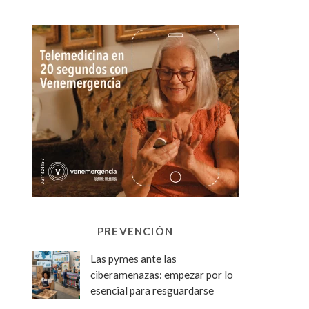
PREVENCIÓN
Las pymes ante las
ciberamenazas: empezar por lo
esencial para resguardarse