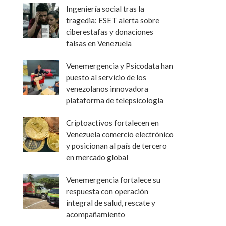
Ingeniería social tras la
tragedia: ESET alerta sobre
ciberestafas y donaciones
falsas en Venezuela
Venemergencia y Psicodata han
puesto al servicio de los
venezolanos innovadora
plataforma de telepsicología
Criptoactivos fortalecen en
Venezuela comercio electrónico
y posicionan al país de tercero
en mercado global
Venemergencia fortalece su
respuesta con operación
integral de salud, rescate y
acompañamiento