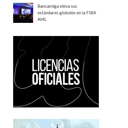
Bancamiga eleva sus
estándares globales en la FIBA
AML