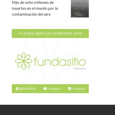
Más de ocho millones de
muertes en el mundo por la
contaminación del aire