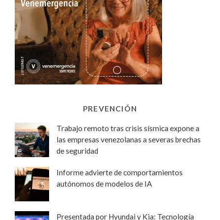
PREVENCIÓN
Trabajo remoto tras crisis sísmica expone a
las empresas venezolanas a severas brechas
de seguridad
Informe advierte de comportamientos
autónomos de modelos de IA
Presentada por Hyundai y Kia: Tecnología