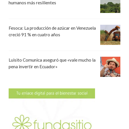
humanos más resilientes
Fesoca: La producción de azúcar en Venezuela
creció 91 % en cuatro años
Luisito Comunica aseguró que «vale mucho la
pena invertir en Ecuador»