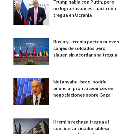
Trump habla con Putin, pero
no logra «avances» hacia una
tregua en Ucrania
Rusia y Ucrania pactan nuevos
canjes de soldados pero
siguen sin acordar una tregua
Netanyahu: Israel podría
anunciar pronto avances en
negociaciones sobre Gaza
Kremlin rechaza tregua al
considerar «inadmisibles»