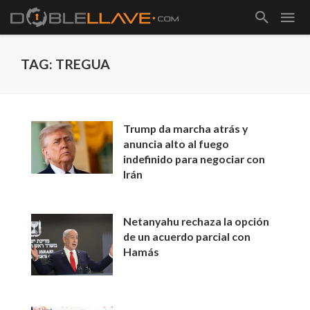
TAG: TREGUA
Trump da marcha atrás y
anuncia alto al fuego
indefinido para negociar con
Irán
Netanyahu rechaza la opción
de un acuerdo parcial con
Hamás