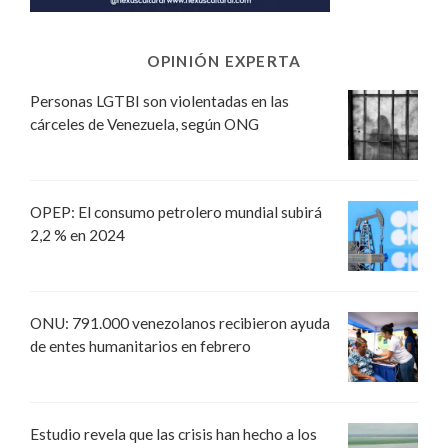
OPINIÓN EXPERTA
Personas LGTBI son violentadas en las
cárceles de Venezuela, según ONG
OPEP: El consumo petrolero mundial subirá
2,2 % en 2024
ONU: 791.000 venezolanos recibieron ayuda
de entes humanitarios en febrero
Estudio revela que las crisis han hecho a los