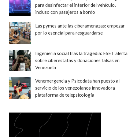
para desinfectar el interior del vehículo,
incluso con pasajeros a bordo
Las pymes ante las ciberamenazas: empezar
por lo esencial para resguardarse
Ingeniería social tras la tragedia: ESET alerta
sobre ciberestafas y donaciones falsas en
Venezuela
Venemergencia y Psicodata han puesto al
servicio de los venezolanos innovadora
plataforma de telepsicología