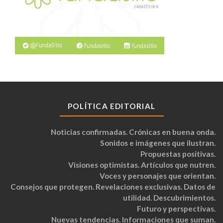
POLÍTICA EDITORIAL
Noticias confirmadas. Crónicas en buena onda.
Sonidos e imágenes que ilustran.
Propuestas positivas.
Visiones optimistas. Artículos que nutren.
Voces y personajes que orientan.
Consejos que protegen. Revelaciones exclusivas. Datos de
utilidad. Descubrimientos.
Futuro y perspectivas.
Nuevas tendencias. Informaciones que suman.