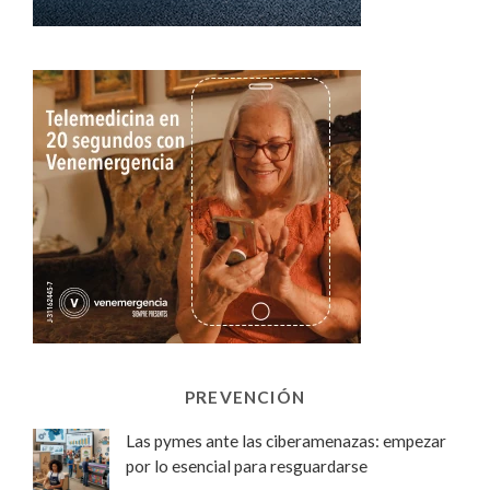
PREVENCIÓN
Las pymes ante las ciberamenazas: empezar
por lo esencial para resguardarse