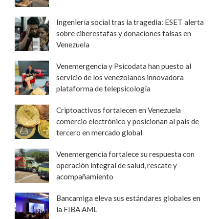
Ingeniería social tras la tragedia: ESET alerta
sobre ciberestafas y donaciones falsas en
Venezuela
Venemergencia y Psicodata han puesto al
servicio de los venezolanos innovadora
plataforma de telepsicología
Criptoactivos fortalecen en Venezuela
comercio electrónico y posicionan al país de
tercero en mercado global
Venemergencia fortalece su respuesta con
operación integral de salud, rescate y
acompañamiento
Bancamiga eleva sus estándares globales en
la FIBA AML