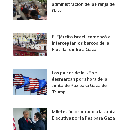
administración de la Franja de
Gaza
El Ejército israelí comenzó a
interceptar los barcos de la
Flotilla rumbo a Gaza
Los países de la UE se
desmarcan por ahora de la
Junta de Paz para Gaza de
Trump
Milei es incorporado a la Junta
Ejecutiva por la Paz para Gaza