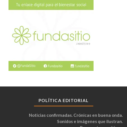
POLÍTICA EDITORIAL
Noticias confirmadas. Crónicas en buena onda.
Sonidos e imágenes que ilustran.