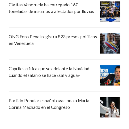
Cáritas Venezuela ha entregado 160
toneladas de insumos a afectados por lluvias
ONG Foro Penal registra 823 presos políticos
en Venezuela
Capriles critica que se adelante la Navidad
cuando el salario se hace «sal y agua»
Partido Popular español ovaciona a María
Corina Machado en el Congreso