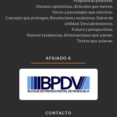
Propuestas positivas.
Visiones optimistas. Artículos que nutren.
Voces y personajes que orientan.
Consejos que protegen. Revelaciones exclusivas. Datos de
utilidad. Descubrimientos.
Futuro y perspectivas.
Nuevas tendencias. Informaciones que suman.
Textos que aclaran.
AFILIADO A
CONTACTO