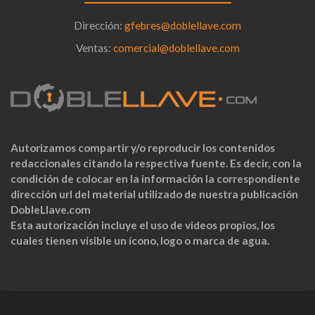
Dirección:
gfebres@doblellave.com
Ventas:
comercial@doblellave.com
Autorizamos compartir y/o reproducir los contenidos
redaccionales citando la respectiva fuente. Es decir, con la
condición de colocar en la información la correspondiente
dirección url del material utilizado de nuestra publicación
DobleLlave.com
Esta autorización incluye el uso de videos propios, los
cuales tienen visible un ícono, logo o marca de agua.