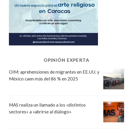
OPINIÓN EXPERTA
OIM: aprehensiones de migrantes en EE.UU. y
México caen más del 86 % en 2025
MAS realiza un llamado a los «distintos
sectores» a «abrirse al diálogo»