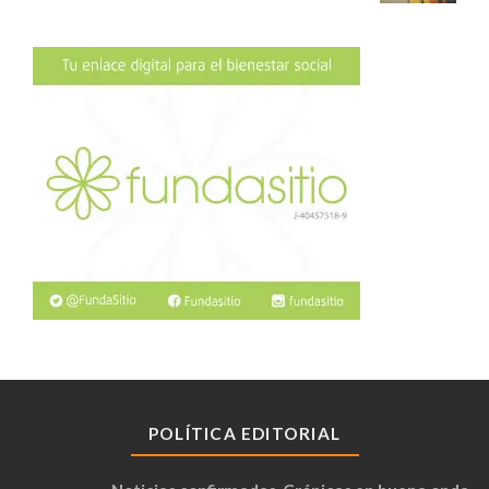
POLÍTICA EDITORIAL