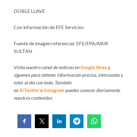
DOBLE LLAVE
Con información de EFE Servicios
Fuente de imagen referencial: EFE/EPA/ABIR
SULTAN
Visita nuestro canal de noticias en
Google News
y
síguenos para obtener información precisa, interesante y
estar al día con todo. También
en
X/Twitter
e
Instagram
puedes conocer diariamente
nuestros contenidos