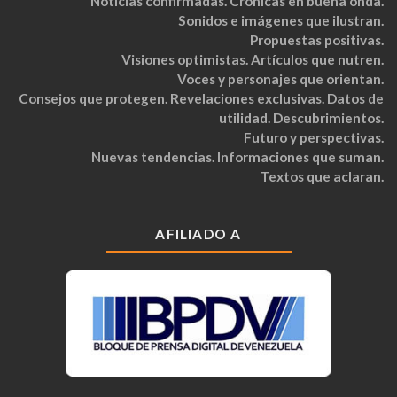
Noticias confirmadas. Crónicas en buena onda.
Sonidos e imágenes que ilustran.
Propuestas positivas.
Visiones optimistas. Artículos que nutren.
Voces y personajes que orientan.
Consejos que protegen. Revelaciones exclusivas. Datos de
utilidad. Descubrimientos.
Futuro y perspectivas.
Nuevas tendencias. Informaciones que suman.
Textos que aclaran.
AFILIADO A