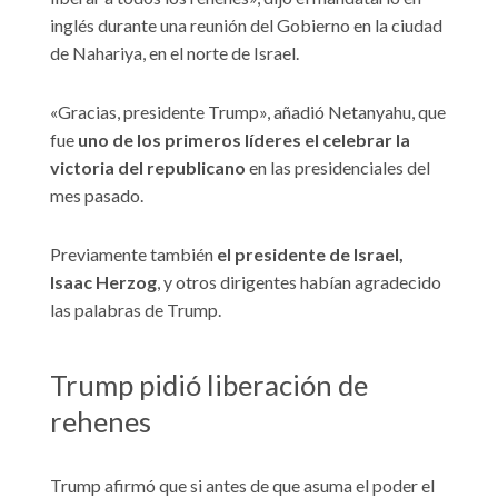
inglés durante una reunión del Gobierno en la ciudad
de Nahariya, en el norte de Israel.
«Gracias, presidente Trump», añadió Netanyahu, que
fue
uno de los primeros líderes el celebrar la
victoria del republicano
en las presidenciales del
mes pasado.
Previamente también
el presidente de Israel,
Isaac Herzog
, y otros dirigentes habían agradecido
las palabras de Trump.
Trump pidió liberación de
rehenes
Trump afirmó que si antes de que asuma el poder el