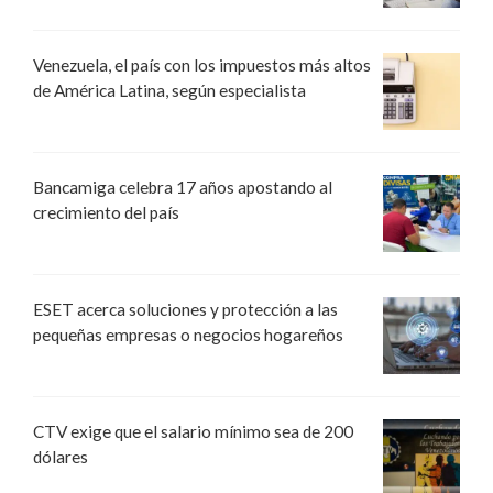
Venezuela, el país con los impuestos más altos
de América Latina, según especialista
Bancamiga celebra 17 años apostando al
crecimiento del país
ESET acerca soluciones y protección a las
pequeñas empresas o negocios hogareños
CTV exige que el salario mínimo sea de 200
dólares