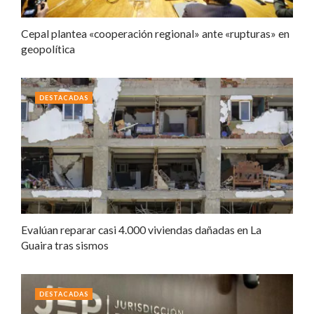
Cepal plantea «cooperación regional» ante «rupturas» en
geopolítica
DESTACADAS
Evalúan reparar casi 4.000 viviendas dañadas en La
Guaira tras sismos
DESTACADAS