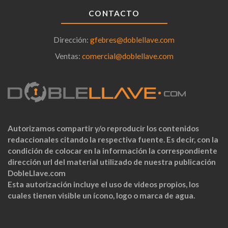
CONTACTO
Dirección:
gfebres@doblellave.com
Ventas:
comercial@doblellave.com
Autorizamos compartir y/o reproducir los contenidos
redaccionales citando la respectiva fuente. Es decir, con la
condición de colocar en la información la correspondiente
dirección url del material utilizado de nuestra publicación
DobleLlave.com
Esta autorización incluye el uso de videos propios, los
cuales tienen visible un ícono, logo o marca de agua.