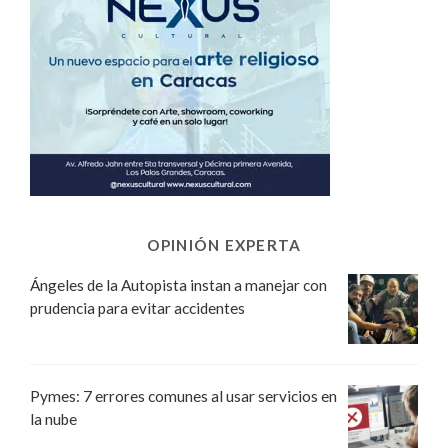
OPINIÓN EXPERTA
Ángeles de la Autopista instan a manejar con
prudencia para evitar accidentes
Pymes: 7 errores comunes al usar servicios en
la nube