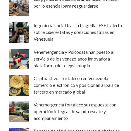
por lo esencial para resguardarse
Ingeniería social tras la tragedia: ESET alerta
sobre ciberestafas y donaciones falsas en
Venezuela
Venemergencia y Psicodata han puesto al
servicio de los venezolanos innovadora
plataforma de telepsicología
Criptoactivos fortalecen en Venezuela
comercio electrónico y posicionan al país de
tercero en mercado global
Venemergencia fortalece su respuesta con
operación integral de salud, rescate y
acompañamiento