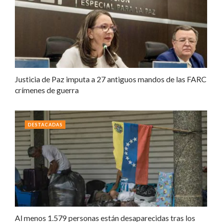
Justicia de Paz imputa a 27 antiguos mandos de las FARC
crímenes de guerra
DESTACADAS
Al menos 1.579 personas están desaparecidas tras los