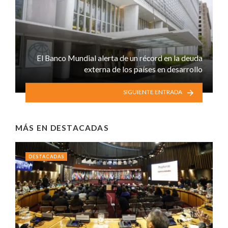
El Banco Mundial alerta de un récord en la deuda
externa de los países en desarrollo
SIGUIENTE ENTRADA
MÁS EN
DESTACADAS
DESTACADAS