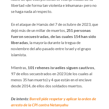
libertad «de forma tan violenta e inhumana» pero no
se haga nada al respecto.
En el ataque de Hamás del 7 de octubre de 2023, que
dejó más de un millar de muertos,
251 personas
fueron secuestradas, de las cuales 154 han sido
liberadas
, la mayoría durante la tregua de
noviembre del año pasado entre Israel y el grupo
islamista.
Mientras,
101 rehenes israelíes siguen cautivos
,
97 de ellos secuestrados en 2023 (de los cuales al
menos 35 han muerto) y 4 que están en el enclave
desde 2014, de ellos dos soldados muertos.
De interés:
Borrell pide respetar y aplicar la orden de
arresto de la CPI contra Netanyahu