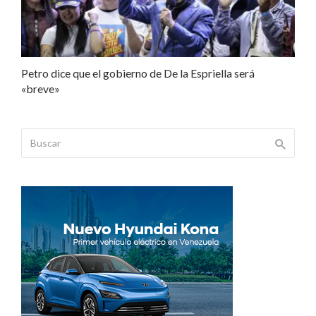
Petro dice que el gobierno de De la Espriella será
«breve»