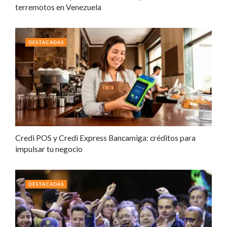
terremotos en Venezuela
DESTACADAS
Credi POS y Credi Express Bancamiga: créditos para
impulsar tu negocio
DESTACADAS