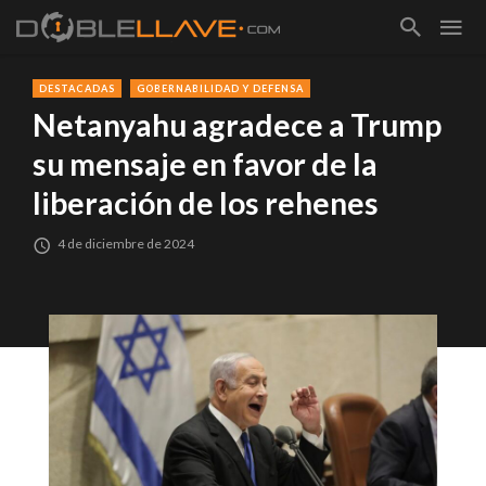
DESTACADAS
GOBERNABILIDAD Y DEFENSA
Netanyahu agradece a Trump
su mensaje en favor de la
liberación de los rehenes
4 de diciembre de 2024