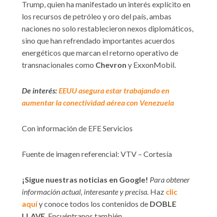
Trump, quien ha manifestado un interés explícito en
los recursos de petróleo y oro del país, ambas
naciones no solo restablecieron nexos diplomáticos,
sino que han refrendado importantes acuerdos
energéticos que marcan el retorno operativo de
transnacionales como
Chevron
y ExxonMobil.
De interés:
EEUU asegura estar trabajando en
aumentar la conectividad aérea con Venezuela
Con información de EFE Servicios
Fuente de imagen referencial: VTV – Cortesía
¡Sigue nuestras noticias en Google!
Para obtener
información actual, interesante y precisa.
Haz
clic
aquí
y conoce todos los contenidos de
DOBLE
LLAVE
. Encuéntranos también