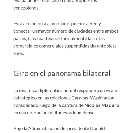
evaluaciones técnicas en dos aeropuertos
venezolanos.
Esta acción busca ampliar el puente aéreo y
conectar un mayor número de ciudades entre ambos
países, tras reactivarse formalmente las rutas
comerciales comerciales suspendidas durante siete
años.
Giro en el panorama bilateral
La dinámica diplomática actual responde a un viraje
estratégico en las relaciones Caracas-Washington,
consolidado luego de la captura de
Nicolás Maduro
en una operación militar estadounidense.
Bajo la Administración del presidente Donald