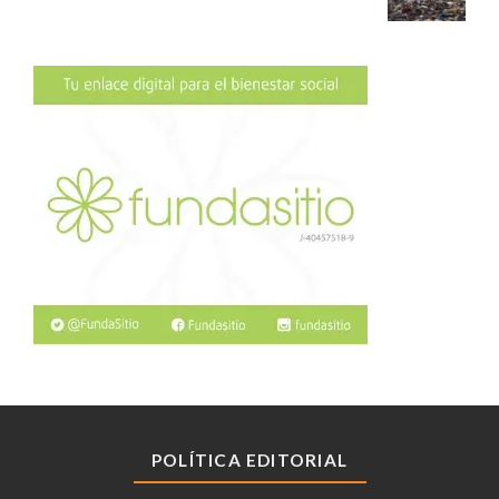
POLÍTICA EDITORIAL