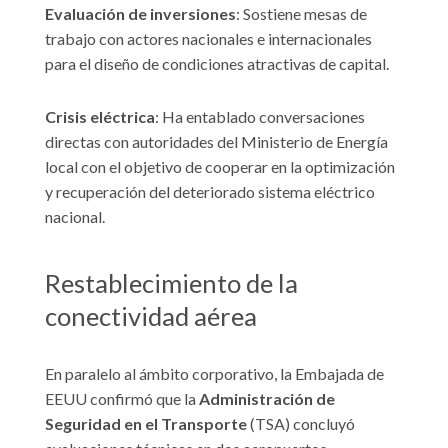
Evaluación de inversiones
: Sostiene mesas de
trabajo con actores nacionales e internacionales
para el diseño de condiciones atractivas de capital.
Crisis eléctrica
: Ha entablado conversaciones
directas con autoridades del Ministerio de Energía
local con el objetivo de cooperar en la optimización
y recuperación del deteriorado sistema eléctrico
nacional.
Restablecimiento de la
conectividad aérea
En paralelo al ámbito corporativo, la Embajada de
EEUU confirmó que la
Administración de
Seguridad en el Transporte
(TSA) concluyó