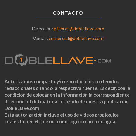
CONTACTO
Dirección:
gfebres@doblellave.com
Ventas:
comercial@doblellave.com
Autorizamos compartir y/o reproducir los contenidos
redaccionales citando la respectiva fuente. Es decir, con la
condición de colocar en la información la correspondiente
dirección url del material utilizado de nuestra publicación
DobleLlave.com
Esta autorización incluye el uso de videos propios, los
cuales tienen visible un ícono, logo o marca de agua.