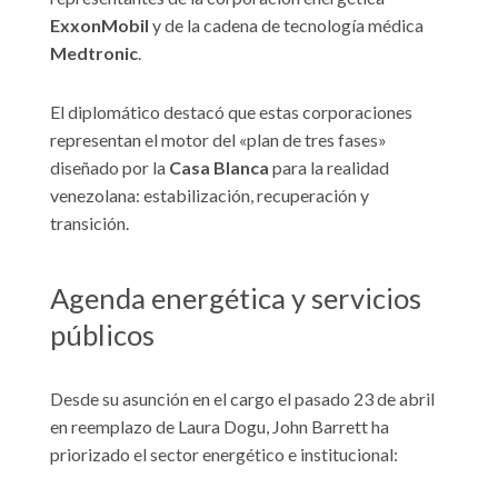
ExxonMobil
y de la cadena de tecnología médica
Medtronic
.
El diplomático destacó que estas corporaciones
representan el motor del «plan de tres fases»
diseñado por la
Casa Blanca
para la realidad
venezolana: estabilización, recuperación y
transición.
Agenda energética y servicios
públicos
Desde su asunción en el cargo el pasado 23 de abril
en reemplazo de Laura Dogu, John Barrett ha
priorizado el sector energético e institucional: