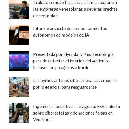
Trabajo remoto tras crisis sísmica expone a
las empresas venezolanas a severas brechas
de seguridad
Informe advierte de comportamientos
autónomos de modelos de IA
Presentada por Hyundai y Kia: Tecnología
para desinfectar el interior del vehículo,
incluso con pasajeros a bordo
Las pymes ante las ciberamenazas: empezar
por lo esencial para resguardarse
Ingeniería social tras la tragedia: ESET alerta
sobre ciberestafas y donaciones falsas en
Venezuela