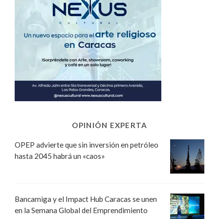
OPINIÓN EXPERTA
OPEP advierte que sin inversión en petróleo
hasta 2045 habrá un «caos»
Bancamiga y el Impact Hub Caracas se unen
en la Semana Global del Emprendimiento