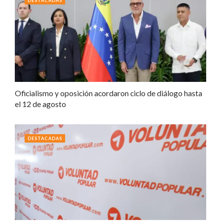
DESTACADAS
Oficialismo y oposición acordaron ciclo de diálogo hasta
el 12 de agosto
DESTACADAS