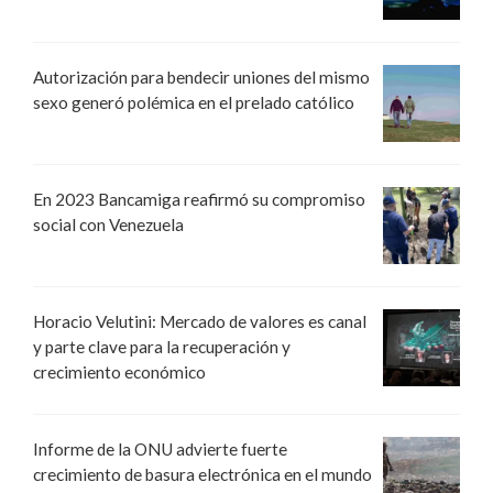
Autorización para bendecir uniones del mismo
sexo generó polémica en el prelado católico
En 2023 Bancamiga reafirmó su compromiso
social con Venezuela
Horacio Velutini: Mercado de valores es canal
y parte clave para la recuperación y
crecimiento económico
Informe de la ONU advierte fuerte
crecimiento de basura electrónica en el mundo