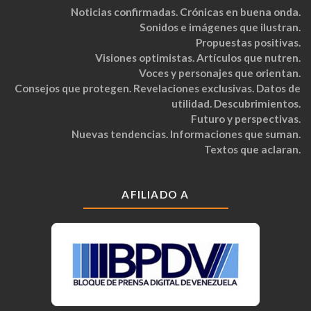
Noticias confirmadas. Crónicas en buena onda.
Sonidos e imágenes que ilustran.
Propuestas positivas.
Visiones optimistas. Artículos que nutren.
Voces y personajes que orientan.
Consejos que protegen. Revelaciones exclusivas. Datos de
utilidad. Descubrimientos.
Futuro y perspectivas.
Nuevas tendencias. Informaciones que suman.
Textos que aclaran.
AFILIADO A