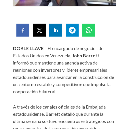
DOBLE LLAVE
– El encargado de negocios de
Estados Unidos en Venezuela,
John Barrett
,
informó que mantiene una agenda activa de
reuniones con inversores y líderes empresariales
estadounidenses para avanzar en la construcción de
un «entorno estable y competitivo» que impulse la
cooperación bilateral.
A través de los canales oficiales de la Embajada
estadounidense, Barrett detalló que durante la
última semana sostuvo encuentros estratégicos con
representantes de la corporación energética