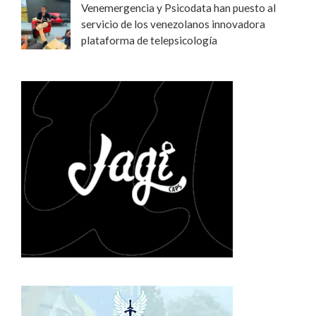
Venemergencia y Psicodata han puesto al
servicio de los venezolanos innovadora
plataforma de telepsicología