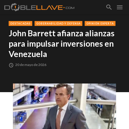
DESTACADAS
GOBERNABILIDAD Y DEFENSA
OPINIÓN EXPERTA
John Barrett afianza alianzas
para impulsar inversiones en
Venezuela
20 de mayo de 2026