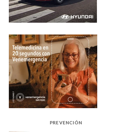
PREVENCIÓN