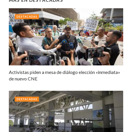
DESTACADAS
Activistas piden a mesa de diálogo elección «inmediata»
de nuevo CNE
DESTACADAS