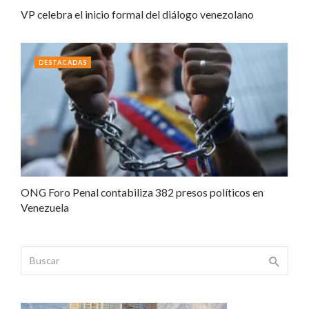
VP celebra el inicio formal del diálogo venezolano
DESTACADAS
ONG Foro Penal contabiliza 382 presos políticos en
Venezuela