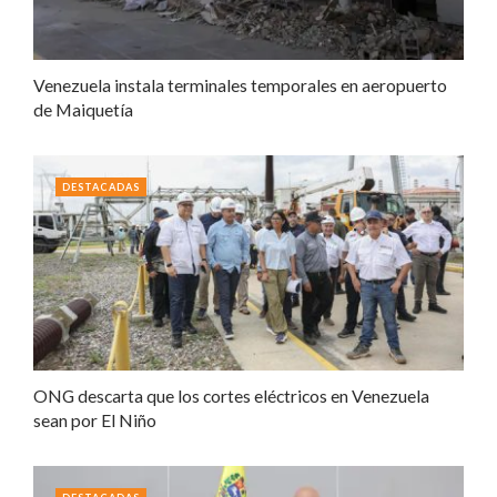
Venezuela instala terminales temporales en aeropuerto
de Maiquetía
DESTACADAS
ONG descarta que los cortes eléctricos en Venezuela
sean por El Niño