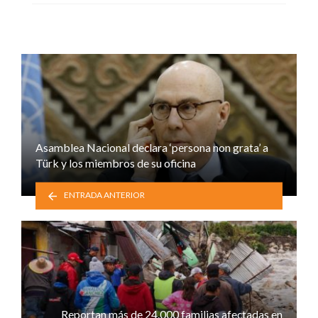
Asamblea Nacional declara ‘persona non grata’ a
Türk y los miembros de su oficina
ENTRADA ANTERIOR
Reportan más de 24.000 familias afectadas en