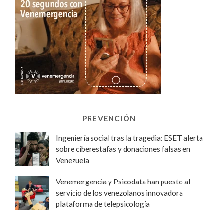
PREVENCIÓN
Ingeniería social tras la tragedia: ESET alerta
sobre ciberestafas y donaciones falsas en
Venezuela
Venemergencia y Psicodata han puesto al
servicio de los venezolanos innovadora
plataforma de telepsicología