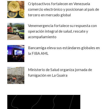
Criptoactivos fortalecen en Venezuela
comercio electrónico y posicionan al país de
tercero en mercado global
Venemergencia fortalece su respuesta con
operación integral de salud, rescate y
acompañamiento
Bancamiga eleva sus estándares globales en
la FIBA AML
Ministerio de Salud organiza jornada de
fumigación en La Guaira