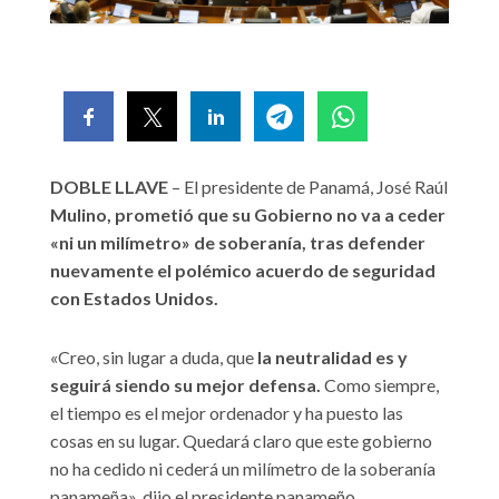
DOBLE LLAVE
– El presidente de Panamá, José Raúl
Mulino, prometió que su Gobierno no va a ceder
«ni un milímetro» de soberanía, tras defender
nuevamente el polémico acuerdo de seguridad
con Estados Unidos.
«Creo, sin lugar a duda, que
la neutralidad es y
seguirá siendo su mejor defensa.
Como siempre,
el tiempo es el mejor ordenador y ha puesto las
cosas en su lugar. Quedará claro que este gobierno
no ha cedido ni cederá un milímetro de la soberanía
panameña», dijo el presidente panameño.