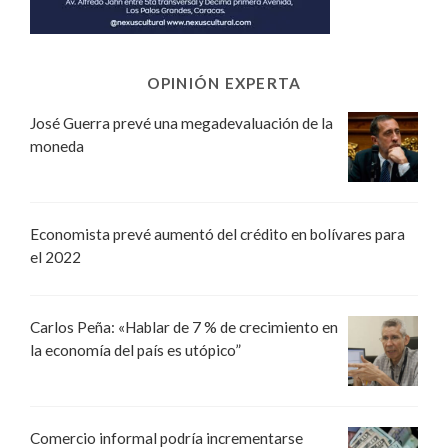
OPINIÓN EXPERTA
José Guerra prevé una megadevaluación de la
moneda
Economista prevé aumentó del crédito en bolívares para
el 2022
Carlos Peña: «Hablar de 7 % de crecimiento en
la economía del país es utópico”
Comercio informal podría incrementarse