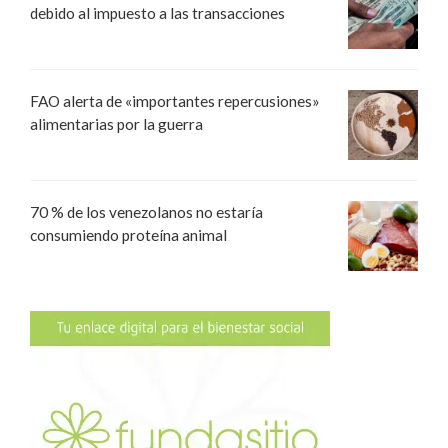
debido al impuesto a las transacciones
FAO alerta de «importantes repercusiones»
alimentarias por la guerra
70 % de los venezolanos no estaría
consumiendo proteína animal