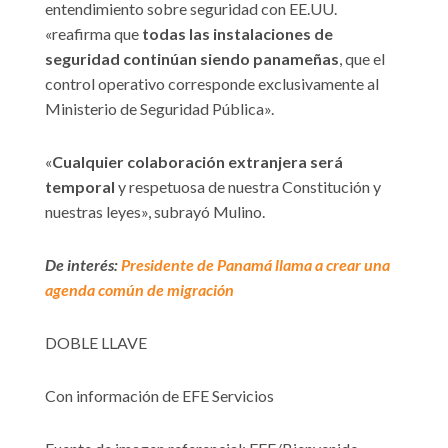
entendimiento sobre seguridad con EE.UU.
«reafirma que
todas las instalaciones de
seguridad continúan siendo panameñas
, que el
control operativo corresponde exclusivamente al
Ministerio de Seguridad Pública».
«
Cualquier colaboración extranjera será
temporal
y respetuosa de nuestra Constitución y
nuestras leyes», subrayó Mulino.
De interés:
Presidente de Panamá llama a crear una
agenda común de migración
DOBLE LLAVE
Con información de EFE Servicios