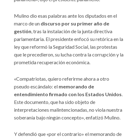
Mulino dio esas palabras ante los diputados en el
marco de un
discurso por su primer año de
gestión
, tras la instalación de la junta directiva
parlamentaria. El presidente enfocó su retórica en la
ley que reformó la Seguridad Social, las protestas
que le precedieron, su lucha contra la corrupción y la
prometida recuperación económica.
«Compatriotas, quiero referirme ahora a otro
pseudo escándalo: el
memorando de
entendimiento firmado con los Estados Unidos
.
Este documento, que ha sido objeto de
interpretaciones malintencionadas, no viola nuestra
soberanía bajo ningún concepto», enfatizó Mulino.
Y defendió que «por el contrario» el memorando de