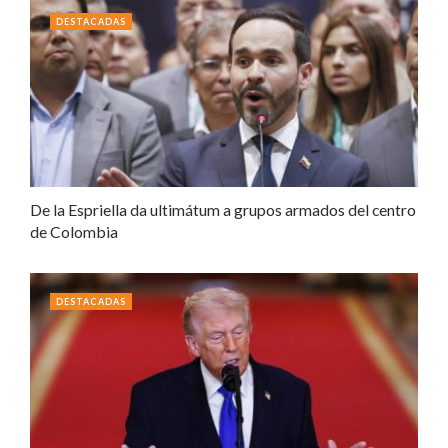
DESTACADAS
De la Espriella da ultimátum a grupos armados del centro
de Colombia
DESTACADAS