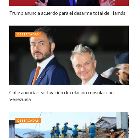
Trump anuncia acuerdo para el desarme total de Hamás
DESTACADAS
Chile anuncia reactivación de relación consular con
Venezuela
DESTACADAS