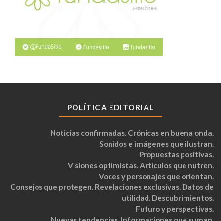
POLÍTICA EDITORIAL
Noticias confirmadas. Crónicas en buena onda.
Sonidos e imágenes que ilustran.
Propuestas positivas.
Visiones optimistas. Artículos que nutren.
Voces y personajes que orientan.
Consejos que protegen. Revelaciones exclusivas. Datos de
utilidad. Descubrimientos.
Futuro y perspectivas.
Nuevas tendencias. Informaciones que suman.