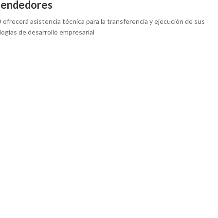
endedores
ofrecerá asistencia técnica para la transferencia y ejecución de sus
ogías de desarrollo empresarial