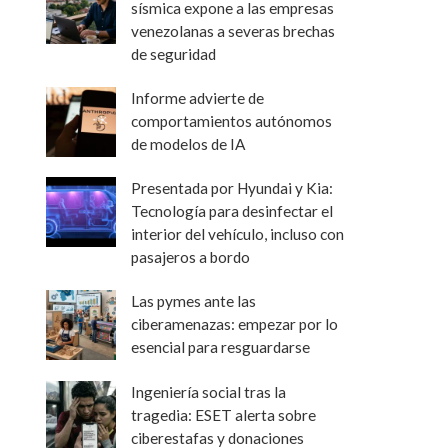
sísmica expone a las empresas
venezolanas a severas brechas
de seguridad
Informe advierte de
comportamientos autónomos
de modelos de IA
Presentada por Hyundai y Kia:
Tecnología para desinfectar el
interior del vehículo, incluso con
pasajeros a bordo
Las pymes ante las
ciberamenazas: empezar por lo
esencial para resguardarse
Ingeniería social tras la
tragedia: ESET alerta sobre
ciberestafas y donaciones