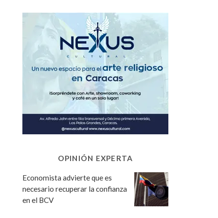
OPINIÓN EXPERTA
Economista advierte que es
necesario recuperar la confianza
en el BCV