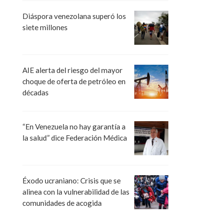
Diáspora venezolana superó los
siete millones
AIE alerta del riesgo del mayor
choque de oferta de petróleo en
décadas
“En Venezuela no hay garantía a
la salud” dice Federación Médica
Éxodo ucraniano: Crisis que se
alinea con la vulnerabilidad de las
comunidades de acogida