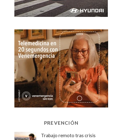
PREVENCIÓN
Trabajo remoto tras crisis