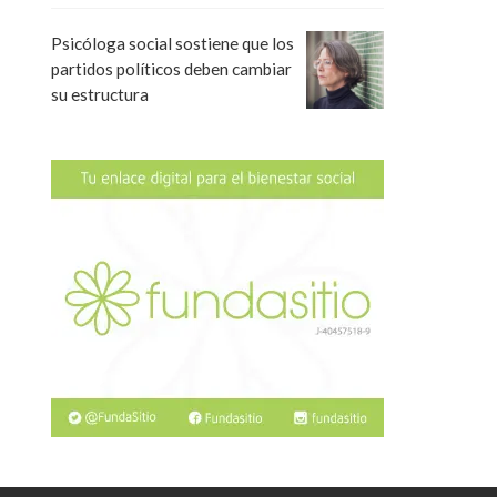
Psicóloga social sostiene que los
partidos políticos deben cambiar
su estructura