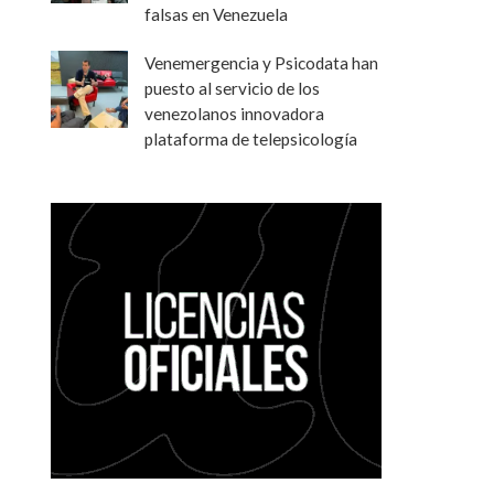
falsas en Venezuela
Venemergencia y Psicodata han
puesto al servicio de los
venezolanos innovadora
plataforma de telepsicología