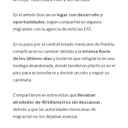
En el anhelo buscan un
lugar con desarrollo y
oportunidades
, según compartieron algunos
migrantes con la agencia de noticias
EFE
.
En su paso por el central estado mexicano de Puebla,
complicaron su caminar debido a la
intensa lluvia
de los últimos días
y tuvieron que refugiarse en una
bodega abandonada, donde tendieron plásticos en el
piso para acomodarse y dormir un rato y seguir su
caminata.
Compartieron en entrevistas que
llevaban
alrededor de 40 kilómetros sin descansar
,
debido a que las autoridades mexicanas de
migración no los dejaban avanzar.