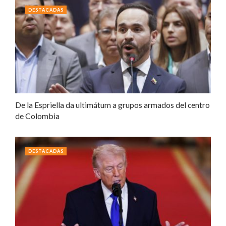
DESTACADAS
De la Espriella da ultimátum a grupos armados del centro
de Colombia
DESTACADAS