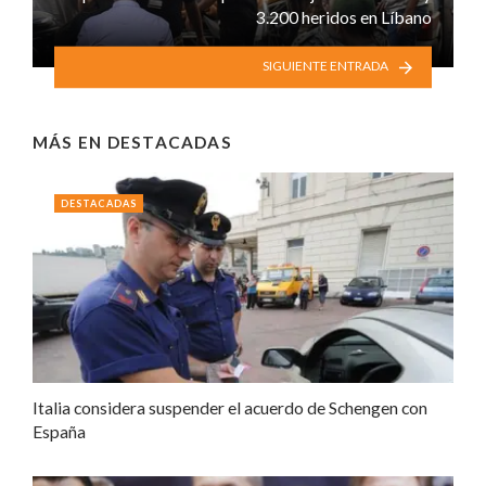
3.200 heridos en Líbano
SIGUIENTE ENTRADA
MÁS EN
DESTACADAS
DESTACADAS
Italia considera suspender el acuerdo de Schengen con
España