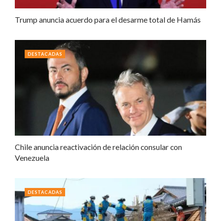
Trump anuncia acuerdo para el desarme total de Hamás
DESTACADAS
Chile anuncia reactivación de relación consular con
Venezuela
DESTACADAS