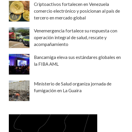
Criptoactivos fortalecen en Venezuela
comercio electrónico y posicionan al país de
tercero en mercado global
Venemergencia fortalece su respuesta con
operación integral de salud, rescate y
acompañamiento
Bancamiga eleva sus estándares globales en
la FIBA AML
Ministerio de Salud organiza jornada de
fumigación en La Guaira