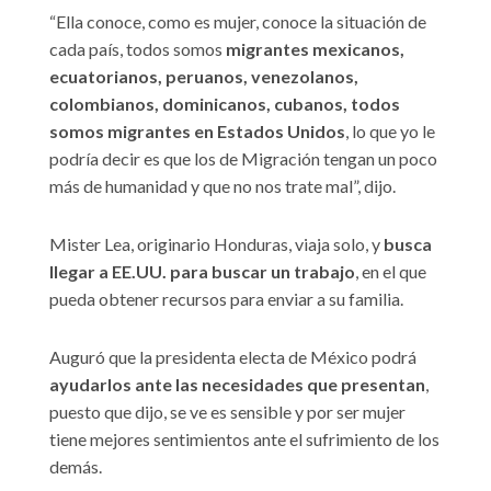
“Ella conoce, como es mujer, conoce la situación de
cada país, todos somos
migrantes mexicanos,
ecuatorianos, peruanos, venezolanos,
colombianos, dominicanos, cubanos, todos
somos migrantes en Estados Unidos
, lo que yo le
podría decir es que los de Migración tengan un poco
más de humanidad y que no nos trate mal”, dijo.
Mister Lea, originario Honduras, viaja solo, y
busca
llegar a EE.UU. para buscar un trabajo
, en el que
pueda obtener recursos para enviar a su familia.
Auguró que la presidenta electa de México podrá
ayudarlos ante las necesidades que presentan
,
puesto que dijo, se ve es sensible y por ser mujer
tiene mejores sentimientos ante el sufrimiento de los
demás.