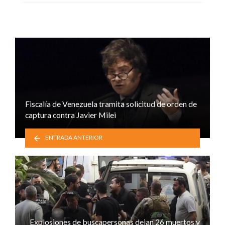
Fiscalía de Venezuela tramita solicitud de orden de
captura contra Javier Milei
ENTRADA ANTERIOR
Explosiones de buscapersonas dejan 26 muertos y