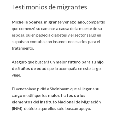
Testimonios de migrantes
Michelle Soares
,
migrante venezolano
, compartió
que comenzó su caminar a causa de la muerte de su
esposa, quien padecía diabetes y el sector salud en
su país no contaba con insumos necesarios para el
tratamiento.
Aseguró que buscará
un mejor futuro para su hijo
de 5 años de edad
que lo acompaña en este largo
viaje.
El venezolano pidió a Sheinbaum que al llegar a su
cargo modifique los
malos tratos de los
elementos del Instituto Nacional de Migración
(INM)
, debido a que ellos sólo buscan apoyo.