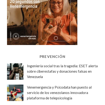
PREVENCIÓN
Ingeniería social tras la tragedia: ESET alerta
sobre ciberestafas y donaciones falsas en
Venezuela
Venemergencia y Psicodata han puesto al
servicio de los venezolanos innovadora
plataforma de telepsicología