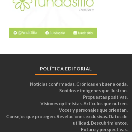
POLÍTICA EDITORIAL
Noticias confirmadas. Crónicas en buena onda.
Sonidos e imágenes que ilustran.
Propuestas positivas.
Visiones optimistas. Artículos que nutren.
Voces y personajes que orientan.
Consejos que protegen. Revelaciones exclusivas. Datos de
utilidad. Descubrimientos.
Futuro y perspectivas.