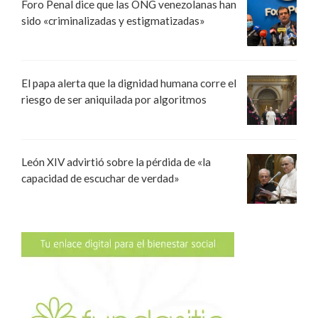
Foro Penal dice que las ONG venezolanas han
sido «criminalizadas y estigmatizadas»
El papa alerta que la dignidad humana corre el
riesgo de ser aniquilada por algoritmos
León XIV advirtió sobre la pérdida de «la
capacidad de escuchar de verdad»