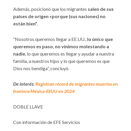
Además, posicionó que los migrantes
salen de sus
países de origen «porque (sus naciones) no
están bien”
.
“Nosotros queremos llegar a EE.UU.,
lo único que
queremos es paso, no vinimos molestando a
nadie
, lo que queremos es llegar y ayudar a nuestra
familia, a nuestros hijos y lo que queremos es que
Dios nos bendiga”, concluyó.
De interés:
Registran récord de migrantes muertos en
frontera México-EEUU en 2024
DOBLE LLAVE
Con información de EFE Servicios