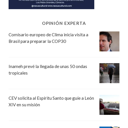
OPINIÓN EXPERTA
Comisario europeo de Clima inicia visita a
Brasil para preparar la COP30
Inameh prevé la llegada de unas 50 ondas
tropicales
CEV solicita al Espíritu Santo que guíe a León
XIV en su misión