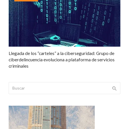
Llegada de los “carteles” a la ciberseguridad: Grupo de
ciberdelincuencia evoluciona a plataforma de servicios
criminales