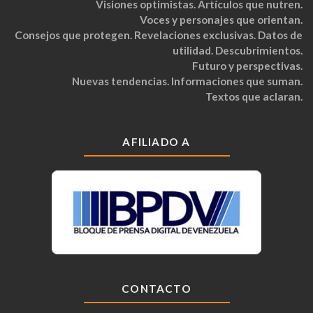
Visiones optimistas. Artículos que nutren.
Voces y personajes que orientan.
Consejos que protegen. Revelaciones exclusivas. Datos de
utilidad. Descubrimientos.
Futuro y perspectivas.
Nuevas tendencias. Informaciones que suman.
Textos que aclaran.
AFILIADO A
CONTACTO