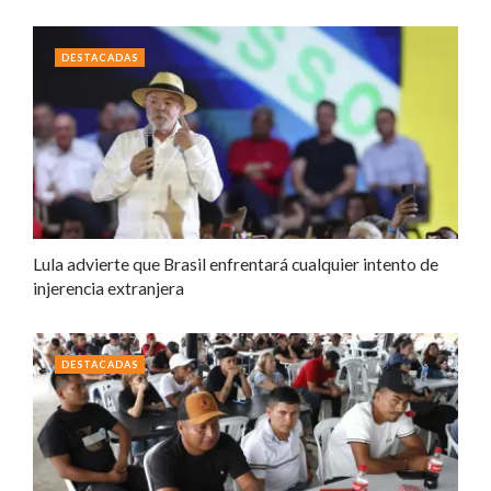
DESTACADAS
Lula advierte que Brasil enfrentará cualquier intento de
injerencia extranjera
DESTACADAS