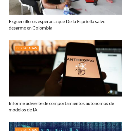
Exguerrilleros esperan a que De la Espriella salve
desarme en Colombia
DESTACADAS
Informe advierte de comportamientos autónomos de
modelos de IA
DESTACADAS