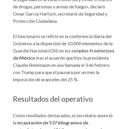
de drogas, personas y armas de fuego», declaró
Omar García Harfuch, secretario de Seguridad y
Protección Ciudadana.
El funcionario se refirió en la conferencia diaria del
Gobierno a la dispersión de 10.000 elementos de la
Guardia Nacional (GN) en los e
stados fronterizos
de México
tras el acuerdo que hizo la presidenta
Claudia Sheinbaum en una llamada el 3 de febrero
con Trump para que él pausara por un mes la
imposición de aranceles del 25 %.
Resultados del operativo
Como resultados destacados, el secretario anunció
la
incautación de 537 kilogramos de