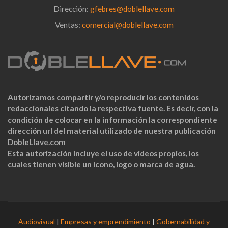
Dirección:
gfebres@doblellave.com
Ventas:
comercial@doblellave.com
Autorizamos compartir y/o reproducir los contenidos
redaccionales citando la respectiva fuente. Es decir, con la
condición de colocar en la información la correspondiente
dirección url del material utilizado de nuestra publicación
DobleLlave.com
Esta autorización incluye el uso de videos propios, los
cuales tienen visible un ícono, logo o marca de agua.
Audiovisual
|
Empresas y emprendimiento
|
Gobernabilidad y