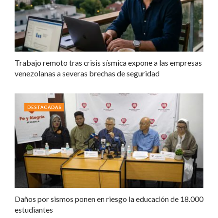
Trabajo remoto tras crisis sísmica expone a las empresas
venezolanas a severas brechas de seguridad
DESTACADAS
Daños por sismos ponen en riesgo la educación de 18.000
estudiantes