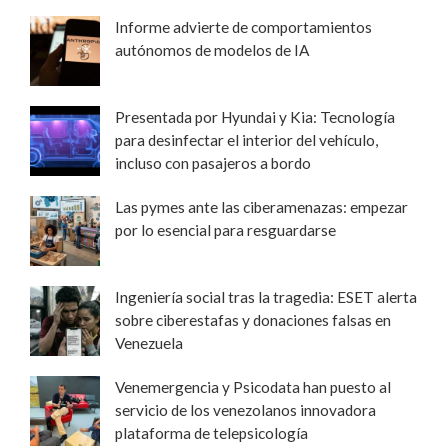
Informe advierte de comportamientos
autónomos de modelos de IA
Presentada por Hyundai y Kia: Tecnología
para desinfectar el interior del vehículo,
incluso con pasajeros a bordo
Las pymes ante las ciberamenazas: empezar
por lo esencial para resguardarse
Ingeniería social tras la tragedia: ESET alerta
sobre ciberestafas y donaciones falsas en
Venezuela
Venemergencia y Psicodata han puesto al
servicio de los venezolanos innovadora
plataforma de telepsicología