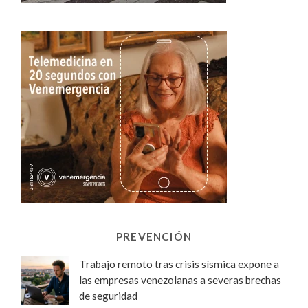
PREVENCIÓN
Trabajo remoto tras crisis sísmica expone a
las empresas venezolanas a severas brechas
de seguridad