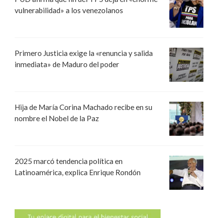
vulnerabilidad» a los venezolanos
Primero Justicia exige la «renuncia y salida
inmediata» de Maduro del poder
Hija de María Corina Machado recibe en su
nombre el Nobel de la Paz
2025 marcó tendencia política en
Latinoamérica, explica Enrique Rondón