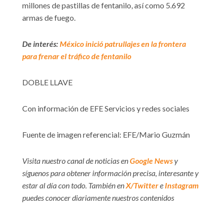
millones de pastillas de fentanilo, así como 5.692
armas de fuego.
De interés:
México inició patrullajes en la frontera
para frenar el tráfico de fentanilo
DOBLE LLAVE
Con información de EFE Servicios y redes sociales
Fuente de imagen referencial: EFE/Mario Guzmán
Visita nuestro canal de noticias en
Google News
y
síguenos para obtener información precisa, interesante y
estar al día con todo. También en
X/Twitter
e
Instagram
puedes conocer diariamente nuestros contenidos