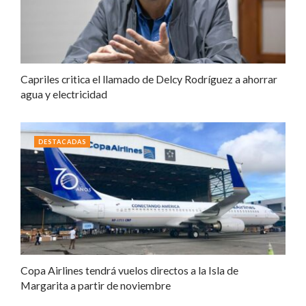
Capriles critica el llamado de Delcy Rodríguez a ahorrar
agua y electricidad
DESTACADAS
Copa Airlines tendrá vuelos directos a la Isla de
Margarita a partir de noviembre