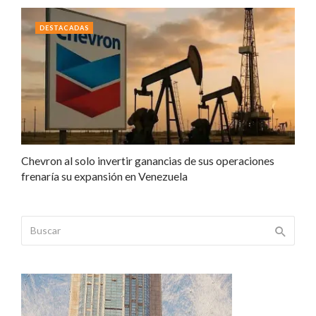
DESTACADAS
Chevron al solo invertir ganancias de sus operaciones
frenaría su expansión en Venezuela