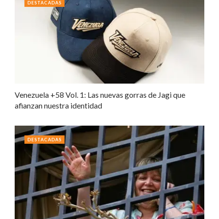
DESTACADAS
Venezuela +58 Vol. 1: Las nuevas gorras de Jagi que
afianzan nuestra identidad
DESTACADAS