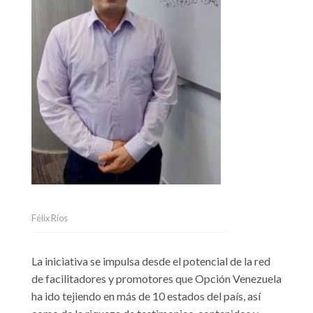
Félix Ríos
La iniciativa se impulsa desde el potencial de la red
de facilitadores y promotores que Opción Venezuela
ha ido tejiendo en más de 10 estados del país, así