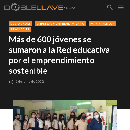
DESTACADAS
EMPRESAS Y EMPRENDIMIENTO
PARA APRENDER
REPORTAJES
Más de 600 jóvenes se
sumaron a la Red educativa
por el emprendimiento
sostenible
1 de junio de 2022