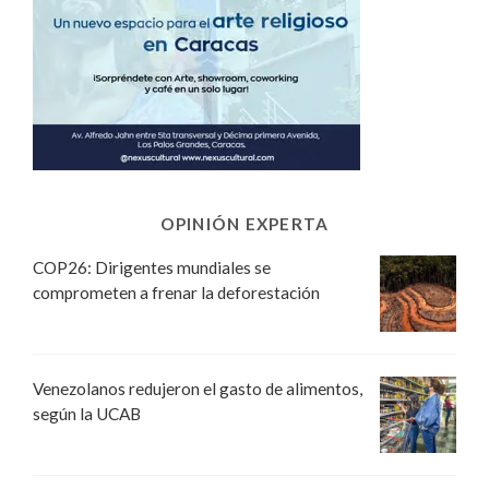
OPINIÓN EXPERTA
COP26: Dirigentes mundiales se
comprometen a frenar la deforestación
Venezolanos redujeron el gasto de alimentos,
según la UCAB