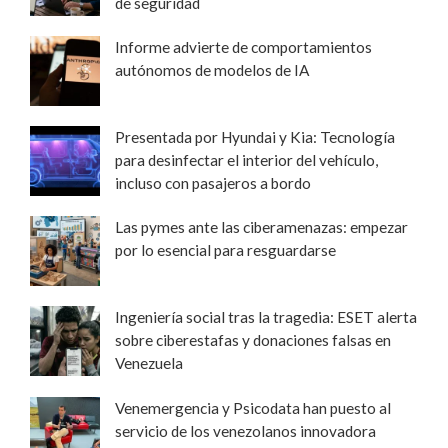
de seguridad
Informe advierte de comportamientos
autónomos de modelos de IA
Presentada por Hyundai y Kia: Tecnología
para desinfectar el interior del vehículo,
incluso con pasajeros a bordo
Las pymes ante las ciberamenazas: empezar
por lo esencial para resguardarse
Ingeniería social tras la tragedia: ESET alerta
sobre ciberestafas y donaciones falsas en
Venezuela
Venemergencia y Psicodata han puesto al
servicio de los venezolanos innovadora