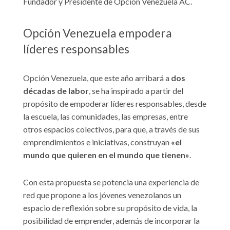
Fundador y Presidente de Opción Venezuela AC.
Opción Venezuela empodera
líderes responsables
Opción Venezuela, que este año arribará a
dos
décadas de labor
, se ha inspirado a partir del
propósito de empoderar líderes responsables, desde
la escuela, las comunidades, las empresas, entre
otros espacios colectivos, para que, a través de sus
emprendimientos e iniciativas, construyan
«el
mundo que quieren en el mundo que tienen»
.
Con esta propuesta se potencia una experiencia de
red que propone a los jóvenes venezolanos un
espacio de reflexión sobre su propósito de vida, la
posibilidad de emprender, además de incorporar la