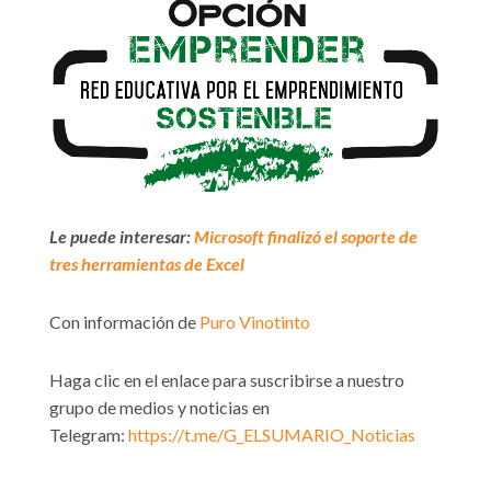
Le puede interesar:
Microsoft finalizó el soporte de
tres herramientas de Excel
Con información de
Puro Vinotinto
Haga clic en el enlace para suscribirse a nuestro
grupo de medios y noticias en
Telegram:
https://t.me/G_ELSUMARIO_Noticias