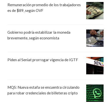
Remuneración promedio de los trabajadores
es de $89, según OVF
Gobierno podría estabilizar la moneda
brevemente, según economista
Piden al Seniat prorrogar vigencia de IGTF
MQS: Nueva estafa se encuentra circulando
para robar credenciales de billeteras cripto