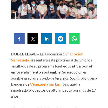
DOBLE LLAVE
– La asociación civil
Opción
Venezuela
presentará este próximo 8 de junio los
resultados de su programa
Red educativa por el
emprendimiento sostenible.
Su ejecución es
posible gracias al
Fondo de Inversión Social
, programa
bandera de
Venezuela sin Límites
, que ha
impulsado proyectos de alto impacto por más de 17
años.