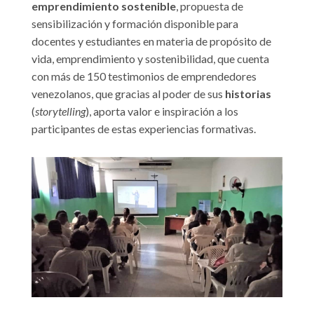
emprendimiento sostenible
, propuesta de
sensibilización y formación disponible para
docentes y estudiantes en materia de propósito de
vida, emprendimiento y sostenibilidad, que cuenta
con más de 150 testimonios de emprendedores
venezolanos, que gracias al poder de sus
historias
(
storytelling
), aporta valor e inspiración a los
participantes de estas experiencias formativas.