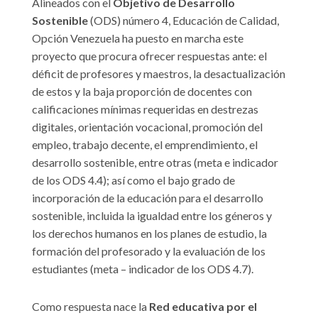
Alineados con el
Objetivo de Desarrollo
Sostenible
(ODS) número 4, Educación de Calidad,
Opción Venezuela ha puesto en marcha este
proyecto que procura ofrecer respuestas ante: el
déficit de profesores y maestros, la desactualización
de estos y la baja proporción de docentes con
calificaciones mínimas requeridas en destrezas
digitales, orientación vocacional, promoción del
empleo, trabajo decente, el emprendimiento, el
desarrollo sostenible, entre otras (meta e indicador
de los ODS 4.4); así como el bajo grado de
incorporación de la educación para el desarrollo
sostenible, incluida la igualdad entre los géneros y
los derechos humanos en los planes de estudio, la
formación del profesorado y la evaluación de los
estudiantes (meta – indicador de los ODS 4.7).
Como respuesta nace la
Red educativa por el