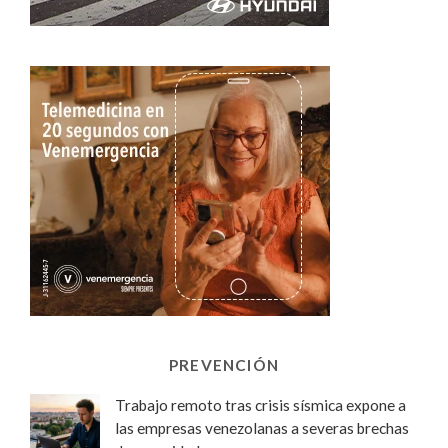
PREVENCIÓN
Trabajo remoto tras crisis sísmica expone a
las empresas venezolanas a severas brechas