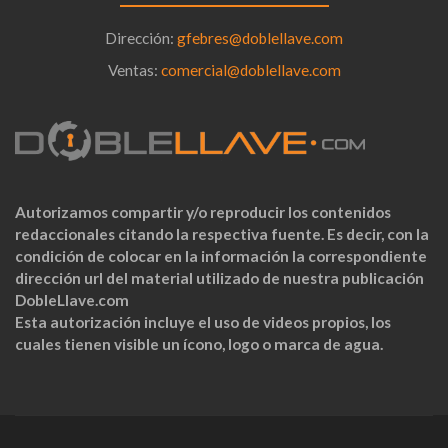
Dirección:
gfebres@doblellave.com
Ventas:
comercial@doblellave.com
Autorizamos compartir y/o reproducir los contenidos
redaccionales citando la respectiva fuente. Es decir, con la
condición de colocar en la información la correspondiente
dirección url del material utilizado de nuestra publicación
DobleLlave.com
Esta autorización incluye el uso de videos propios, los
cuales tienen visible un ícono, logo o marca de agua.