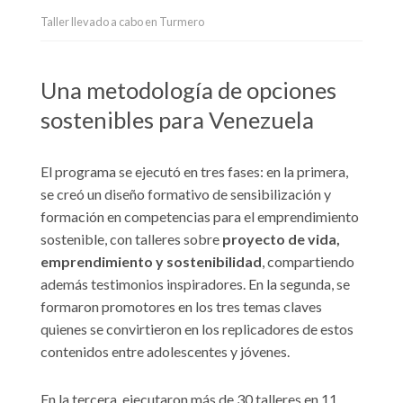
Taller llevado a cabo en Turmero
Una metodología de opciones
sostenibles para Venezuela
El programa se ejecutó en tres fases: en la primera,
se creó un diseño formativo de sensibilización y
formación en competencias para el emprendimiento
sostenible, con talleres sobre
proyecto de vida,
emprendimiento y sostenibilidad
, compartiendo
además testimonios inspiradores. En la segunda, se
formaron promotores en los tres temas claves
quienes se convirtieron en los replicadores de estos
contenidos entre adolescentes y jóvenes.
En la tercera, ejecutaron más de 30 talleres en 11