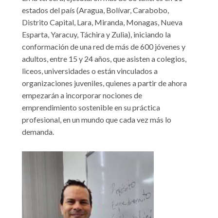
estados del país (Aragua, Bolívar, Carabobo,
Distrito Capital, Lara, Miranda, Monagas, Nueva
Esparta, Yaracuy, Táchira y Zulia), iniciando la
conformación de una red de más de 600 jóvenes y
adultos, entre 15 y 24 años, que asisten a colegios,
liceos, universidades o están vinculados a
organizaciones juveniles, quienes a partir de ahora
empezarán a incorporar nociones de
emprendimiento sostenible en su práctica
profesional, en un mundo que cada vez más lo
demanda.