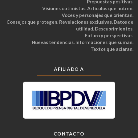
Propuestas positivas.
Visiones optimistas. Artículos que nutren.
Voces y personajes que orientan.
Consejos que protegen. Revelaciones exclusivas. Datos de
utilidad. Descubrimientos.
Futuro y perspectivas.
Nuevas tendencias. Informaciones que suman.
Textos que aclaran.
AFILIADO A
CONTACTO