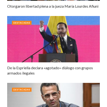
Otorgaron libertad plena a la jueza María Lourdes Afiuni
DESTACADAS
De la Espriella declara «agotado» diálogo con grupos
armados ilegales
DESTACADAS