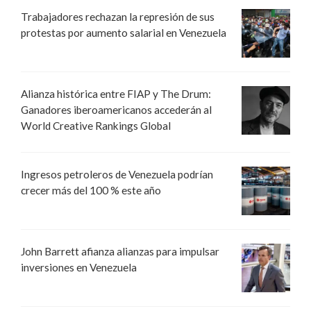
Trabajadores rechazan la represión de sus
protestas por aumento salarial en Venezuela
Alianza histórica entre FIAP y The Drum:
Ganadores iberoamericanos accederán al
World Creative Rankings Global
Ingresos petroleros de Venezuela podrían
crecer más del 100 % este año
John Barrett afianza alianzas para impulsar
inversiones en Venezuela