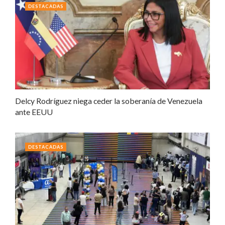
DESTACADAS
Delcy Rodríguez niega ceder la soberanía de Venezuela
ante EEUU
DESTACADAS