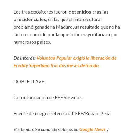
Los tres opositores fueron
detenidos tras las
presidenciales
, en las que el ente electoral
proclamó ganador a Maduro, un resultado que no ha
sido reconocido por la oposición mayoritaria ni por
numerosos países.
De interés:
Voluntad Popular exigió la liberación de
Freddy Superlano tras dos meses detenido
DOBLE LLAVE
Con información de EFE Servicios
Fuente de imagen referencial: EFE/Ronald Peña
Visita nuestro canal de noticias en
Google News
y