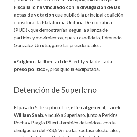
Fiscalía lo ha vinculado con la divulgación de las
actas de votación
que publicó la principal coalición
opositora -la Plataforma Unitaria Democrática
(PUD)-, que demostrarían, según la alianza de
partidos y movimientos, que su candidato, Edmundo
González Urrutia, ganó las presidenciales.
«Exigimos la libertad de Freddy y la de cada
preso político»
, prosiguió la exdiputada.
Detención de Superlano
El pasado 5 de septiembre,
el fiscal general, Tarek
William Saab
, vinculó a Superlano, junto a Perkins
Rocha y Biagio Pilieri -también detenidos-, con la
divulgación del «83,5 %» de las «actas» electorales,