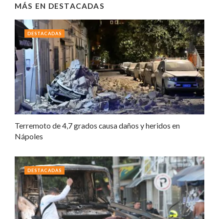
MÁS EN
DESTACADAS
DESTACADAS
Terremoto de 4,7 grados causa daños y heridos en
Nápoles
DESTACADAS