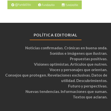
POLÍTICA EDITORIAL
Noticias confirmadas. Crónicas en buena onda.
Sonidos e imágenes que ilustran.
Propuestas positivas.
Visiones optimistas. Artículos que nutren.
Voces y personajes que orientan.
Consejos que protegen. Revelaciones exclusivas. Datos de
utilidad. Descubrimientos.
Futuro y perspectivas.
Nuevas tendencias. Informaciones que suman.
Textos que aclaran.