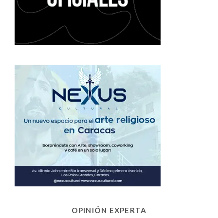
OPINIÓN EXPERTA