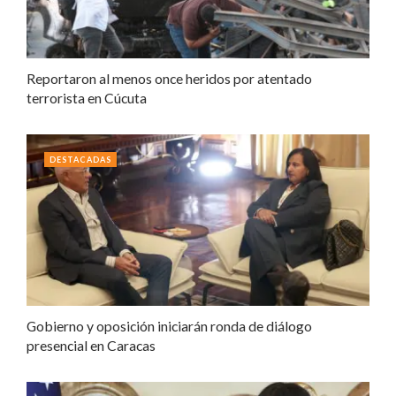
Reportaron al menos once heridos por atentado
terrorista en Cúcuta
DESTACADAS
Gobierno y oposición iniciarán ronda de diálogo
presencial en Caracas