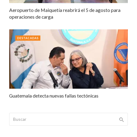
Aeropuerto de Maiquetía reabrirá el 5 de agosto para
operaciones de carga
DESTACADAS
Guatemala detecta nuevas fallas tectónicas