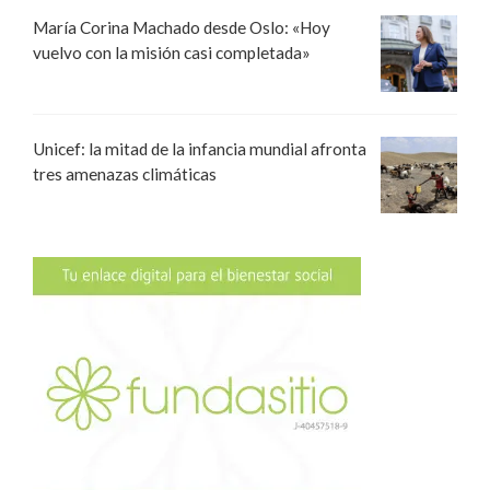
María Corina Machado desde Oslo: «Hoy
vuelvo con la misión casi completada»
Unicef: la mitad de la infancia mundial afronta
tres amenazas climáticas