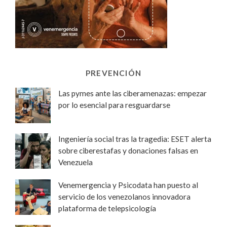
PREVENCIÓN
Las pymes ante las ciberamenazas: empezar
por lo esencial para resguardarse
Ingeniería social tras la tragedia: ESET alerta
sobre ciberestafas y donaciones falsas en
Venezuela
Venemergencia y Psicodata han puesto al
servicio de los venezolanos innovadora
plataforma de telepsicología