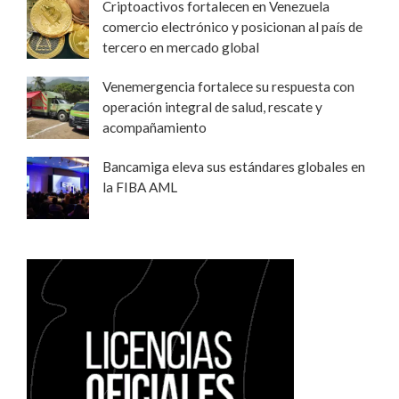
Criptoactivos fortalecen en Venezuela
comercio electrónico y posicionan al país de
tercero en mercado global
Venemergencia fortalece su respuesta con
operación integral de salud, rescate y
acompañamiento
Bancamiga eleva sus estándares globales en
la FIBA AML