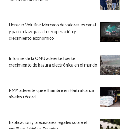
Horacio Velutini: Mercado de valores es canal
y parte clave para la recuperación y
crecimiento económico
Informe de la ONU advierte fuerte
crecimiento de basura electrónica en el mundo
PMA advierte que el hambre en Haití alcanza
niveles récord
Explicación y precisiones legales sobre el
conflicto México-Ecuador