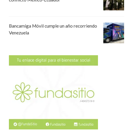
Bancamiga Móvil cumple un año recorriendo
Venezuela