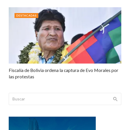
DESTACADAS
Fiscalía de Bolivia ordena la captura de Evo Morales por
las protestas