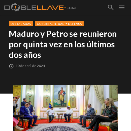
DESTACADAS
GOBERNABILIDAD Y DEFENSA
Maduro y Petro se reunieron
por quinta vez en los últimos
dos años
10 de abril de 2024