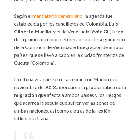
Según el
mandatario venezolano
, la agenda fue
establecida por los cancilleres de Colombia,
Luis
Gilberto Murillo
, y el de Venezuela,
Yván Gil
, luego
de la primera reunión del mecanismo de seguimiento
de la Comisión de Vecindad e Integración de ambos
países, que se llevó a cabo en la ciudad fronteriza de
Cúcuta (Colombia).
La última vez que Petro se reunió con Maduro, en
noviembre de 2023, abordaron la problemática de la
migración
que afecta a ambos países y los riesgos
que acarrea la sequía que sufren varias zonas de
ambas naciones, así como a otras de la región
latinoamericana.