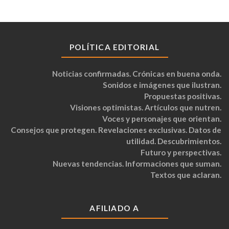
POLÍTICA EDITORIAL
Noticias confirmadas. Crónicas en buena onda.
Sonidos e imágenes que ilustran.
Propuestas positivas.
Visiones optimistas. Artículos que nutren.
Voces y personajes que orientan.
Consejos que protegen. Revelaciones exclusivas. Datos de
utilidad. Descubrimientos.
Futuro y perspectivas.
Nuevas tendencias. Informaciones que suman.
Textos que aclaran.
AFILIADO A