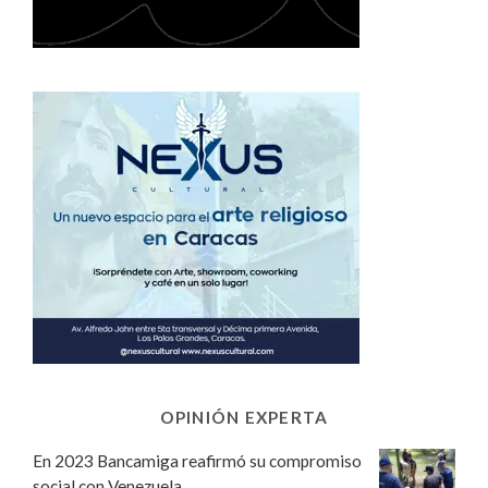
OPINIÓN EXPERTA
En 2023 Bancamiga reafirmó su compromiso
social con Venezuela