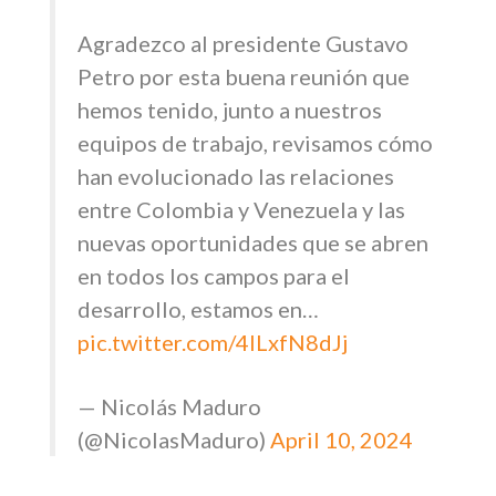
Agradezco al presidente Gustavo
Petro por esta buena reunión que
hemos tenido, junto a nuestros
equipos de trabajo, revisamos cómo
han evolucionado las relaciones
entre Colombia y Venezuela y las
nuevas oportunidades que se abren
en todos los campos para el
desarrollo, estamos en…
pic.twitter.com/4ILxfN8dJj
— Nicolás Maduro
(@NicolasMaduro)
April 10, 2024