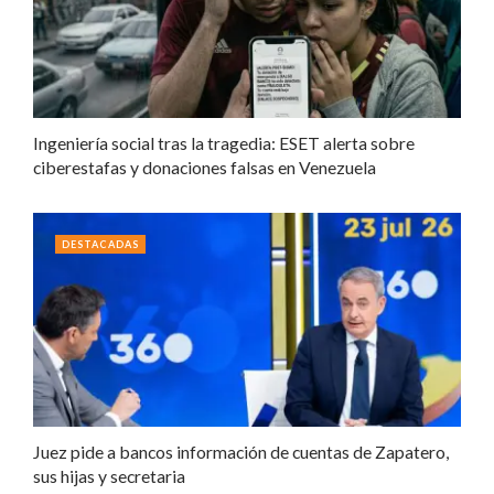
Ingeniería social tras la tragedia: ESET alerta sobre
ciberestafas y donaciones falsas en Venezuela
DESTACADAS
Juez pide a bancos información de cuentas de Zapatero,
sus hijas y secretaria