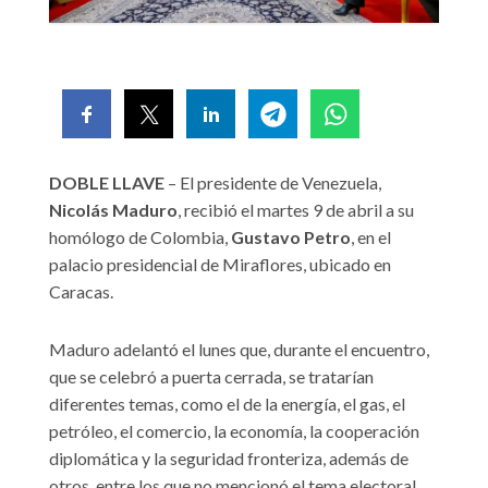
DOBLE LLAVE
– El presidente de Venezuela,
Nicolás Maduro
, recibió el martes 9 de abril a su
homólogo de Colombia,
Gustavo Petro
, en el
palacio presidencial de Miraflores, ubicado en
Caracas.
Maduro adelantó el lunes que, durante el encuentro,
que se celebró a puerta cerrada, se tratarían
diferentes temas, como el de la energía, el gas, el
petróleo, el comercio, la economía, la cooperación
diplomática y la seguridad fronteriza, además de
otros, entre los que no mencionó el tema electoral.