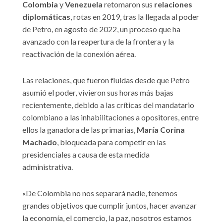
Colombia
y
Venezuela
retomaron sus
relaciones
diplomáticas
, rotas en 2019, tras la llegada al poder
de Petro, en agosto de 2022, un proceso que ha
avanzado con la reapertura de la frontera y la
reactivación de la conexión aérea.
Las relaciones, que fueron fluidas desde que Petro
asumió el poder, vivieron sus horas más bajas
recientemente, debido a las críticas del mandatario
colombiano a las inhabilitaciones a opositores, entre
ellos la ganadora de las primarias,
María Corina
Machado
, bloqueada para competir en las
presidenciales a causa de esta medida
administrativa.
«De Colombia no nos separará nadie, tenemos
grandes objetivos que cumplir juntos, hacer avanzar
la economía, el comercio, la paz, nosotros estamos