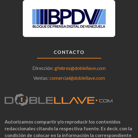
CONTACTO
Dirección:
gfebres@doblellave.com
Ventas:
comercial@doblellave.com
Autorizamos compartir y/o reproducir los contenidos
redaccionales citando la respectiva fuente. Es decir, con la
condición de colocar en la información la correspondiente