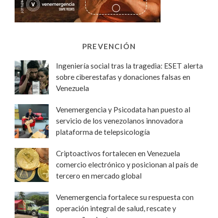
PREVENCIÓN
Ingeniería social tras la tragedia: ESET alerta
sobre ciberestafas y donaciones falsas en
Venezuela
Venemergencia y Psicodata han puesto al
servicio de los venezolanos innovadora
plataforma de telepsicología
Criptoactivos fortalecen en Venezuela
comercio electrónico y posicionan al país de
tercero en mercado global
Venemergencia fortalece su respuesta con
operación integral de salud, rescate y