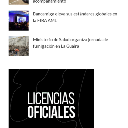
acompañamiento
Bancamiga eleva sus estándares globales en
la FIBA AML
Ministerio de Salud organiza jornada de
fumigación en La Guaira