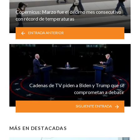
Copernicus: Marzo fue el décimo mes consecutivo
con récord de temperaturas
ENTRADA ANTERIOR
Cadenas de TV piden a Biden y Trump que se
comprometan a debatir
SIGUIENTE ENTRADA
MÁS EN
DESTACADAS