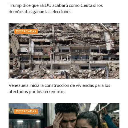
Trump dice que EEUU acabará como Ceuta si los
demócratas ganan las elecciones
DESTACADAS
Venezuela inicia la construcción de viviendas para los
afectados por los terremotos
DESTACADAS