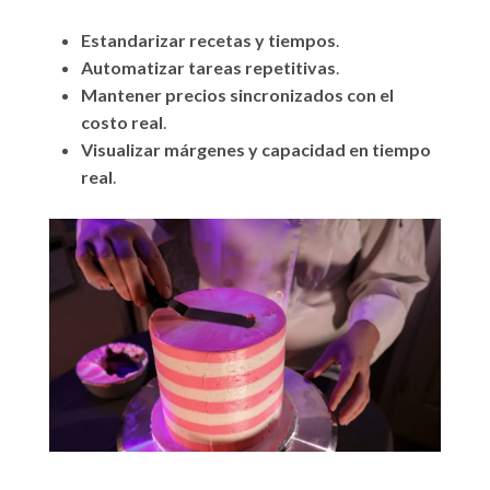
Estandarizar recetas y tiempos
.
Automatizar tareas repetitivas
.
Mantener precios sincronizados con el
costo real
.
Visualizar márgenes y capacidad en tiempo
real
.