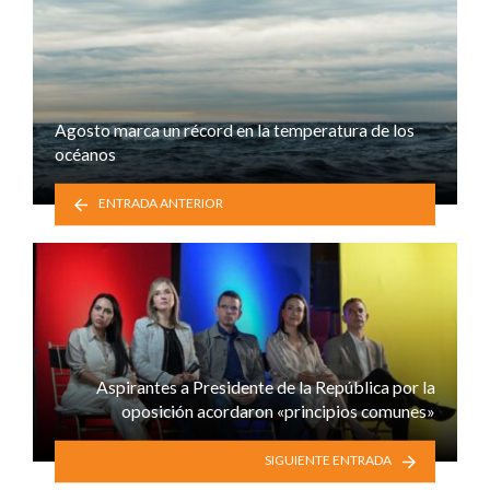
Agosto marca un récord en la temperatura de los
océanos
ENTRADA ANTERIOR
Aspirantes a Presidente de la República por la
oposición acordaron «principios comunes»
SIGUIENTE ENTRADA