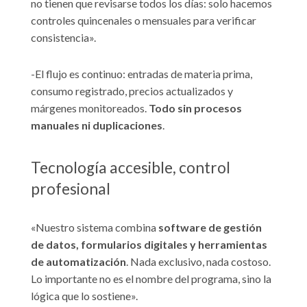
no tienen que revisarse todos los días: solo hacemos
controles quincenales o mensuales para verificar
consistencia».
-El flujo es continuo: entradas de materia prima,
consumo registrado, precios actualizados y
márgenes monitoreados.
Todo sin procesos
manuales ni duplicaciones
.
Tecnología accesible, control
profesional
«Nuestro sistema combina
software de gestión
de datos, formularios digitales y herramientas
de automatización
. Nada exclusivo, nada costoso.
Lo importante no es el nombre del programa, sino la
lógica que lo sostiene».