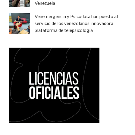
Venezuela
Venemergencia y Psicodata han puesto al
servicio de los venezolanos innovadora
plataforma de telepsicología