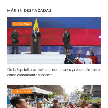
MÁS EN
DESTACADAS
DESTACADAS
De la Espriella recibe honores militares y reconocimiento
como comandante supremo
DESTACADAS