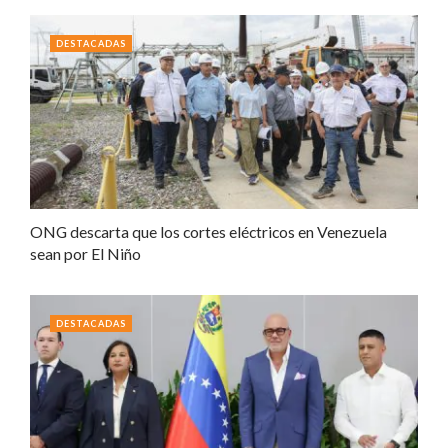
DESTACADAS
ONG descarta que los cortes eléctricos en Venezuela
sean por El Niño
DESTACADAS