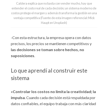
Caldera explica que no basta con vender mucho, hay que
entender el costo real de cada decisión; un sistema moderno de
costos protege el margen y además transforma la gestión en una
ventaja competitiva (Fuente de esta imagen referencial: Mick
Haupt en Unsplash)
-Con esta estructura, la empresa opera con datos
precisos, los precios se mantienen competitivos y
las decisiones se toman sobre hechos, no
suposiciones
.
Lo que aprendí al construir este
sistema
«Controlar los costos no limita la creatividad; la
impulsa
. Cuando cada decisión está respaldada por
datos confiables, el equipo trabaja con más claridad