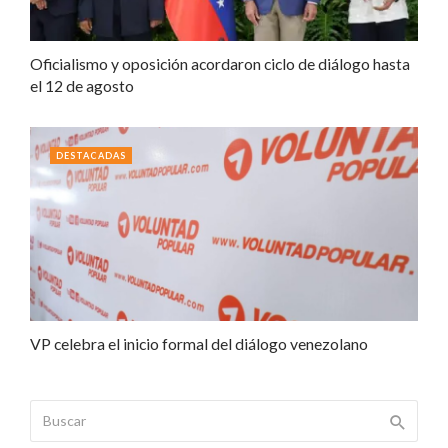
Oficialismo y oposición acordaron ciclo de diálogo hasta
el 12 de agosto
DESTACADAS
VP celebra el inicio formal del diálogo venezolano