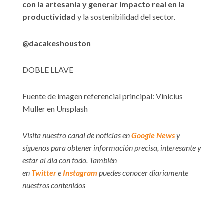
con la artesanía y generar impacto real en la
productividad
y la sostenibilidad del sector.
@dacakeshouston
DOBLE LLAVE
Fuente de imagen referencial principal: Vinicius
Muller en Unsplash
Visita nuestro canal de noticias en
Google News
y
síguenos para obtener información precisa, interesante y
estar al día con todo. También
en
Twitter
e
Instagram
puedes conocer diariamente
nuestros contenidos