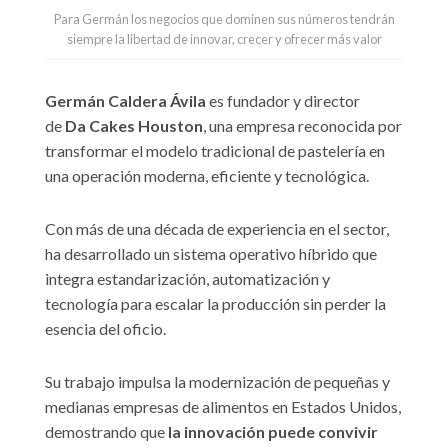
Para Germán los negocios que dominen sus números tendrán
siempre la libertad de innovar, crecer y ofrecer más valor
Germán Caldera Ávila
es fundador y director
de
Da Cakes Houston
, una empresa reconocida por
transformar el modelo tradicional de pastelería en
una operación moderna, eficiente y tecnológica.
Con más de una década de experiencia en el sector,
ha desarrollado un sistema operativo híbrido que
integra estandarización, automatización y
tecnología para escalar la producción sin perder la
esencia del oficio.
Su trabajo impulsa la modernización de pequeñas y
medianas empresas de alimentos en Estados Unidos,
demostrando que
la innovación puede convivir