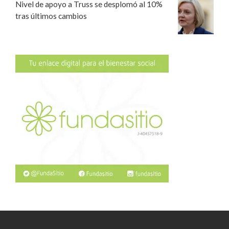
Nivel de apoyo a Truss se desplomó al 10%
tras últimos cambios