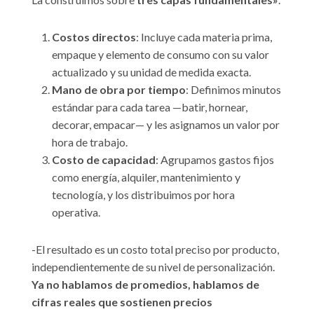
Costos directos
: Incluye cada materia prima,
empaque y elemento de consumo con su valor
actualizado y su unidad de medida exacta.
Mano de obra por tiempo
: Definimos minutos
estándar para cada tarea —batir, hornear,
decorar, empacar— y les asignamos un valor por
hora de trabajo.
Costo de capacidad
: Agrupamos gastos fijos
como energía, alquiler, mantenimiento y
tecnología, y los distribuimos por hora
operativa.
-El resultado es un costo total preciso por producto,
independientemente de su nivel de personalización.
Ya no hablamos de promedios, hablamos de
cifras reales que sostienen precios