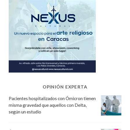
OPINIÓN EXPERTA
Pacientes hospitalizados con Ómicron tienen
misma gravedad que aquellos con Delta,
según un estudio