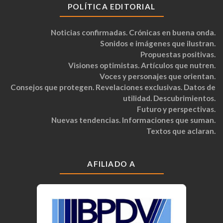
POLÍTICA EDITORIAL
Noticias confirmadas. Crónicas en buena onda.
Sonidos e imágenes que ilustran.
Propuestas positivas.
Visiones optimistas. Artículos que nutren.
Voces y personajes que orientan.
Consejos que protegen. Revelaciones exclusivas. Datos de
utilidad. Descubrimientos.
Futuro y perspectivas.
Nuevas tendencias. Informaciones que suman.
Textos que aclaran.
AFILIADO A