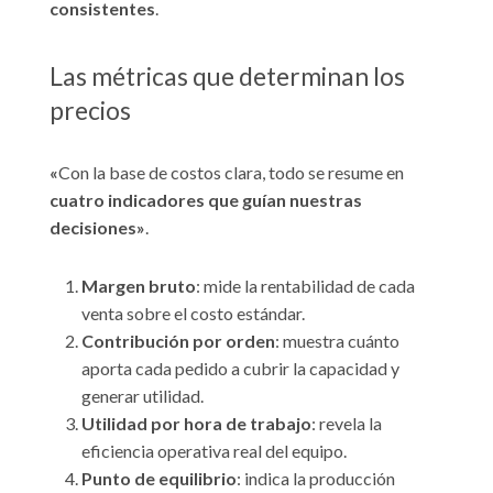
consistentes
.
Las métricas que determinan los
precios
«
Con la base de costos clara, todo se resume en
cuatro indicadores que guían nuestras
decisiones»
.
Margen bruto
: mide la rentabilidad de cada
venta sobre el costo estándar.
Contribución por orden
: muestra cuánto
aporta cada pedido a cubrir la capacidad y
generar utilidad.
Utilidad por hora de trabajo
: revela la
eficiencia operativa real del equipo.
Punto de equilibrio
: indica la producción