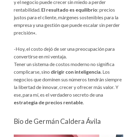
y el negocio puede crecer sin miedo a perder
rentabilidad.
El resultado es equilibrio
: precios
justos para el cliente, márgenes sostenibles para la
empresa y una gestión que puede escalar sin perder
precisión
«
.
-Hoy, el costo dejó de ser una preocupación para
convertirse en mi ventaja.
Tener un sistema de costos moderno no significa
complicarse, sino
dirigir con inteligencia
. Los
negocios que dominen sus números tendrán siempre
la libertad de innovar, crecer y ofrecer más valor. Y
ese, para mí, es el verdadero secreto de una
estrategia de precios rentable
.
Bio de Germán Caldera Ávila