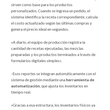
sirven como base para los productos
personalizados. Cuando se ingresa un pedido, el
sistema identifica la receta correspondiente, calcula
el costo actualizado según las últimas compras y
genera el precio ideal en segundos.
«A diario, el equipo de producción registra la
cantidad de recetas ejecutadas, las mezclas
preparadas y los productos terminados a través de
formularios digitales simples».
-Esos reportes se integran automáticamente con el
sistema de gestión mediante una
herramienta de
automatización
, que ajusta los inventarios en
tiempo real.
«Gracias a esa estructura, los inventarios físicos ya