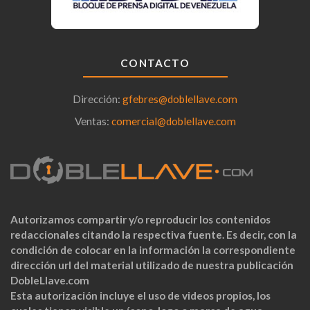
CONTACTO
Dirección:
gfebres@doblellave.com
Ventas:
comercial@doblellave.com
Autorizamos compartir y/o reproducir los contenidos
redaccionales citando la respectiva fuente. Es decir, con la
condición de colocar en la información la correspondiente
dirección url del material utilizado de nuestra publicación
DobleLlave.com
Esta autorización incluye el uso de videos propios, los