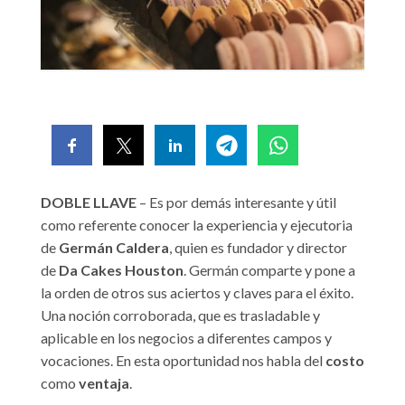
DOBLE LLAVE
– Es por demás interesante y útil
como referente conocer la experiencia y ejecutoria
de
Germán Caldera
, quien es fundador y director
de
Da Cakes
Houston
. Germán comparte y pone a
la orden de otros sus aciertos y claves para el éxito.
Una noción corroborada, que es trasladable y
aplicable en los negocios a diferentes campos y
vocaciones. En esta oportunidad nos habla del
costo
como
ventaja
.