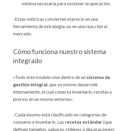
mínima necesaria para sostener la operación.
-Estas métricas convierten el precio en una
herramienta de estrategia, no en una reacción al
mercado.
Cómo funciona nuestro sistema
integrado
«Todo este modelo vive dentro de un
sistema de
gestión integral
, que yo mismo desarrollé
internamente, el cual conecta inventario, recetas y
precios en un mismo entorno».
-Cada insumo está clasificado en categorías de
consumo e inventario. Las
recetas estándar
(que
definen tamaños, sabores, rellenos o decoraciones)