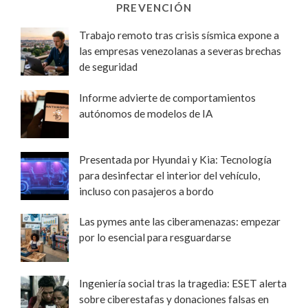
PREVENCIÓN
Trabajo remoto tras crisis sísmica expone a
las empresas venezolanas a severas brechas
de seguridad
Informe advierte de comportamientos
autónomos de modelos de IA
Presentada por Hyundai y Kia: Tecnología
para desinfectar el interior del vehículo,
incluso con pasajeros a bordo
Las pymes ante las ciberamenazas: empezar
por lo esencial para resguardarse
Ingeniería social tras la tragedia: ESET alerta
sobre ciberestafas y donaciones falsas en