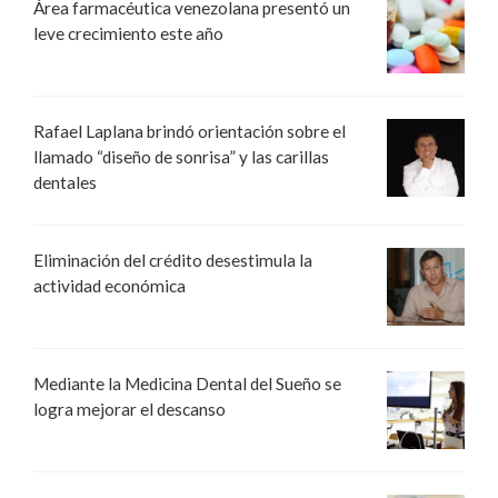
Área farmacéutica venezolana presentó un
leve crecimiento este año
Rafael Laplana brindó orientación sobre el
llamado “diseño de sonrisa” y las carillas
dentales
Eliminación del crédito desestimula la
actividad económica
Mediante la Medicina Dental del Sueño se
logra mejorar el descanso