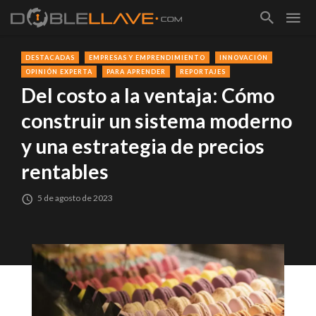
DESTACADAS
EMPRESAS Y EMPRENDIMIENTO
INNOVACIÓN
OPINIÓN EXPERTA
PARA APRENDER
REPORTAJES
Del costo a la ventaja: Cómo
construir un sistema moderno
y una estrategia de precios
rentables
5 de agosto de 2023