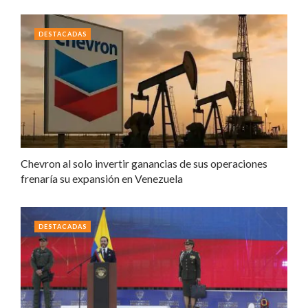
DESTACADAS
Chevron al solo invertir ganancias de sus operaciones
frenaría su expansión en Venezuela
DESTACADAS