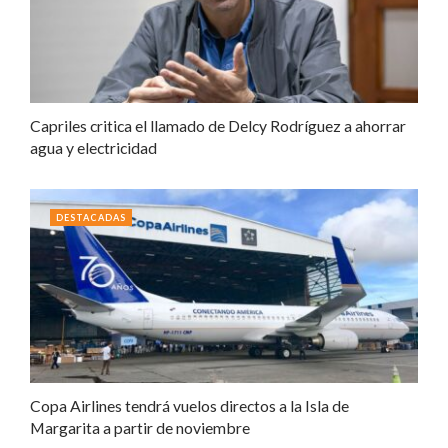
Capriles critica el llamado de Delcy Rodríguez a ahorrar
agua y electricidad
DESTACADAS
Copa Airlines tendrá vuelos directos a la Isla de
Margarita a partir de noviembre