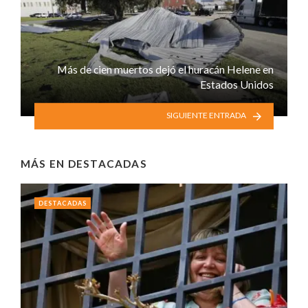
Más de cien muertos dejó el huracán Helene en
Estados Unidos
SIGUIENTE ENTRADA
MÁS EN
DESTACADAS
DESTACADAS