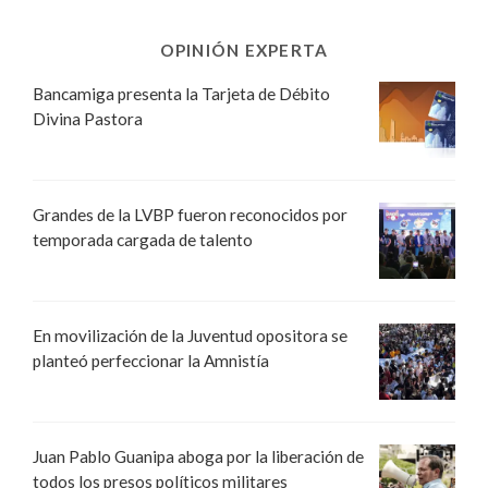
OPINIÓN EXPERTA
Bancamiga presenta la Tarjeta de Débito
Divina Pastora
Grandes de la LVBP fueron reconocidos por
temporada cargada de talento
En movilización de la Juventud opositora se
planteó perfeccionar la Amnistía
Juan Pablo Guanipa aboga por la liberación de
todos los presos políticos militares