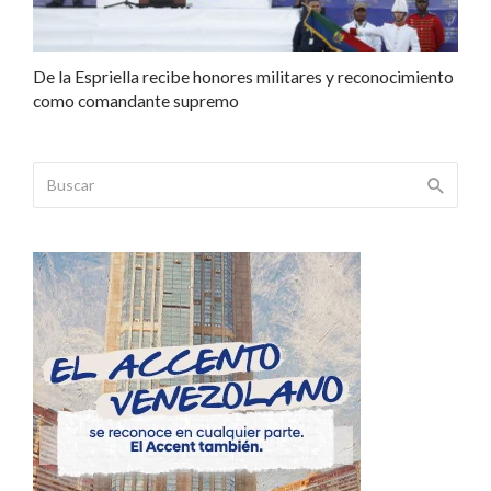
De la Espriella recibe honores militares y reconocimiento
como comandante supremo