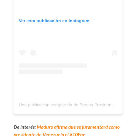
Ver esta publicación en Instagram
Una publicación compartida de Prensa Presidencial (@presidencialve)
De interés:
Maduro afirma que se juramentará como
presidente de Venezuela el #10Ene