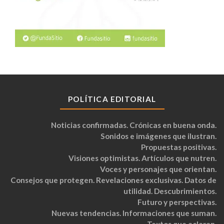
POLÍTICA EDITORIAL
Noticias confirmadas. Crónicas en buena onda.
Sonidos e imágenes que ilustran.
Propuestas positivas.
Visiones optimistas. Artículos que nutren.
Voces y personajes que orientan.
Consejos que protegen. Revelaciones exclusivas. Datos de
utilidad. Descubrimientos.
Futuro y perspectivas.
Nuevas tendencias. Informaciones que suman.