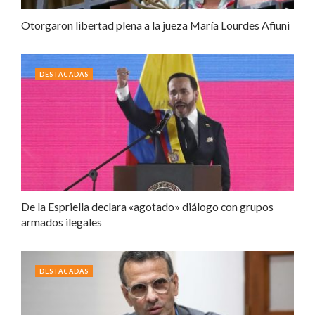
Otorgaron libertad plena a la jueza María Lourdes Afiuni
DESTACADAS
De la Espriella declara «agotado» diálogo con grupos
armados ilegales
DESTACADAS