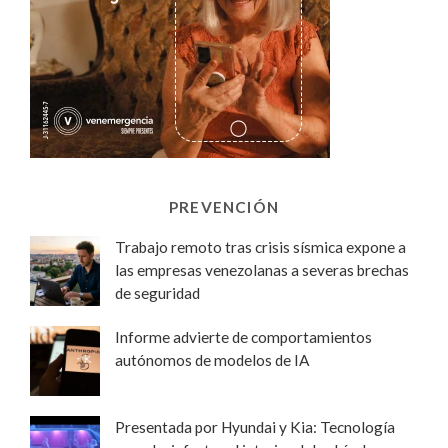
PREVENCIÓN
Trabajo remoto tras crisis sísmica expone a
las empresas venezolanas a severas brechas
de seguridad
Informe advierte de comportamientos
autónomos de modelos de IA
Presentada por Hyundai y Kia: Tecnología