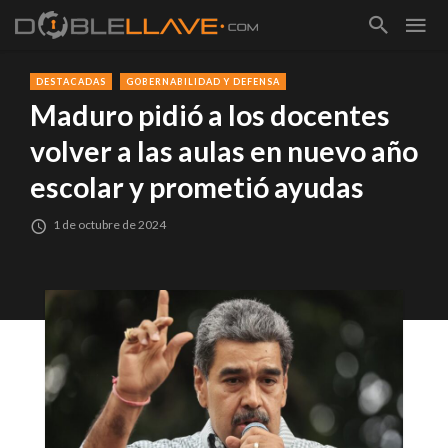
DESTACADAS
GOBERNABILIDAD Y DEFENSA
Maduro pidió a los docentes
volver a las aulas en nuevo año
escolar y prometió ayudas
1 de octubre de 2024