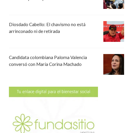
Diosdado Cabello: El chavismo no está
arrinconado ni de retirada
Candidata colombiana Paloma Valencia
conversó con María Corina Machado