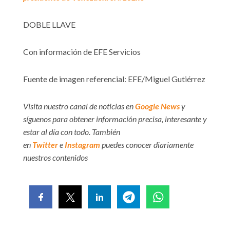
DOBLE LLAVE
Con información de EFE Servicios
Fuente de imagen referencial: EFE/Miguel Gutiérrez
Visita nuestro canal de noticias en
Google News
y
síguenos para obtener información precisa, interesante y
estar al día con todo. También
en
Twitter
e
Instagram
puedes conocer diariamente
nuestros contenidos