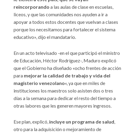
reincorporando
a las aulas de clase en escuelas,
liceos, y que las comunidades nos ayuden a ir a
apoyar a todos estos docentes que vuelvan a clases
porque los necesitamos para fortalecer el sistema
educativo», dijo el mandatario.
En un acto televisado -en el que participó el ministro
de Educación, Héctor Rodríguez-, Maduro explicó
que el Gobierno ha diseñado «ocho frentes de acción
para
mejorar la calidad de trabajo y vida del
magisterio venezolano
«, ya que en miles de
instituciones los maestros solo asisten dos o tres
días a la semana para dedicar el resto del tiempo a
otras labores que les generen mayores ingresos.
Ese plan, explicó,
incluye un programa de salud
,
otro para la adquisición o mejoramiento de