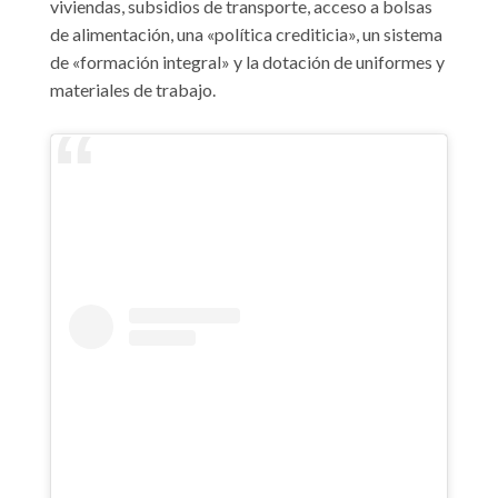
viviendas, subsidios de transporte, acceso a bolsas
de alimentación, una «política crediticia», un sistema
de «formación integral» y la dotación de uniformes y
materiales de trabajo.