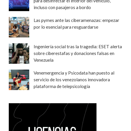
para desinfectar el interior del vehículo,
incluso con pasajeros a bordo
Las pymes ante las ciberamenazas: empezar
por lo esencial para resguardarse
Ingeniería social tras la tragedia: ESET alerta
sobre ciberestafas y donaciones falsas en
Venezuela
Venemergencia y Psicodata han puesto al
servicio de los venezolanos innovadora
plataforma de telepsicología