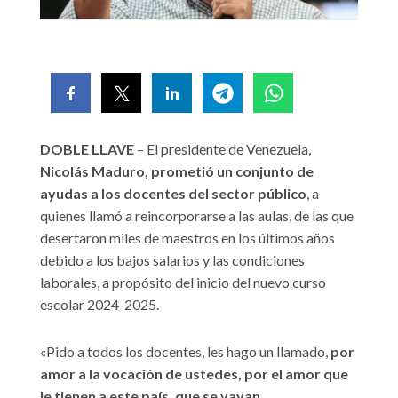
DOBLE LLAVE
– El presidente de Venezuela,
Nicolás Maduro, prometió un conjunto de
ayudas a los docentes del sector público
, a
quienes llamó a reincorporarse a las aulas, de las que
desertaron miles de maestros en los últimos años
debido a los bajos salarios y las condiciones
laborales, a propósito del inicio del nuevo curso
escolar 2024-2025.
«Pido a todos los docentes, les hago un llamado,
por
amor a la vocación de ustedes, por el amor que
le tienen a este país, que se vayan