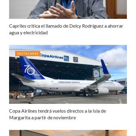
Capriles critica el llamado de Delcy Rodríguez a ahorrar
agua y electricidad
DESTACADAS
Copa Airlines tendrá vuelos directos a la Isla de
Margarita a partir de noviembre