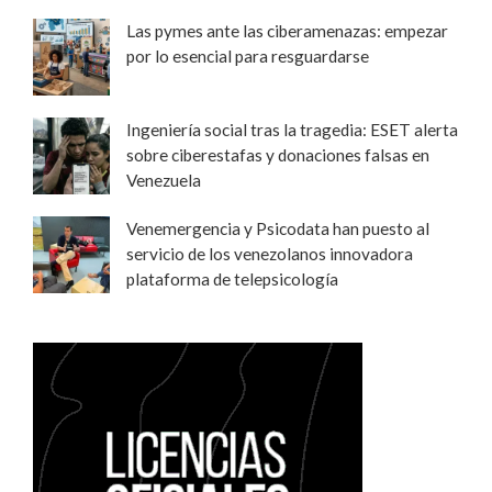
Las pymes ante las ciberamenazas: empezar
por lo esencial para resguardarse
Ingeniería social tras la tragedia: ESET alerta
sobre ciberestafas y donaciones falsas en
Venezuela
Venemergencia y Psicodata han puesto al
servicio de los venezolanos innovadora
plataforma de telepsicología