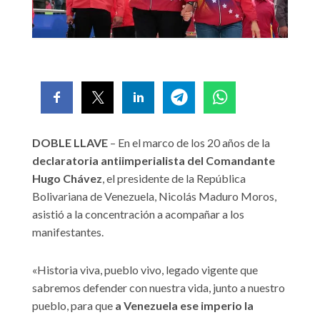
DOBLE LLAVE
– En el marco de los 20 años de la
declaratoria antiimperialista del Comandante
Hugo Chávez
, el presidente de la República
Bolivariana de Venezuela, Nicolás Maduro Moros,
asistió a la concentración a acompañar a los
manifestantes.
«Historia viva, pueblo vivo, legado vigente que
sabremos defender con nuestra vida, junto a nuestro
pueblo, para que
a Venezuela ese imperio la