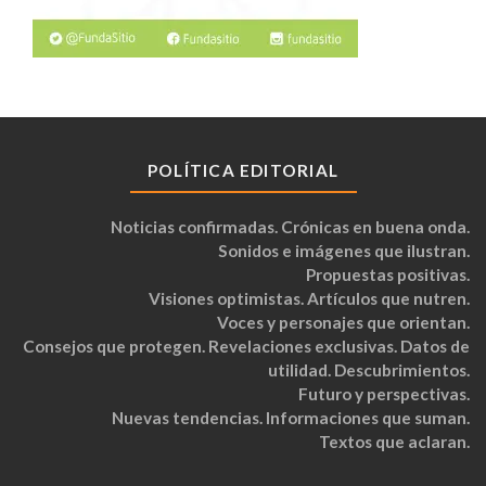
POLÍTICA EDITORIAL
Noticias confirmadas. Crónicas en buena onda.
Sonidos e imágenes que ilustran.
Propuestas positivas.
Visiones optimistas. Artículos que nutren.
Voces y personajes que orientan.
Consejos que protegen. Revelaciones exclusivas. Datos de
utilidad. Descubrimientos.
Futuro y perspectivas.
Nuevas tendencias. Informaciones que suman.
Textos que aclaran.