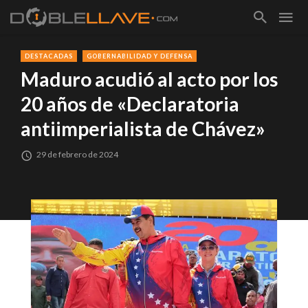
DESTACADAS
GOBERNABILIDAD Y DEFENSA
Maduro acudió al acto por los
20 años de «Declaratoria
antiimperialista de Chávez»
29 de febrero de 2024