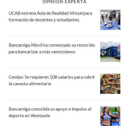
OPINIÓN EXPERTA
UCAB estrena Aula de Realidad Virtual para
formación de docentes y estudiantes
Bancamiga Móvil ha comenzado su recorrido
para bancarizar a más venezolanos
Cendas: Se requieren 108 salarios para cubrir
la canasta alimentaria
Bancamiga consolida su apoyo e impulso al
deporte en Venezuela