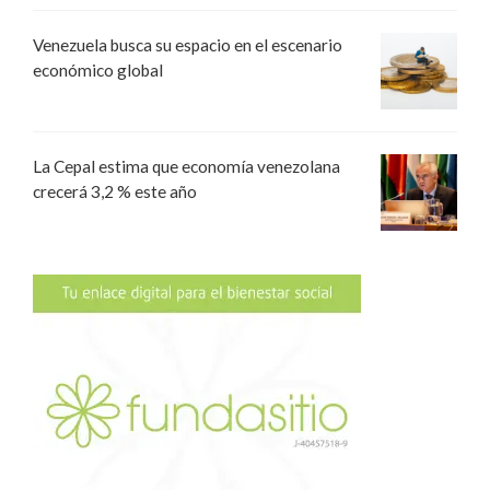
Venezuela busca su espacio en el escenario
económico global
La Cepal estima que economía venezolana
crecerá 3,2 % este año