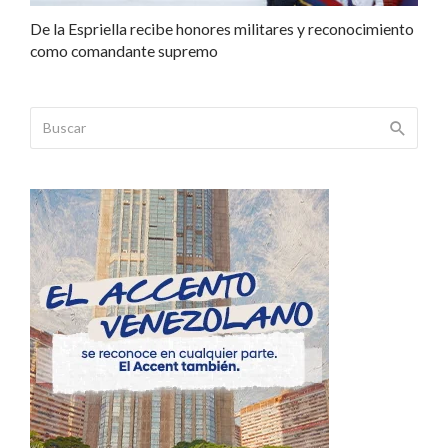
De la Espriella recibe honores militares y reconocimiento
como comandante supremo