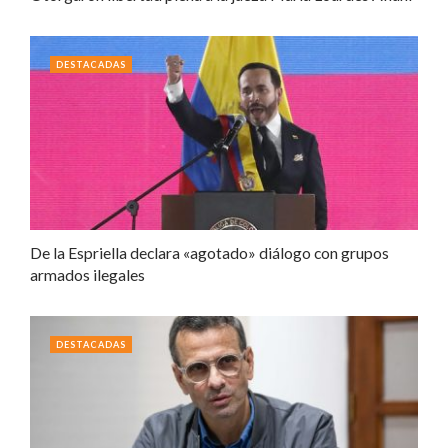
DESTACADAS
De la Espriella declara «agotado» diálogo con grupos
armados ilegales
DESTACADAS