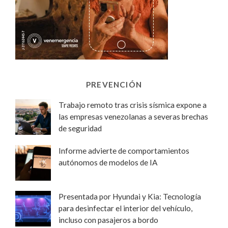
PREVENCIÓN
Trabajo remoto tras crisis sísmica expone a
las empresas venezolanas a severas brechas
de seguridad
Informe advierte de comportamientos
autónomos de modelos de IA
Presentada por Hyundai y Kia: Tecnología
para desinfectar el interior del vehículo,
incluso con pasajeros a bordo