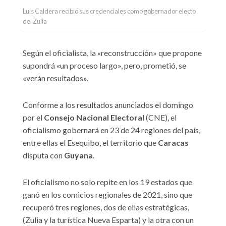
Luis Caldera recibió sus credenciales como gobernador electo
del Zulia
Según el oficialista, la «reconstrucción» que propone
supondrá «un proceso largo», pero, prometió, se
«verán resultados».
Conforme a los resultados anunciados el domingo
por el
Consejo Nacional Electoral
(CNE), el
oficialismo gobernará en 23 de 24 regiones del país,
entre ellas el Esequibo, el territorio que
Caracas
disputa con
Guyana
.
El oficialismo no solo repite en los 19 estados que
ganó en los comicios regionales de 2021, sino que
recuperó tres regiones, dos de ellas estratégicas,
(Zulia y la turística Nueva Esparta) y la otra con un