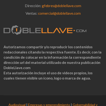
Dirección:
gfebres@doblellave.com
Ventas:
comercial@doblellave.com
Autorizamos compartir y/o reproducir los contenidos
redaccionales citando la respectiva fuente. Es decir, con la
condición de colocar en la información la correspondiente
dirección url del material utilizado de nuestra publicación
DobleLlave.com
Esta autorización incluye el uso de videos propios, los
cuales tienen visible un ícono, logo o marca de agua.
Audiovisual
|
Empresas y emprendimiento
|
Gobernabilidad y