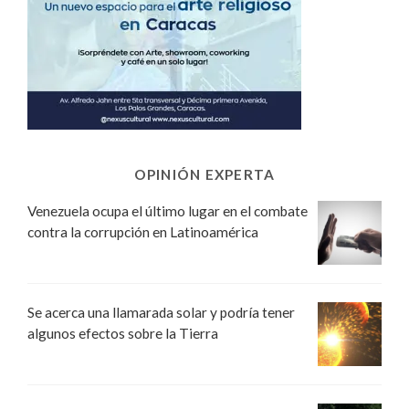
OPINIÓN EXPERTA
Venezuela ocupa el último lugar en el combate
contra la corrupción en Latinoamérica
Se acerca una llamarada solar y podría tener
algunos efectos sobre la Tierra