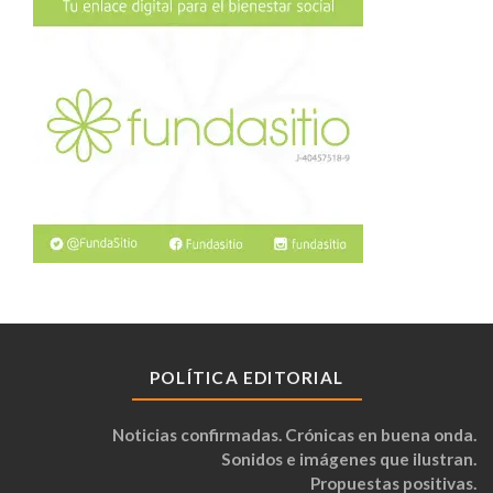
POLÍTICA EDITORIAL
Noticias confirmadas. Crónicas en buena onda.
Sonidos e imágenes que ilustran.
Propuestas positivas.