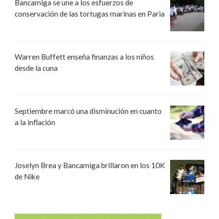
Bancamiga se une a los esfuerzos de
conservación de las tortugas marinas en Paria
Warren Buffett enseña finanzas a los niños
desde la cuna
Septiembre marcó una disminución en cuanto
a la inflación
Joselyn Brea y Bancamiga brillaron en los 10K
de Nike