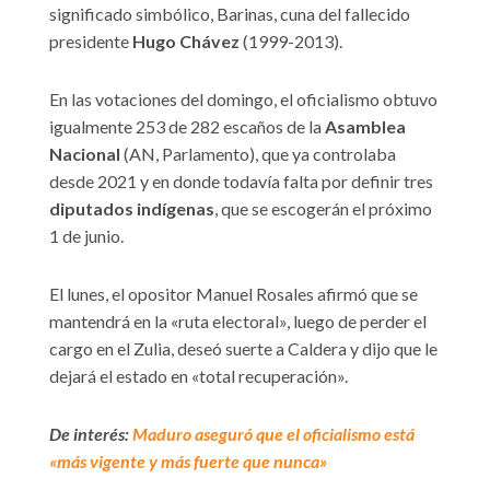
significado simbólico, Barinas, cuna del fallecido
presidente
Hugo Chávez
(1999-2013).
En las votaciones del domingo, el oficialismo obtuvo
igualmente 253 de 282 escaños de la
Asamblea
Nacional
(AN, Parlamento), que ya controlaba
desde 2021 y en donde todavía falta por definir tres
diputados indígenas
, que se escogerán el próximo
1 de junio.
El lunes, el opositor Manuel Rosales afirmó que se
mantendrá en la «ruta electoral», luego de perder el
cargo en el Zulia, deseó suerte a Caldera y dijo que le
dejará el estado en «total recuperación».
De interés:
Maduro aseguró que el oficialismo está
«más vigente y más fuerte que nunca»