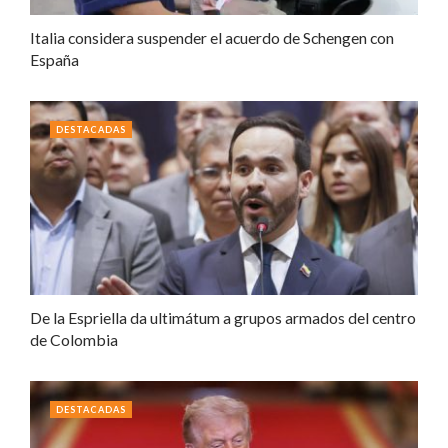
Italia considera suspender el acuerdo de Schengen con
España
DESTACADAS
De la Espriella da ultimátum a grupos armados del centro
de Colombia
DESTACADAS