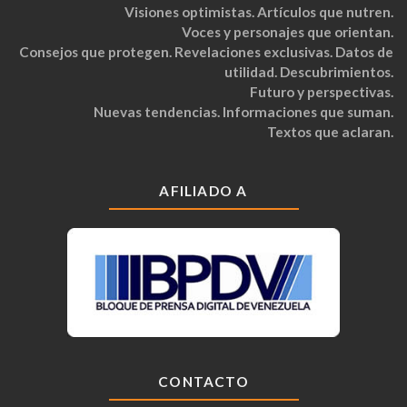
Visiones optimistas. Artículos que nutren.
Voces y personajes que orientan.
Consejos que protegen. Revelaciones exclusivas. Datos de
utilidad. Descubrimientos.
Futuro y perspectivas.
Nuevas tendencias. Informaciones que suman.
Textos que aclaran.
AFILIADO A
CONTACTO