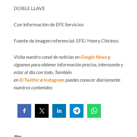
DOBLE LLAVE
Con información de EFE Servicios
Fuente de imagen referencial: EFE/ Henry Chirinos
Visita nuestro canal de noticias en
Google News
y
síguenos para obtener información precisa, interesante y
estar al día con todo. También
en
X/Twitter
e
Instagram
puedes conocer diariamente
nuestros contenidos
Posted