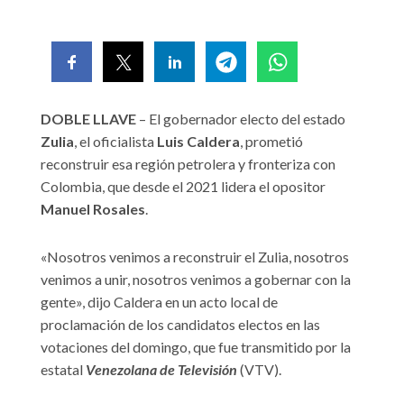
DOBLE LLAVE
– El gobernador electo del estado
Zulia
, el oficialista
Luis Caldera
, prometió
reconstruir esa región petrolera y fronteriza con
Colombia, que desde el 2021 lidera el opositor
Manuel Rosales
.
«Nosotros venimos a reconstruir el Zulia, nosotros
venimos a unir, nosotros venimos a gobernar con la
gente», dijo Caldera en un acto local de
proclamación de los candidatos electos en las
votaciones del domingo, que fue transmitido por la
estatal
Venezolana de Televisión
(VTV).