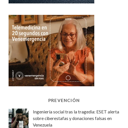
PREVENCIÓN
Ingeniería social tras la tragedia: ESET alerta
sobre ciberestafas y donaciones falsas en
Venezuela