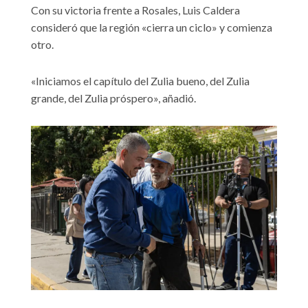
Con su victoria frente a Rosales, Luis Caldera
consideró que la región «cierra un ciclo» y comienza
otro.
«Iniciamos el capítulo del Zulia bueno, del Zulia
grande, del Zulia próspero», añadió.