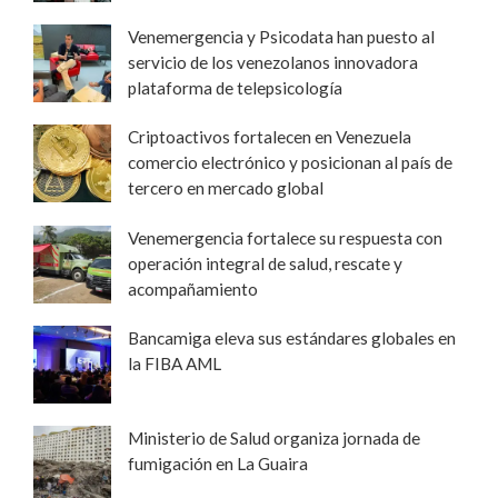
Venemergencia y Psicodata han puesto al
servicio de los venezolanos innovadora
plataforma de telepsicología
Criptoactivos fortalecen en Venezuela
comercio electrónico y posicionan al país de
tercero en mercado global
Venemergencia fortalece su respuesta con
operación integral de salud, rescate y
acompañamiento
Bancamiga eleva sus estándares globales en
la FIBA AML
Ministerio de Salud organiza jornada de
fumigación en La Guaira