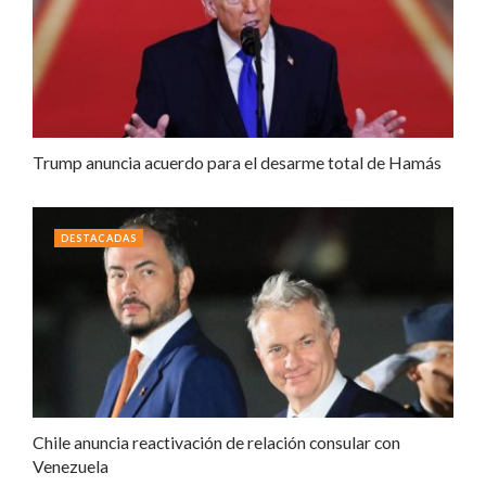
Trump anuncia acuerdo para el desarme total de Hamás
DESTACADAS
Chile anuncia reactivación de relación consular con
Venezuela