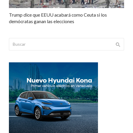
Trump dice que EEUU acabará como Ceuta si los
demócratas ganan las elecciones