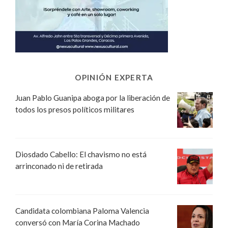
OPINIÓN EXPERTA
Juan Pablo Guanipa aboga por la liberación de
todos los presos políticos militares
Diosdado Cabello: El chavismo no está
arrinconado ni de retirada
Candidata colombiana Paloma Valencia
conversó con María Corina Machado