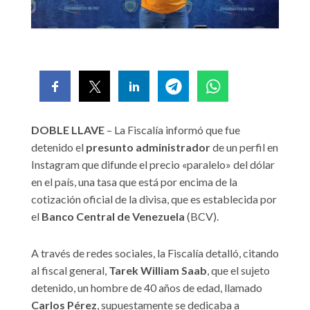
DOBLE LLAVE
– La Fiscalía informó que fue
detenido el
presunto administrador
de un perfil en
Instagram que difunde el precio «paralelo» del dólar
en el país, una tasa que está por encima de la
cotización oficial de la divisa, que es establecida por
el
Banco Central de Venezuela
(BCV).
A través de redes sociales, la Fiscalía detalló, citando
al fiscal general,
Tarek William Saab
, que el sujeto
detenido, un hombre de 40 años de edad, llamado
Carlos Pérez
, supuestamente se dedicaba a