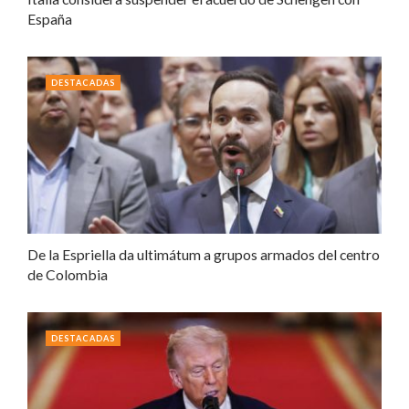
España
DESTACADAS
De la Espriella da ultimátum a grupos armados del centro
de Colombia
DESTACADAS