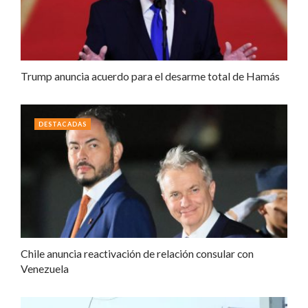
Trump anuncia acuerdo para el desarme total de Hamás
DESTACADAS
Chile anuncia reactivación de relación consular con
Venezuela