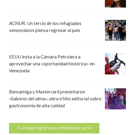
ACNUR: Un tercio de los refugiados
venezolanos piensa regresar al país
EEUU insta a la Cámara Petrolera a
aprovechar una «oportunidad histórica» en
Venezuela
Bancamiga y Mastercard presentaron
«Sabores del alma», obra e hito editorial sobre
gastronomía de alta calidad