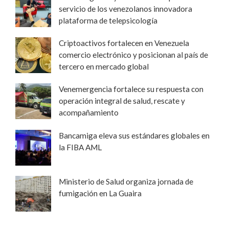
servicio de los venezolanos innovadora
plataforma de telepsicología
Criptoactivos fortalecen en Venezuela
comercio electrónico y posicionan al país de
tercero en mercado global
Venemergencia fortalece su respuesta con
operación integral de salud, rescate y
acompañamiento
Bancamiga eleva sus estándares globales en
la FIBA AML
Ministerio de Salud organiza jornada de
fumigación en La Guaira