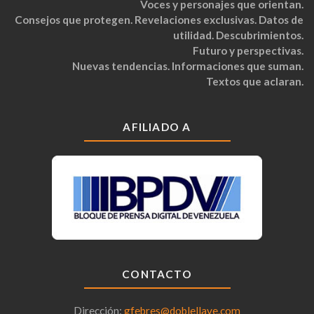
Voces y personajes que orientan.
Consejos que protegen. Revelaciones exclusivas. Datos de
utilidad. Descubrimientos.
Futuro y perspectivas.
Nuevas tendencias. Informaciones que suman.
Textos que aclaran.
AFILIADO A
CONTACTO
Dirección:
gfebres@doblellave.com