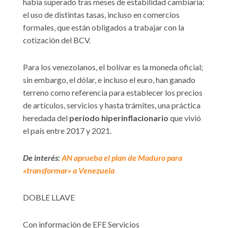
había superado tras meses de estabilidad cambiaria:
el uso de distintas tasas, incluso en comercios
formales, que están obligados a trabajar con la
cotización del BCV.
Para los venezolanos, el bolívar es la moneda oficial;
sin embargo, el dólar, e incluso el euro, han ganado
terreno como referencia para establecer los precios
de artículos, servicios y hasta trámites, una práctica
heredada del
período hiperinflacionario
que vivió
el país entre 2017 y 2021.
De interés:
AN aprueba el plan de Maduro para
«transformar» a Venezuela
DOBLE LLAVE
Con información de EFE Servicios