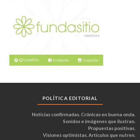
POLÍTICA EDITORIAL
Noticias confirmadas. Crónicas en buena onda.
Sonidos e imágenes que ilustran.
Propuestas positivas.
Visiones optimistas. Artículos que nutren.