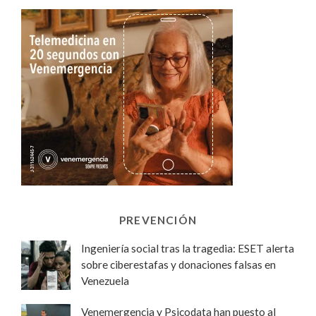
PREVENCIÓN
Ingeniería social tras la tragedia: ESET alerta
sobre ciberestafas y donaciones falsas en
Venezuela
Venemergencia y Psicodata han puesto al