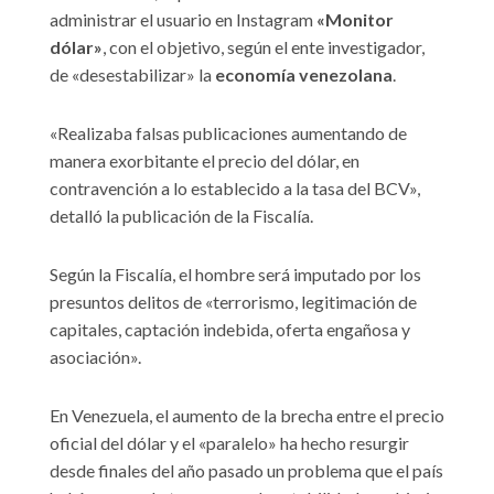
administrar el usuario en Instagram
«Monitor
dólar»
, con el objetivo, según el ente investigador,
de «desestabilizar» la
economía venezolana
.
«Realizaba falsas publicaciones aumentando de
manera exorbitante el precio del dólar, en
contravención a lo establecido a la tasa del BCV»,
detalló la publicación de la Fiscalía.
Según la Fiscalía, el hombre será imputado por los
presuntos delitos de «terrorismo, legitimación de
capitales, captación indebida, oferta engañosa y
asociación».
En Venezuela, el aumento de la brecha entre el precio
oficial del dólar y el «paralelo» ha hecho resurgir
desde finales del año pasado un problema que el país