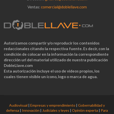
Ventas:
comercial@doblellave.com
Autorizamos compartir y/o reproducir los contenidos
redaccionales citando la respectiva fuente. Es decir, con la
condición de colocar en la información la correspondiente
dirección url del material utilizado de nuestra publicación
DobleLlave.com
Esta autorización incluye el uso de videos propios, los
cuales tienen visible un ícono, logo o marca de agua.
Audiovisual
|
Empresas y emprendimiento
|
Gobernabilidad y
defensa
|
Innovación
|
Judiciales y leyes
|
Opinión experta
|
Para