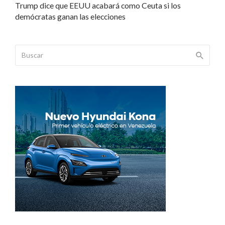
Trump dice que EEUU acabará como Ceuta si los
demócratas ganan las elecciones