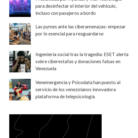
para desinfectar el interior del vehículo,
incluso con pasajeros a bordo
Las pymes ante las ciberamenazas: empezar
por lo esencial para resguardarse
Ingeniería social tras la tragedia: ESET alerta
sobre ciberestafas y donaciones falsas en
Venezuela
Venemergencia y Psicodata han puesto al
servicio de los venezolanos innovadora
plataforma de telepsicología