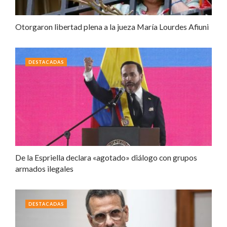
Otorgaron libertad plena a la jueza María Lourdes Afiuni
DESTACADAS
De la Espriella declara «agotado» diálogo con grupos
armados ilegales
DESTACADAS