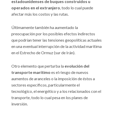
estadounidenses de buques construidos u
operados en el extranjero
, todo lo cual puede
afectar más los costos y las rutas.
Últimamente también ha aumentado la
preocupación por los posibles efectos indirectos
que podrían tener las tensiones geopolíticas actuales
en una eventual interrupción de la actividad marítima
en el Estrecho de Ormuz (sur de Irán).
Otro elemento que perturba la
evolución del
transporte marítimo
es el riesgo de nuevos
aumentos de aranceles o la imposición de éstos a
sectores específicos, particularmente el
tecnológico, el energético y a los relacionados con el
transporte, todo lo cual pesa en los planes de
inversión.