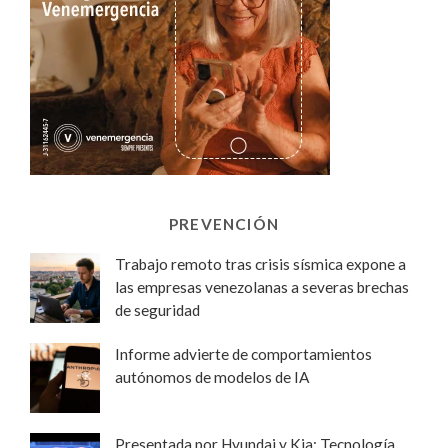
PREVENCIÓN
Trabajo remoto tras crisis sísmica expone a
las empresas venezolanas a severas brechas
de seguridad
Informe advierte de comportamientos
autónomos de modelos de IA
Presentada por Hyundai y Kia: Tecnología