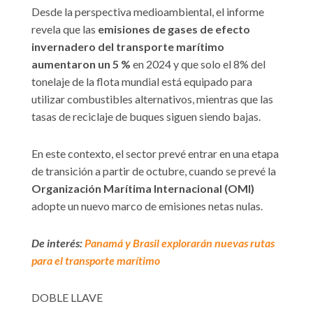
Desde la perspectiva medioambiental, el informe
revela que las
emisiones de gases de efecto
invernadero del transporte marítimo
aumentaron un 5 %
en 2024 y que solo el 8% del
tonelaje de la flota mundial está equipado para
utilizar combustibles alternativos, mientras que las
tasas de reciclaje de buques siguen siendo bajas.
En este contexto, el sector prevé entrar en una etapa
de transición a partir de octubre, cuando se prevé la
Organización Marítima Internacional (OMI)
adopte un nuevo marco de emisiones netas nulas.
De interés:
Panamá y Brasil explorarán nuevas rutas
para el transporte marítimo
DOBLE LLAVE