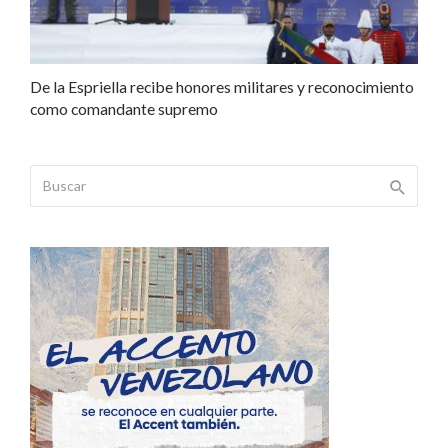
De la Espriella recibe honores militares y reconocimiento
como comandante supremo