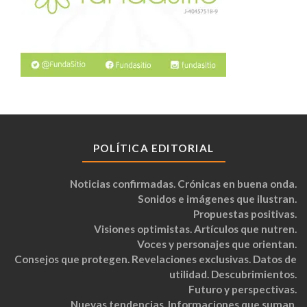
POLÍTICA EDITORIAL
Noticias confirmadas. Crónicas en buena onda.
Sonidos e imágenes que ilustran.
Propuestas positivas.
Visiones optimistas. Artículos que nutren.
Voces y personajes que orientan.
Consejos que protegen. Revelaciones exclusivas. Datos de
utilidad. Descubrimientos.
Futuro y perspectivas.
Nuevas tendencias. Informaciones que suman.