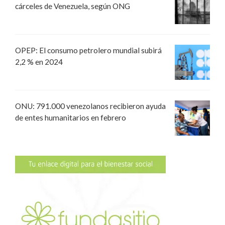
cárceles de Venezuela, según ONG
OPEP: El consumo petrolero mundial subirá
2,2 % en 2024
ONU: 791.000 venezolanos recibieron ayuda
de entes humanitarios en febrero