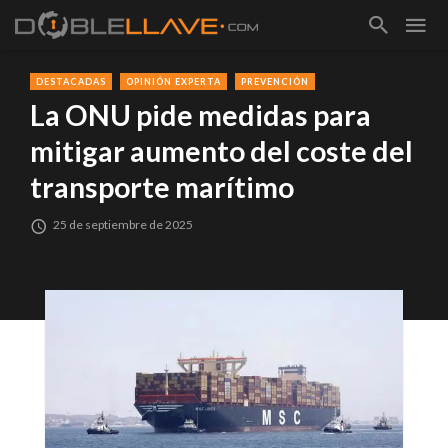
DESTACADAS
OPINIÓN EXPERTA
PREVENCIÓN
La ONU pide medidas para
mitigar aumento del coste del
transporte marítimo
25 de septiembre de 2025