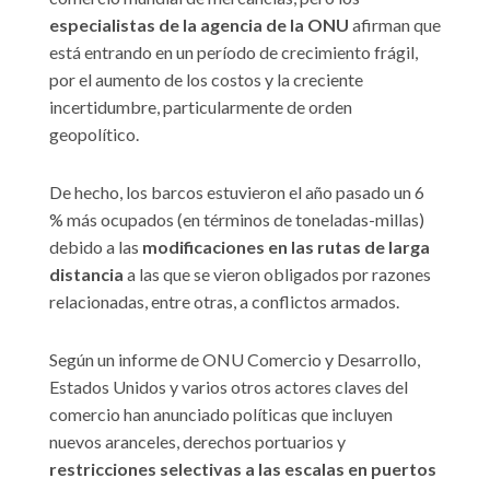
especialistas de la agencia de la ONU
afirman que
está entrando en un período de crecimiento frágil,
por el aumento de los costos y la creciente
incertidumbre, particularmente de orden
geopolítico.
De hecho, los barcos estuvieron el año pasado un 6
% más ocupados (en términos de toneladas-millas)
debido a las
modificaciones en las rutas de larga
distancia
a las que se vieron obligados por razones
relacionadas, entre otras, a conflictos armados.
Según un informe de ONU Comercio y Desarrollo,
Estados Unidos y varios otros actores claves del
comercio han anunciado políticas que incluyen
nuevos aranceles, derechos portuarios y
restricciones selectivas a las escalas en puertos