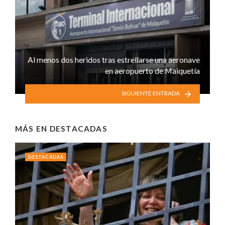
Al menos dos heridos tras estrellarse una aeronave
en aeropuerto de Maiquetía
SIGUIENTE ENTRADA
MÁS EN
DESTACADAS
DESTACADAS