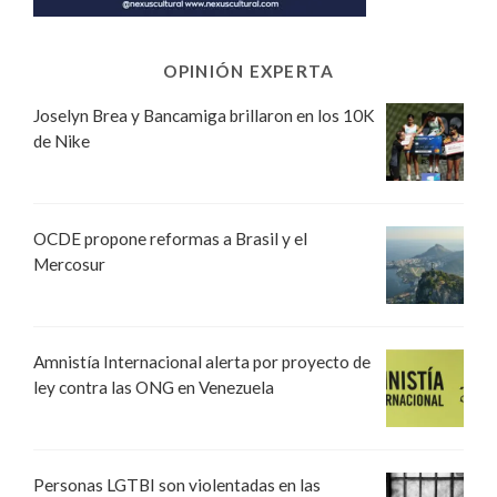
OPINIÓN EXPERTA
Joselyn Brea y Bancamiga brillaron en los 10K
de Nike
OCDE propone reformas a Brasil y el
Mercosur
Amnistía Internacional alerta por proyecto de
ley contra las ONG en Venezuela
Personas LGTBI son violentadas en las