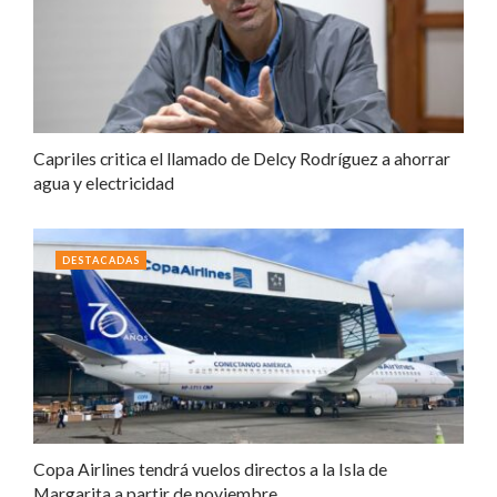
Capriles critica el llamado de Delcy Rodríguez a ahorrar
agua y electricidad
DESTACADAS
Copa Airlines tendrá vuelos directos a la Isla de
Margarita a partir de noviembre