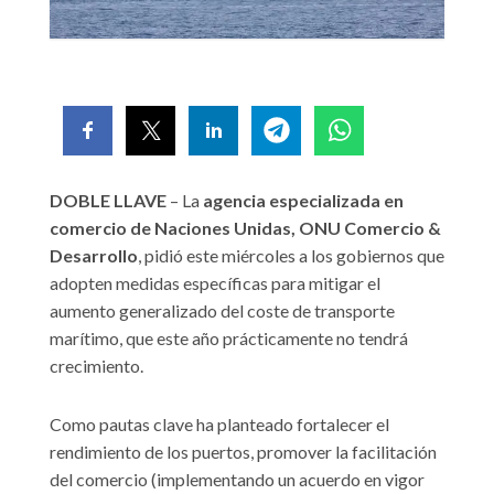
DOBLE LLAVE
– La
agencia especializada en
comercio de Naciones Unidas, ONU Comercio &
Desarrollo
, pidió este miércoles a los gobiernos que
adopten medidas específicas para mitigar el
aumento generalizado del coste de transporte
marítimo, que este año prácticamente no tendrá
crecimiento.
Como pautas clave ha planteado fortalecer el
rendimiento de los puertos, promover la facilitación
del comercio (implementando un acuerdo en vigor