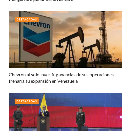
DESTACADAS
Chevron al solo invertir ganancias de sus operaciones
frenaría su expansión en Venezuela
DESTACADAS