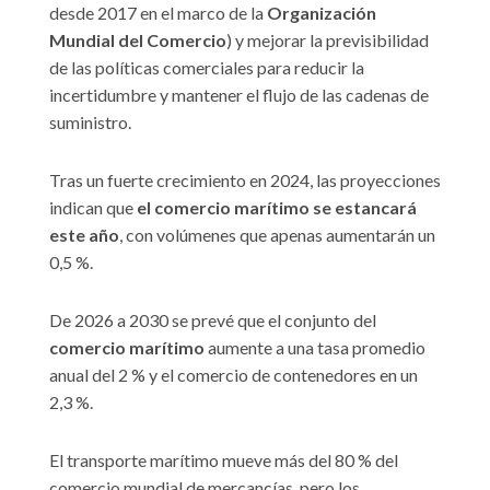
desde 2017 en el marco de la
Organización
Mundial del Comercio
) y mejorar la previsibilidad
de las políticas comerciales para reducir la
incertidumbre y mantener el flujo de las cadenas de
suministro.
Tras un fuerte crecimiento en 2024, las proyecciones
indican que
el comercio marítimo se estancará
este año
, con volúmenes que apenas aumentarán un
0,5 %.
De 2026 a 2030 se prevé que el conjunto del
comercio marítimo
aumente a una tasa promedio
anual del 2 % y el comercio de contenedores en un
2,3 %.
El transporte marítimo mueve más del 80 % del
comercio mundial de mercancías, pero los