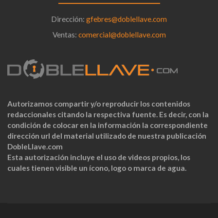
Dirección:
gfebres@doblellave.com
Ventas:
comercial@doblellave.com
Autorizamos compartir y/o reproducir los contenidos
redaccionales citando la respectiva fuente. Es decir, con la
condición de colocar en la información la correspondiente
dirección url del material utilizado de nuestra publicación
DobleLlave.com
Esta autorización incluye el uso de videos propios, los
cuales tienen visible un ícono, logo o marca de agua.