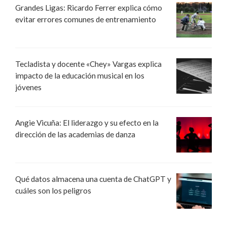
Grandes Ligas: Ricardo Ferrer explica cómo
evitar errores comunes de entrenamiento
Tecladista y docente «Chey» Vargas explica
impacto de la educación musical en los
jóvenes
Angie Vicuña: El liderazgo y su efecto en la
dirección de las academias de danza
Qué datos almacena una cuenta de ChatGPT y
cuáles son los peligros