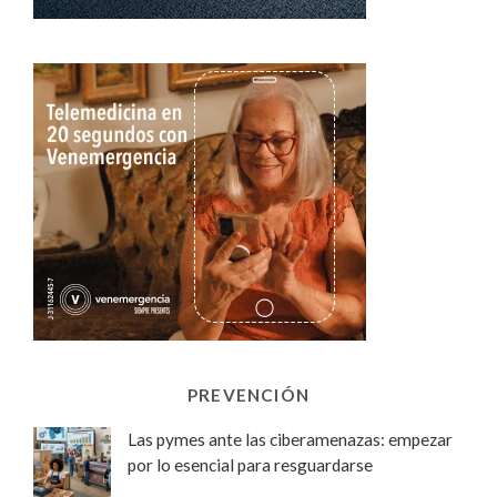
PREVENCIÓN
Las pymes ante las ciberamenazas: empezar
por lo esencial para resguardarse