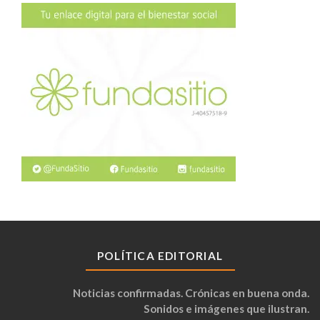
POLÍTICA EDITORIAL
Noticias confirmadas. Crónicas en buena onda.
Sonidos e imágenes que ilustran.