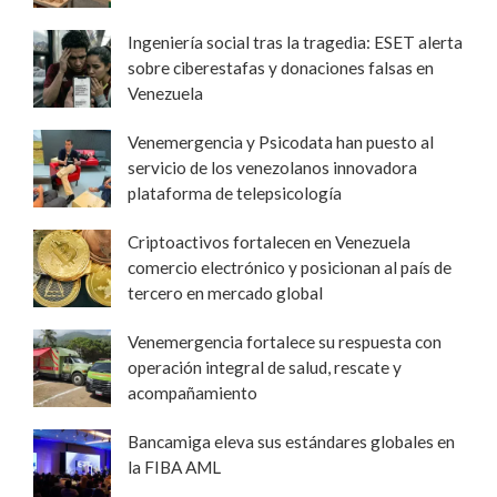
Ingeniería social tras la tragedia: ESET alerta
sobre ciberestafas y donaciones falsas en
Venezuela
Venemergencia y Psicodata han puesto al
servicio de los venezolanos innovadora
plataforma de telepsicología
Criptoactivos fortalecen en Venezuela
comercio electrónico y posicionan al país de
tercero en mercado global
Venemergencia fortalece su respuesta con
operación integral de salud, rescate y
acompañamiento
Bancamiga eleva sus estándares globales en
la FIBA AML