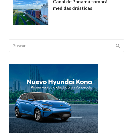
Canal de Panamá tomará
medidas drásticas