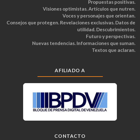
Propuestas positivas.
Visiones optimistas. Artículos que nutren.
Voces y personajes que orientan.
Consejos que protegen. Revelaciones exclusivas. Datos de
utilidad. Descubrimientos.
Futuro y perspectivas.
Nuevas tendencias. Informaciones que suman.
Textos que aclaran.
AFILIADO A
CONTACTO