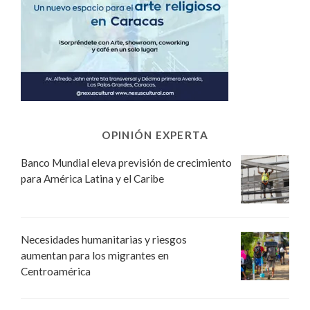
OPINIÓN EXPERTA
Banco Mundial eleva previsión de crecimiento
para América Latina y el Caribe
Necesidades humanitarias y riesgos
aumentan para los migrantes en
Centroamérica