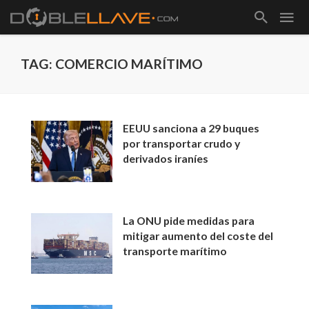
TAG: COMERCIO MARÍTIMO
EEUU sanciona a 29 buques
por transportar crudo y
derivados iraníes
La ONU pide medidas para
mitigar aumento del coste del
transporte marítimo