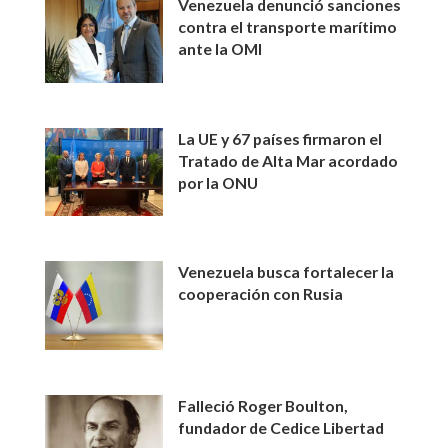
Venezuela denunció sanciones
contra el transporte marítimo
ante la OMI
La UE y 67 países firmaron el
Tratado de Alta Mar acordado
por la ONU
Venezuela busca fortalecer la
cooperación con Rusia
Falleció Roger Boulton,
fundador de Cedice Libertad