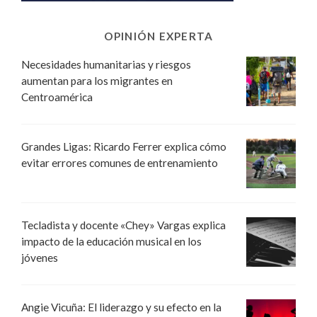
OPINIÓN EXPERTA
Necesidades humanitarias y riesgos
aumentan para los migrantes en
Centroamérica
Grandes Ligas: Ricardo Ferrer explica cómo
evitar errores comunes de entrenamiento
Tecladista y docente «Chey» Vargas explica
impacto de la educación musical en los
jóvenes
Angie Vicuña: El liderazgo y su efecto en la