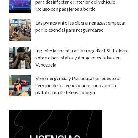
para desinfectar el interior del vehículo,
incluso con pasajeros a bordo
Las pymes ante las ciberamenazas: empezar
por lo esencial para resguardarse
Ingeniería social tras la tragedia: ESET alerta
sobre ciberestafas y donaciones falsas en
Venezuela
Venemergencia y Psicodata han puesto al
servicio de los venezolanos innovadora
plataforma de telepsicología