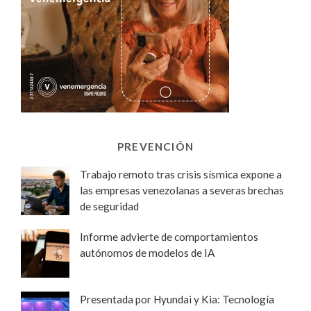
PREVENCIÓN
Trabajo remoto tras crisis sísmica expone a
las empresas venezolanas a severas brechas
de seguridad
Informe advierte de comportamientos
autónomos de modelos de IA
Presentada por Hyundai y Kia: Tecnología