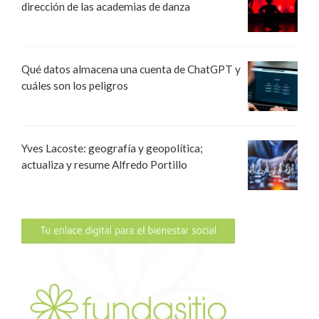
dirección de las academias de danza
Qué datos almacena una cuenta de ChatGPT y
cuáles son los peligros
Yves Lacoste: geografía y geopolítica;
actualiza y resume Alfredo Portillo