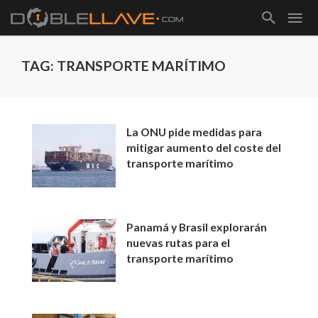
TAG: TRANSPORTE MARÍTIMO
La ONU pide medidas para
mitigar aumento del coste del
transporte marítimo
Panamá y Brasil explorarán
nuevas rutas para el
transporte marítimo