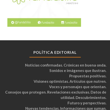
POLÍTICA EDITORIAL
Noticias confirmadas. Crónicas en buena onda.
Sonidos e imágenes que ilustran.
Propuestas positivas.
Visiones optimistas. Artículos que nutren.
Voces y personajes que orientan.
Consejos que protegen. Revelaciones exclusivas. Datos de
utilidad. Descubrimientos.
Futuro y perspectivas.
Nuevas tendencias. Informaciones que suman.