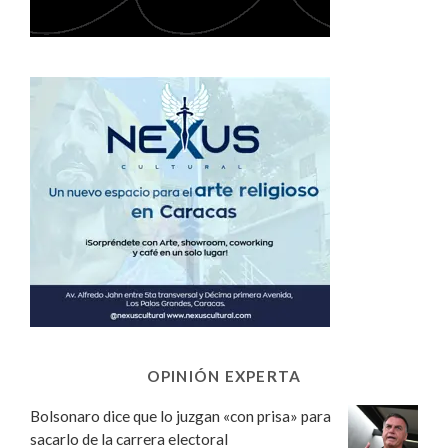
OPINIÓN EXPERTA
Bolsonaro dice que lo juzgan «con prisa» para
sacarlo de la carrera electoral