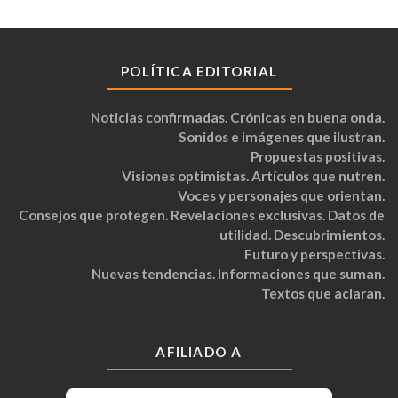
POLÍTICA EDITORIAL
Noticias confirmadas. Crónicas en buena onda.
Sonidos e imágenes que ilustran.
Propuestas positivas.
Visiones optimistas. Artículos que nutren.
Voces y personajes que orientan.
Consejos que protegen. Revelaciones exclusivas. Datos de
utilidad. Descubrimientos.
Futuro y perspectivas.
Nuevas tendencias. Informaciones que suman.
Textos que aclaran.
AFILIADO A