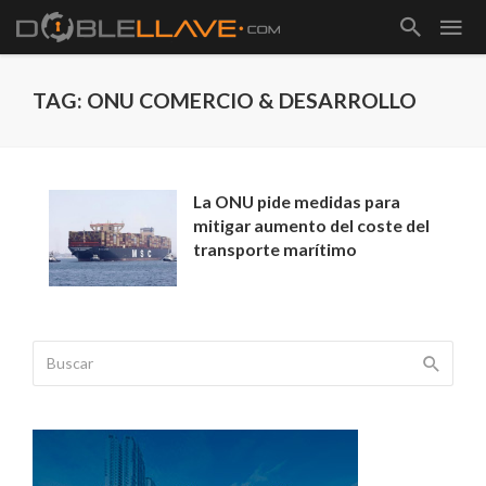
TAG: ONU COMERCIO & DESARROLLO
La ONU pide medidas para
mitigar aumento del coste del
transporte marítimo