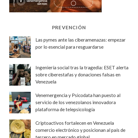
PREVENCIÓN
Las pymes ante las ciberamenazas: empezar
por lo esencial para resguardarse
Ingeniería social tras la tragedia: ESET alerta
sobre ciberestafas y donaciones falsas en
Venezuela
Venemergencia y Psicodata han puesto al
servicio de los venezolanos innovadora
plataforma de telepsicología
Criptoactivos fortalecen en Venezuela
comercio electrónico y posicionan al país de
tercero en mercado global