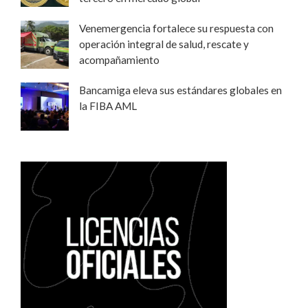
Venemergencia fortalece su respuesta con
operación integral de salud, rescate y
acompañamiento
Bancamiga eleva sus estándares globales en
la FIBA AML