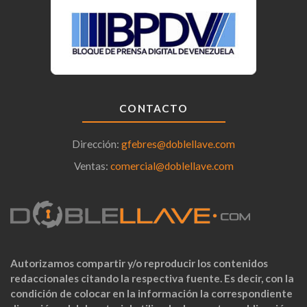
CONTACTO
Dirección:
gfebres@doblellave.com
Ventas:
comercial@doblellave.com
Autorizamos compartir y/o reproducir los contenidos
redaccionales citando la respectiva fuente. Es decir, con la
condición de colocar en la información la correspondiente