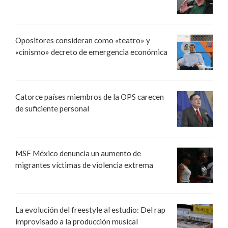
Opositores consideran como «teatro» y
«cinismo» decreto de emergencia económica
Catorce países miembros de la OPS carecen
de suficiente personal
MSF México denuncia un aumento de
migrantes víctimas de violencia extrema
La evolución del freestyle al estudio: Del rap
improvisado a la producción musical