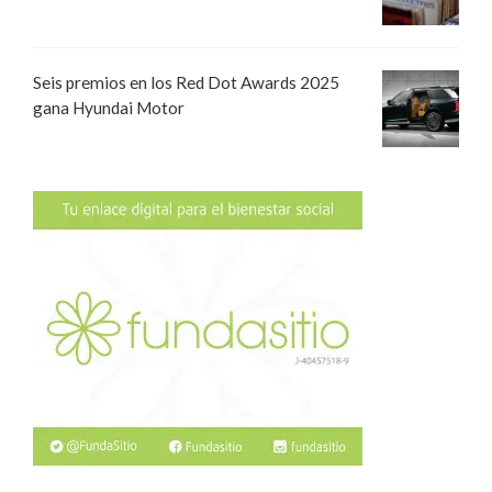
Seis premios en los Red Dot Awards 2025
gana Hyundai Motor