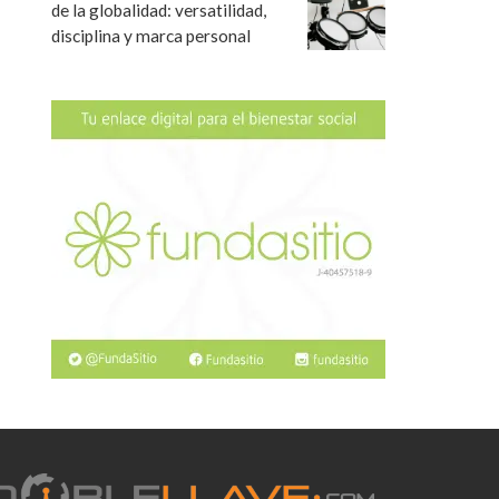
de la globalidad: versatilidad,
disciplina y marca personal