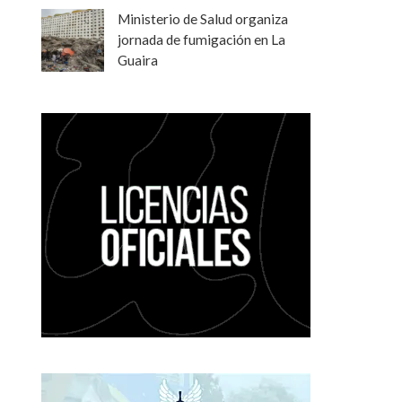
Ministerio de Salud organiza
jornada de fumigación en La
Guaira