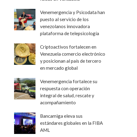
Venemergencia y Psicodata han
puesto al servicio de los
venezolanos innovadora
plataforma de telepsicología
Criptoactivos fortalecen en
Venezuela comercio electrónico
y posicionan al país de tercero
en mercado global
Venemergencia fortalece su
respuesta con operación
integral de salud, rescate y
acompañamiento
Bancamiga eleva sus
estándares globales en la FIBA
AML