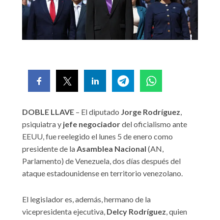
DOBLE LLAVE
– El diputado
Jorge Rodríguez
,
psiquiatra y
jefe negociador
del oficialismo ante
EEUU, fue reelegido el lunes 5 de enero como
presidente de la
Asamblea Nacional
(AN,
Parlamento) de Venezuela, dos días después del
ataque estadounidense en territorio venezolano.
El legislador es, además, hermano de la
vicepresidenta ejecutiva,
Delcy Rodríguez
, quien