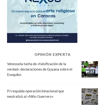
OPINIÓN EXPERTA
Venezuela tacha de «falsificación de la
verdad» declaraciones de Guyana sobre el
Esequibo
PJ respalda operación binacional que
neutralizó al «Niño Guerrero»