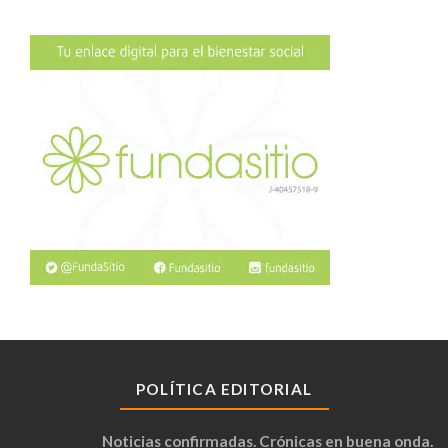
POLÍTICA EDITORIAL
Noticias confirmadas. Crónicas en buena onda.