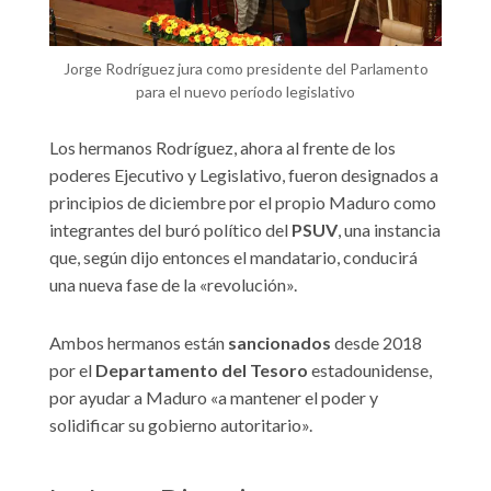
Jorge Rodríguez jura como presidente del Parlamento
para el nuevo período legislativo
Los hermanos Rodríguez, ahora al frente de los
poderes Ejecutivo y Legislativo, fueron designados a
principios de diciembre por el propio Maduro como
integrantes del buró político del
PSUV
, una instancia
que, según dijo entonces el mandatario, conducirá
una nueva fase de la «revolución».
Ambos hermanos están
sancionados
desde 2018
por el
Departamento del Tesoro
estadounidense,
por ayudar a Maduro «a mantener el poder y
solidificar su gobierno autoritario».