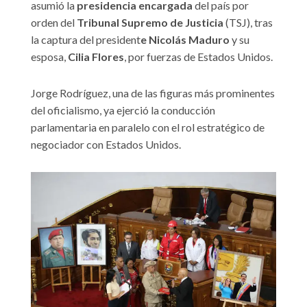
asumió la
presidencia encargada
del país por
orden del
Tribunal Supremo de Justicia
(TSJ), tras
la captura del president
e Nicolás Maduro
y su
esposa,
Cilia Flores
, por fuerzas de Estados Unidos.
Jorge Rodríguez, una de las figuras más prominentes
del oficialismo, ya ejerció la conducción
parlamentaria en paralelo con el rol estratégico de
negociador con Estados Unidos.