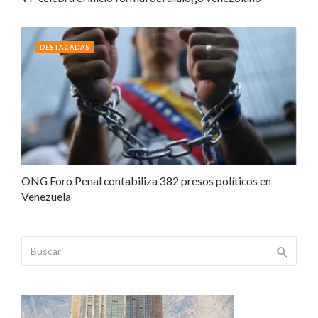
DESTACADAS
ONG Foro Penal contabiliza 382 presos políticos en
Venezuela