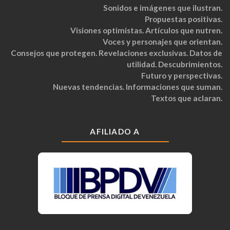
Sonidos e imágenes que ilustran.
Propuestas positivas.
Visiones optimistas. Artículos que nutren.
Voces y personajes que orientan.
Consejos que protegen. Revelaciones exclusivas. Datos de
utilidad. Descubrimientos.
Futuro y perspectivas.
Nuevas tendencias. Informaciones que suman.
Textos que aclaran.
AFILIADO A