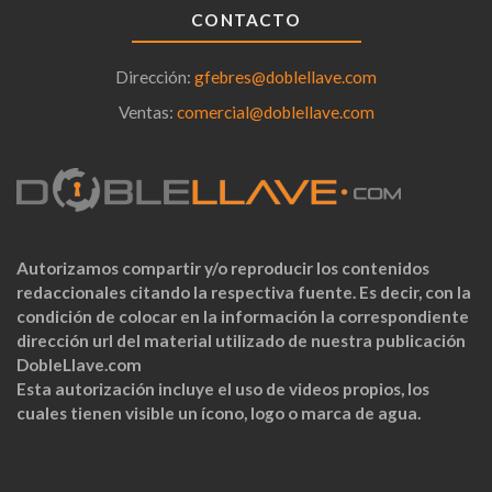
CONTACTO
Dirección:
gfebres@doblellave.com
Ventas:
comercial@doblellave.com
Autorizamos compartir y/o reproducir los contenidos
redaccionales citando la respectiva fuente. Es decir, con la
condición de colocar en la información la correspondiente
dirección url del material utilizado de nuestra publicación
DobleLlave.com
Esta autorización incluye el uso de videos propios, los
cuales tienen visible un ícono, logo o marca de agua.