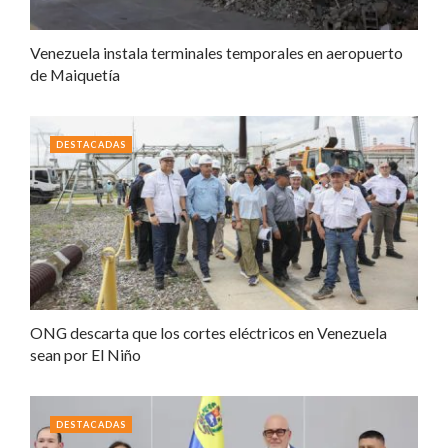
Venezuela instala terminales temporales en aeropuerto
de Maiquetía
DESTACADAS
ONG descarta que los cortes eléctricos en Venezuela
sean por El Niño
DESTACADAS