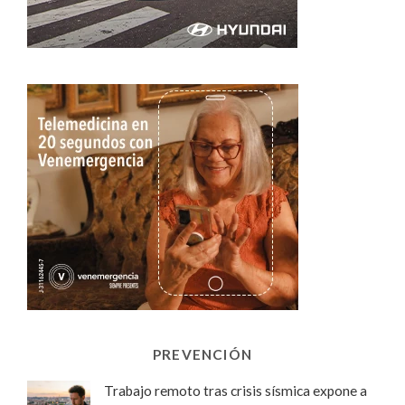
PREVENCIÓN
Trabajo remoto tras crisis sísmica expone a