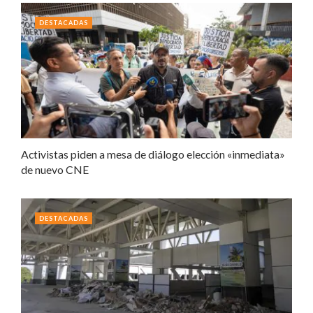
DESTACADAS
Activistas piden a mesa de diálogo elección «inmediata»
de nuevo CNE
DESTACADAS