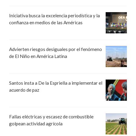
Iniciativa busca la excelencia periodística y la
confianza en medios de las Américas
Advierten riesgos desiguales por el fenómeno
de El Niño en América Latina
Santos insta a De la Espriella a implementar el
acuerdo de paz
Fallas eléctricas y escasez de combustible
golpean actividad agrícola