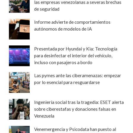
las empresas venezolanas a severas brechas
de seguridad
Informe advierte de comportamientos
autónomos de modelos de IA
Presentada por Hyundai y Kia: Tecnología
para desinfectar el interior del vehículo,
incluso con pasajeros a bordo
Las pymes ante las ciberamenazas: empezar
por lo esencial para resguardarse
Ingeniería social tras la tragedia: ESET alerta
sobre ciberestafas y donaciones falsas en
Venezuela
Venemergencia y Psicodata han puesto al