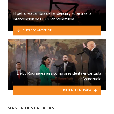
El petróleo cambia de tendencia y sube tras la
intervención de EEUU en Venezuela
ENTRADA ANTERIOR
Delcy Rodríguez jura como presidenta encargada
de Venezuela
SIGUIENTE ENTRADA
MÁS EN
DESTACADAS