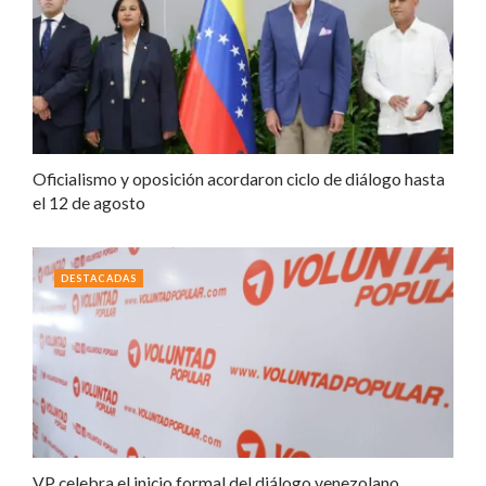
Oficialismo y oposición acordaron ciclo de diálogo hasta
el 12 de agosto
DESTACADAS
VP celebra el inicio formal del diálogo venezolano