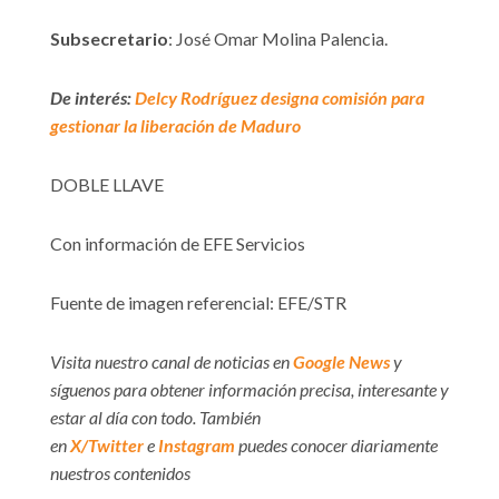
Subsecretario
: José Omar Molina Palencia.
De interés:
Delcy Rodríguez designa comisión para
gestionar la liberación de Maduro
DOBLE LLAVE
Con información de EFE Servicios
Fuente de imagen referencial: EFE/STR
Visita nuestro canal de noticias en
Google News
y
síguenos para obtener información precisa, interesante y
estar al día con todo. También
en
X/Twitter
e
Instagram
puedes conocer diariamente
nuestros contenidos