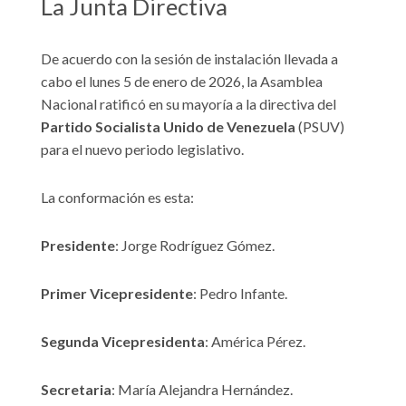
La Junta Directiva
De acuerdo con la sesión de instalación llevada a
cabo el lunes 5 de enero de 2026, la Asamblea
Nacional ratificó en su mayoría a la directiva del
Partido Socialista Unido de Venezuela
(PSUV)
para el nuevo periodo legislativo.
La conformación es esta:
Presidente
: Jorge Rodríguez Gómez.
Primer Vicepresidente
: Pedro Infante.
Segunda Vicepresidenta
: América Pérez.
Secretaria
: María Alejandra Hernández.