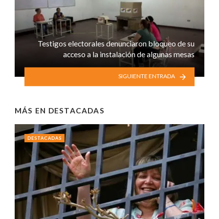
Testigos electorales denunciaron bloqueo de su
acceso a la instalación de algunas mesas
SIGUIENTE ENTRADA
MÁS EN
DESTACADAS
DESTACADAS