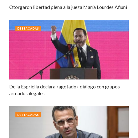
Otorgaron libertad plena a la jueza María Lourdes Afiuni
DESTACADAS
De la Espriella declara «agotado» diálogo con grupos
armados ilegales
DESTACADAS