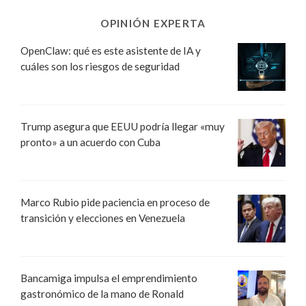
OPINIÓN EXPERTA
OpenClaw: qué es este asistente de IA y
cuáles son los riesgos de seguridad
Trump asegura que EEUU podría llegar «muy
pronto» a un acuerdo con Cuba
Marco Rubio pide paciencia en proceso de
transición y elecciones en Venezuela
Bancamiga impulsa el emprendimiento
gastronómico de la mano de Ronald