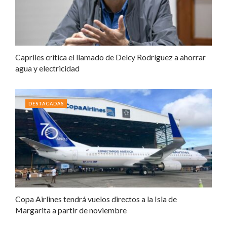
Capriles critica el llamado de Delcy Rodríguez a ahorrar
agua y electricidad
DESTACADAS
Copa Airlines tendrá vuelos directos a la Isla de
Margarita a partir de noviembre