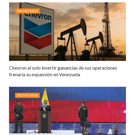
DESTACADAS
Chevron al solo invertir ganancias de sus operaciones
frenaría su expansión en Venezuela
DESTACADAS