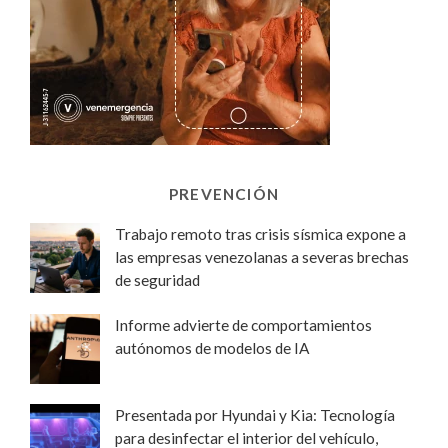
PREVENCIÓN
Trabajo remoto tras crisis sísmica expone a
las empresas venezolanas a severas brechas
de seguridad
Informe advierte de comportamientos
autónomos de modelos de IA
Presentada por Hyundai y Kia: Tecnología
para desinfectar el interior del vehículo,