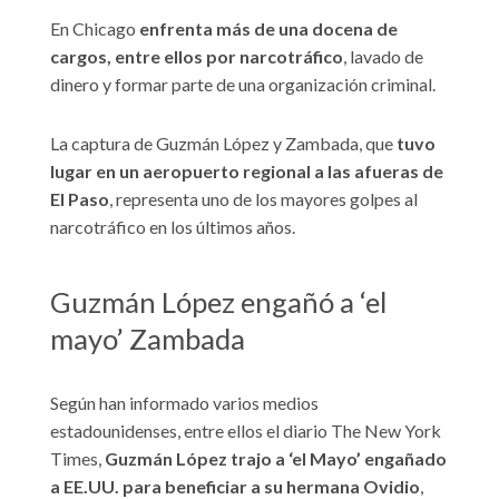
En Chicago
enfrenta más de una docena de
cargos, entre ellos por narcotráfico
, lavado de
dinero y formar parte de una organización criminal.
La captura de Guzmán López y Zambada, que
tuvo
lugar en un aeropuerto regional a las afueras de
El Paso
, representa uno de los mayores golpes al
narcotráfico en los últimos años.
Guzmán López engañó a ‘el
mayo’ Zambada
Según han informado varios medios
estadounidenses, entre ellos el diario The New York
Times,
Guzmán López trajo a ‘el Mayo’ engañado
a EE.UU. para beneficiar a su hermana Ovidio
,