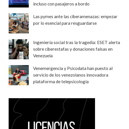
incluso con pasajeros a bordo
Las pymes ante las ciberamenazas: empezar
por lo esencial para resguardarse
Ingeniería social tras la tragedia: ESET alerta
sobre ciberestafas y donaciones falsas en
Venezuela
Venemergencia y Psicodata han puesto al
servicio de los venezolanos innovadora
plataforma de telepsicología