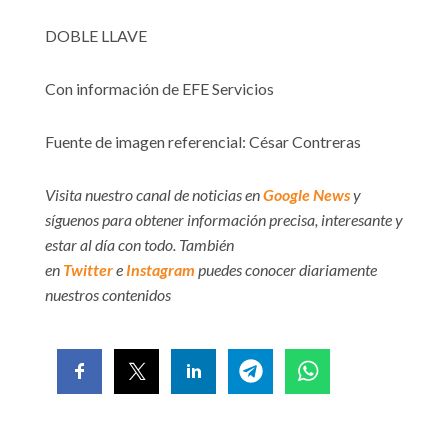
DOBLE LLAVE
Con información de EFE Servicios
Fuente de imagen referencial: César Contreras
Visita nuestro canal de noticias en
Google News
y
síguenos para obtener información precisa, interesante y
estar al día con todo. También
en
Twitter
e
Instagram
puedes conocer diariamente
nuestros contenidos