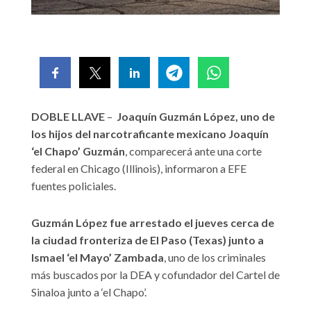
DOBLE LLAVE
–
Joaquín Guzmán López, uno de
los hijos del narcotraficante mexicano Joaquín
‘el Chapo’ Guzmán
, comparecerá ante una corte
federal en Chicago (Illinois), informaron a EFE
fuentes policiales.
Guzmán López fue arrestado el jueves cerca de
la ciudad fronteriza de El Paso (Texas) junto a
Ismael ‘el Mayo’ Zambada
, uno de los criminales
más buscados por la DEA y cofundador del Cartel de
Sinaloa junto a ‘el Chapo’.