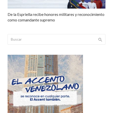
De la Espriella recibe honores militares y reconocimiento
como comandante supremo