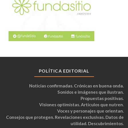
POLÍTICA EDITORIAL
Noticias confirmadas. Crónicas en buena onda.
Sonidos e imágenes que ilustran.
Propuestas positivas.
Visiones optimistas. Artículos que nutren.
Voces y personajes que orientan.
Consejos que protegen. Revelaciones exclusivas. Datos de
utilidad. Descubrimientos.