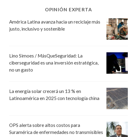
OPINIÓN EXPERTA
América Latina avanza hacia un reciclaje más
justo, inclusivo y sostenible
Lino Simoes / MásQueSeguridad: La
ciberseguridad es una inversión estratégica,
no un gasto
La energía solar crecerá un 13 % en
Latinoamérica en 2025 con tecnología china
OPS alerta sobre altos costos para
Suramérica de enfermedades no transmisibles