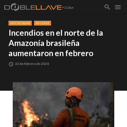
DESTACADAS
SUCESOS
Incendios en el norte de la
Amazonía brasileña
aumentaron en febrero
23 de febrero de 2024