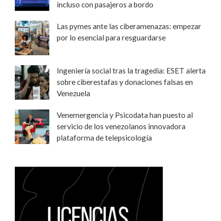
incluso con pasajeros a bordo
Las pymes ante las ciberamenazas: empezar
por lo esencial para resguardarse
Ingeniería social tras la tragedia: ESET alerta
sobre ciberestafas y donaciones falsas en
Venezuela
Venemergencia y Psicodata han puesto al
servicio de los venezolanos innovadora
plataforma de telepsicología