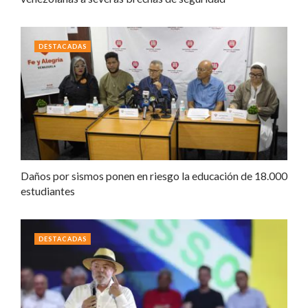
DESTACADAS
Daños por sismos ponen en riesgo la educación de 18.000
estudiantes
DESTACADAS