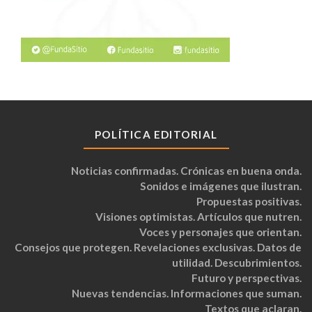
POLÍTICA EDITORIAL
Noticias confirmadas. Crónicas en buena onda.
Sonidos e imágenes que ilustran.
Propuestas positivas.
Visiones optimistas. Artículos que nutren.
Voces y personajes que orientan.
Consejos que protegen. Revelaciones exclusivas. Datos de
utilidad. Descubrimientos.
Futuro y perspectivas.
Nuevas tendencias. Informaciones que suman.
Textos que aclaran.