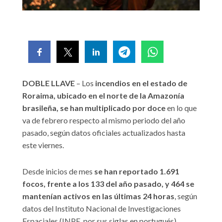
DOBLE LLAVE
– Los
incendios en el estado de
Roraima, ubicado en el norte de la Amazonía
brasileña, se han multiplicado por doce
en lo que
va de febrero respecto al mismo periodo del año
pasado, según datos oficiales actualizados hasta
este viernes.
Desde inicios de mes
se han reportado 1.691
focos, frente a los 133 del año pasado, y 464 se
mantenían activos en las últimas 24 horas
, según
datos del Instituto Nacional de Investigaciones
Espaciales (INPE, por sus siglas en portugués)