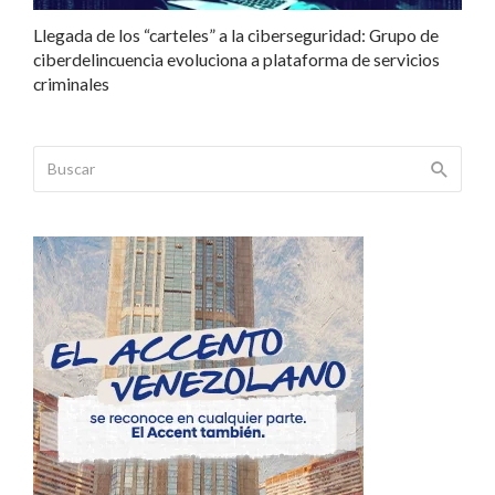
Llegada de los “carteles” a la ciberseguridad: Grupo de
ciberdelincuencia evoluciona a plataforma de servicios
criminales