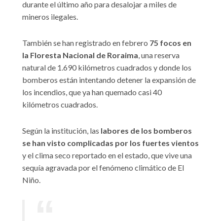
durante el último año para desalojar a miles de
mineros ilegales.
También se han registrado en febrero
75 focos en
la Floresta Nacional de Roraima
, una reserva
natural de 1.690 kilómetros cuadrados y donde los
bomberos están intentando detener la expansión de
los incendios, que ya han quemado casi 40
kilómetros cuadrados.
Según la institución, las
labores de los bomberos
se han visto complicadas por los fuertes vientos
y el clima seco reportado en el estado, que vive una
sequía agravada por el fenómeno climático de El
Niño.