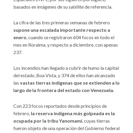
basados en imágenes de su satélite de referencia.
La cifra de las tres primeras semanas de febrero
supone una escalada importante respecto a
enero
, cuando se registraron 604 focos en todo el
mes en Roraima, y respecto a diciembre, con apenas
237.
Los incendios han llegado a cubrir de humo la capital
del estado, Boa Vista, y 374 de ellos han alcanzado
las
vastas tierras indígenas que se extienden a lo
largo de la frontera del estado con Venezuela.
Con 223 focos reportados desde principios de
febrero,
la reserva indígena más golpeada es la
ocupada por la tribu Yanomami
, cuyas tierras
fueron objeto de una operación del Gobierno federal