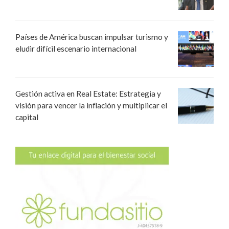
Países de América buscan impulsar turismo y
eludir difícil escenario internacional
Gestión activa en Real Estate: Estrategia y
visión para vencer la inflación y multiplicar el
capital