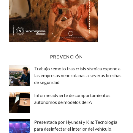
PREVENCIÓN
Trabajo remoto tras crisis sísmica expone a
las empresas venezolanas a severas brechas
de seguridad
Informe advierte de comportamientos
autónomos de modelos de IA
Presentada por Hyundai y Kia: Tecnología
para desinfectar el interior del vehículo,