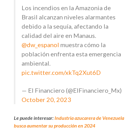
Los incendios en la Amazonia de
Brasil alcanzan niveles alarmantes
debido a la sequía, afectando la
calidad del aire en Manaus.
@dw_espanol
muestra cómo la
población enfrenta esta emergencia
ambiental.
pic.twitter.com/xkTq2Xut6D
— El Financiero (@ElFinanciero_Mx)
October 20, 2023
Le puede interesar:
Industria azucarera de Venezuela
busca aumentar su producción en 2024