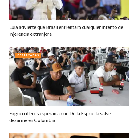
Lula advierte que Brasil enfrentará cualquier intento de
injerencia extranjera
DESTACADAS
Exguerrilleros esperan a que De la Espriella salve
desarme en Colombia