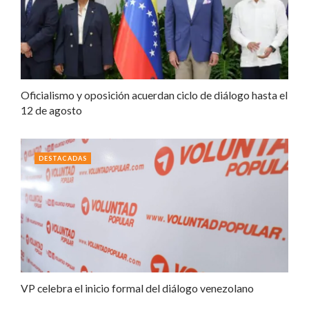
Oficialismo y oposición acuerdan ciclo de diálogo hasta el
12 de agosto
DESTACADAS
VP celebra el inicio formal del diálogo venezolano