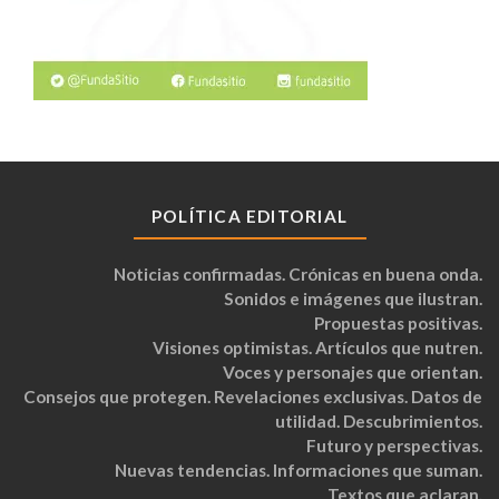
POLÍTICA EDITORIAL
Noticias confirmadas. Crónicas en buena onda.
Sonidos e imágenes que ilustran.
Propuestas positivas.
Visiones optimistas. Artículos que nutren.
Voces y personajes que orientan.
Consejos que protegen. Revelaciones exclusivas. Datos de
utilidad. Descubrimientos.
Futuro y perspectivas.
Nuevas tendencias. Informaciones que suman.
Textos que aclaran.