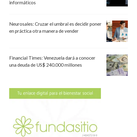
informáticos
Neurosales: Cruzar el umbral es decidir poner
en práctica otra manera de vender
Financial Times: Venezuela dará a conocer
una deuda de US$ 240.000 millones