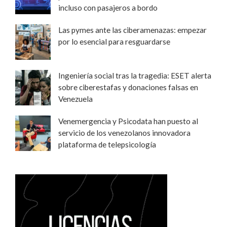
incluso con pasajeros a bordo
Las pymes ante las ciberamenazas: empezar
por lo esencial para resguardarse
Ingeniería social tras la tragedia: ESET alerta
sobre ciberestafas y donaciones falsas en
Venezuela
Venemergencia y Psicodata han puesto al
servicio de los venezolanos innovadora
plataforma de telepsicología