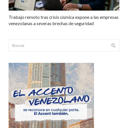
Trabajo remoto tras crisis sísmica expone a las empresas
venezolanas a severas brechas de seguridad