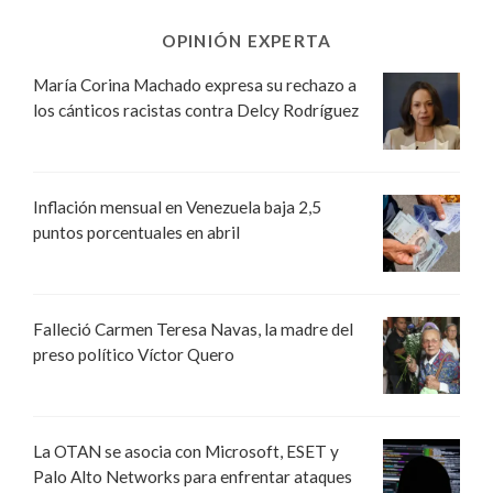
OPINIÓN EXPERTA
María Corina Machado expresa su rechazo a
los cánticos racistas contra Delcy Rodríguez
Inflación mensual en Venezuela baja 2,5
puntos porcentuales en abril
Falleció Carmen Teresa Navas, la madre del
preso político Víctor Quero
La OTAN se asocia con Microsoft, ESET y
Palo Alto Networks para enfrentar ataques