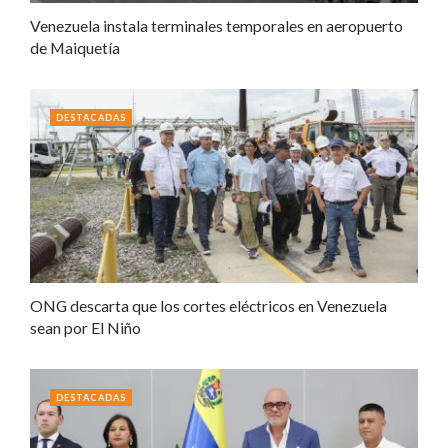
Venezuela instala terminales temporales en aeropuerto
de Maiquetía
DESTACADAS
ONG descarta que los cortes eléctricos en Venezuela
sean por El Niño
DESTACADAS