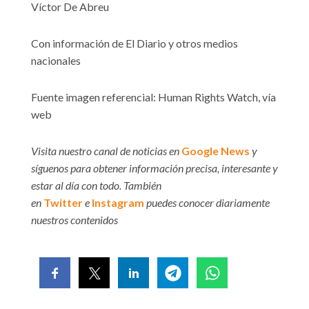
Víctor De Abreu
Con información de El Diario y otros medios
nacionales
Fuente imagen referencial: Human Rights Watch, vía
web
Visita nuestro canal de noticias en
Google News
y
síguenos para obtener información precisa, interesante y
estar al día con todo. También
en
Twitter
e
Instagram
puedes conocer diariamente
nuestros contenidos