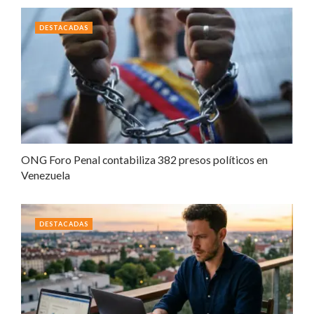
DESTACADAS
ONG Foro Penal contabiliza 382 presos políticos en
Venezuela
DESTACADAS