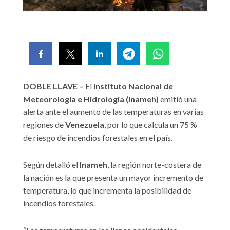
DOBLE LLAVE –
El
Instituto Nacional de
Meteorología e Hidrología (Inameh)
emitió una
alerta ante el aumento de las temperaturas en varias
regiones de
Venezuela
, por lo que calcula un 75 %
de riesgo de incendios forestales en el país.
Según detalló el
Inameh
, la región norte-costera de
la nación es la que presenta un mayor incremento de
temperatura, lo que incrementa la posibilidad de
incendios forestales.