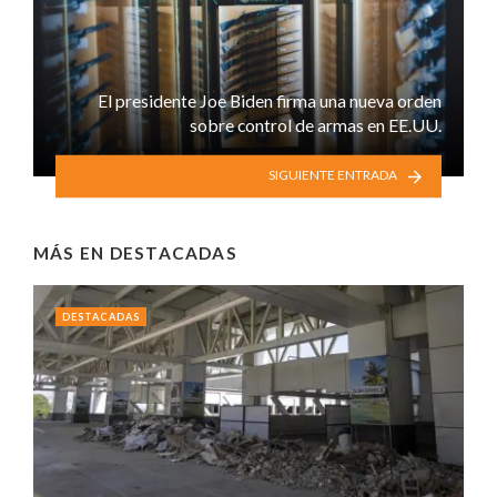
El presidente Joe Biden firma una nueva orden
sobre control de armas en EE.UU.
SIGUIENTE ENTRADA
MÁS EN
DESTACADAS
DESTACADAS