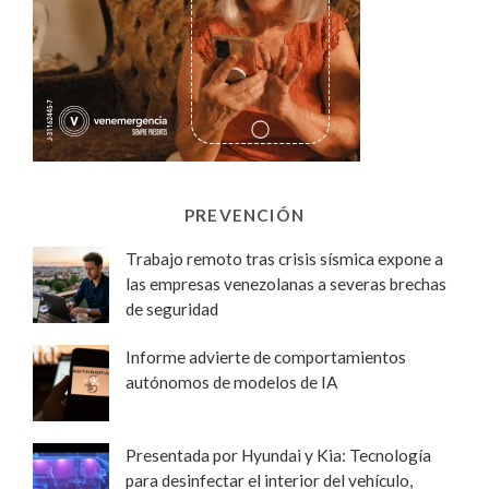
PREVENCIÓN
Trabajo remoto tras crisis sísmica expone a
las empresas venezolanas a severas brechas
de seguridad
Informe advierte de comportamientos
autónomos de modelos de IA
Presentada por Hyundai y Kia: Tecnología
para desinfectar el interior del vehículo,