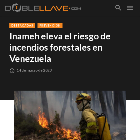
DESTACADAS
PREVENCIÓN
Inameh eleva el riesgo de
incendios forestales en
Venezuela
14 de marzo de 2023