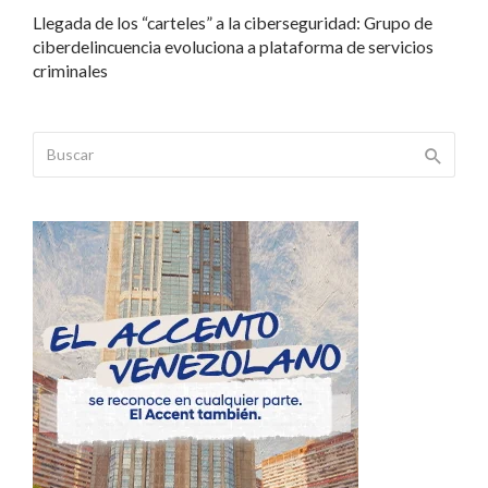
Llegada de los “carteles” a la ciberseguridad: Grupo de
ciberdelincuencia evoluciona a plataforma de servicios
criminales