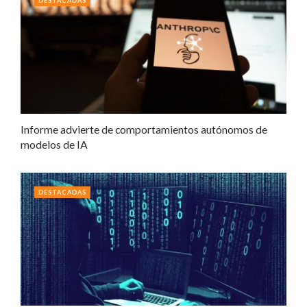
DESTACADAS
Informe advierte de comportamientos autónomos de
modelos de IA
DESTACADAS