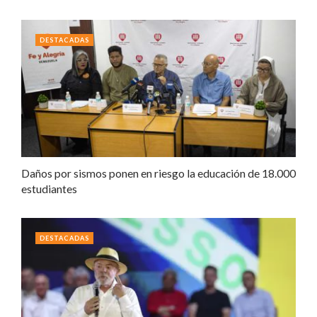
DESTACADAS
Daños por sismos ponen en riesgo la educación de 18.000
estudiantes
DESTACADAS