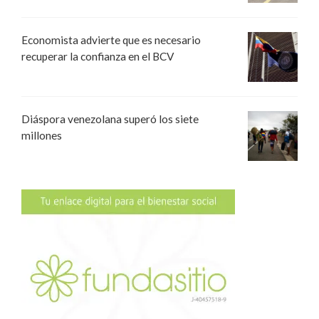
Economista advierte que es necesario
recuperar la confianza en el BCV
Diáspora venezolana superó los siete
millones