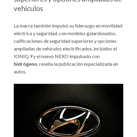
vehículos
La marca también impulsó su liderazgo en movilidad
eléctrica y seguridad, con modelos galardonados,
calificaciones de seguridad superiores y opciones
ampliadas de vehículos electrificados, incluidos el
IONIQ 9 y el nuevo NEXO impulsado con
hidrógeno
, reseña la publicación especializada en
autos.