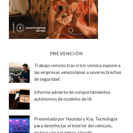
PREVENCIÓN
Trabajo remoto tras crisis sísmica expone a
las empresas venezolanas a severas brechas
de seguridad
Informe advierte de comportamientos
autónomos de modelos de IA
Presentada por Hyundai y Kia: Tecnología
para desinfectar el interior del vehículo,
incluso con pasajeros a bordo