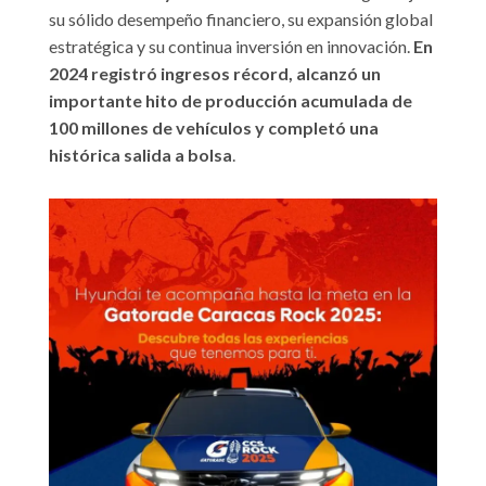
su sólido desempeño financiero, su expansión global
estratégica y su continua inversión en innovación.
En
2024 registró ingresos récord, alcanzó un
importante hito de producción acumulada de
100 millones de vehículos y completó una
histórica salida a bolsa
.