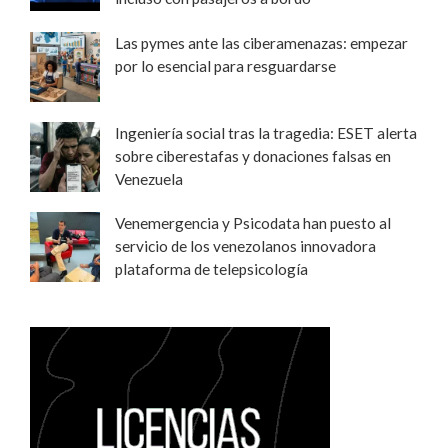
Las pymes ante las ciberamenazas: empezar
por lo esencial para resguardarse
Ingeniería social tras la tragedia: ESET alerta
sobre ciberestafas y donaciones falsas en
Venezuela
Venemergencia y Psicodata han puesto al
servicio de los venezolanos innovadora
plataforma de telepsicología