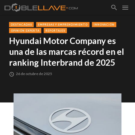
DESTACADAS
EMPRESAS Y EMPRENDIMIENTO
INNOVACIÓN
OPINIÓN EXPERTA
REPORTAJES
Hyundai Motor Company es
una de las marcas récord en el
ranking Interbrand de 2025
26 de octubre de 2025