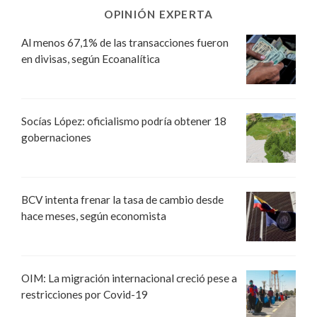
OPINIÓN EXPERTA
Al menos 67,1% de las transacciones fueron
en divisas, según Ecoanalítica
Socías López: oficialismo podría obtener 18
gobernaciones
BCV intenta frenar la tasa de cambio desde
hace meses, según economista
OIM: La migración internacional creció pese a
restricciones por Covid-19