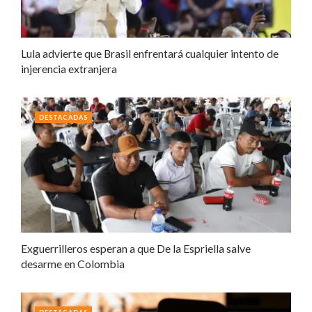
Lula advierte que Brasil enfrentará cualquier intento de
injerencia extranjera
DESTACADAS
Exguerrilleros esperan a que De la Espriella salve
desarme en Colombia