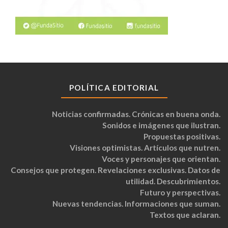
POLÍTICA EDITORIAL
Noticias confirmadas. Crónicas en buena onda.
Sonidos e imágenes que ilustran.
Propuestas positivas.
Visiones optimistas. Artículos que nutren.
Voces y personajes que orientan.
Consejos que protegen. Revelaciones exclusivas. Datos de
utilidad. Descubrimientos.
Futuro y perspectivas.
Nuevas tendencias. Informaciones que suman.
Textos que aclaran.