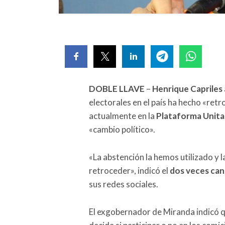
DOBLE LLAVE
–
Henrique Capriles
electorales en el país ha hecho «ret
actualmente en la
Plataforma Unita
«cambio político».
«La abstención la hemos utilizado y 
retroceder», indicó el
dos veces can
sus redes sociales.
El exgobernador de Miranda indicó 