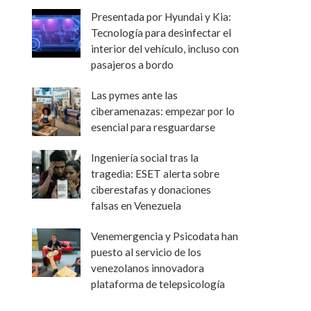
Presentada por Hyundai y Kia:
Tecnología para desinfectar el
interior del vehículo, incluso con
pasajeros a bordo
Las pymes ante las
ciberamenazas: empezar por lo
esencial para resguardarse
Ingeniería social tras la
tragedia: ESET alerta sobre
ciberestafas y donaciones
falsas en Venezuela
Venemergencia y Psicodata han
puesto al servicio de los
venezolanos innovadora
plataforma de telepsicología