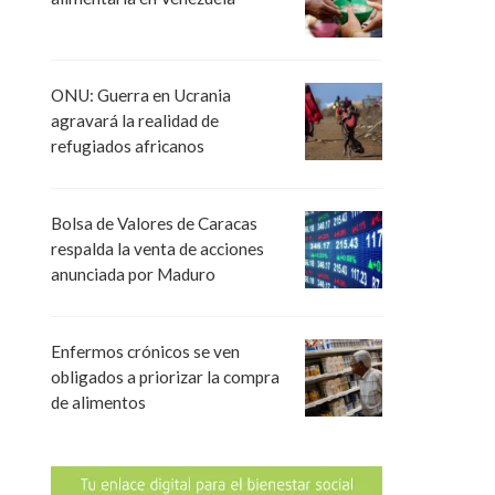
ONU: Guerra en Ucrania
agravará la realidad de
refugiados africanos
Bolsa de Valores de Caracas
respalda la venta de acciones
anunciada por Maduro
Enfermos crónicos se ven
obligados a priorizar la compra
de alimentos