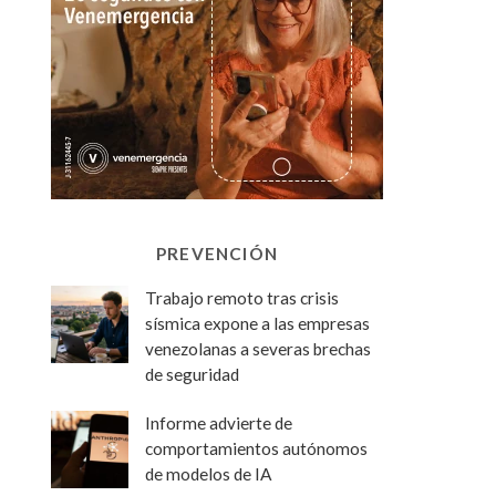
PREVENCIÓN
Trabajo remoto tras crisis
sísmica expone a las empresas
venezolanas a severas brechas
de seguridad
Informe advierte de
comportamientos autónomos
de modelos de IA