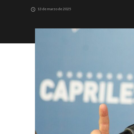
13 de marzo de 2025