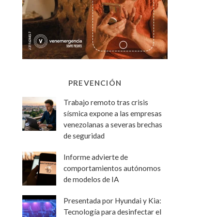
PREVENCIÓN
Trabajo remoto tras crisis
sísmica expone a las empresas
venezolanas a severas brechas
de seguridad
Informe advierte de
comportamientos autónomos
de modelos de IA
Presentada por Hyundai y Kia:
Tecnología para desinfectar el