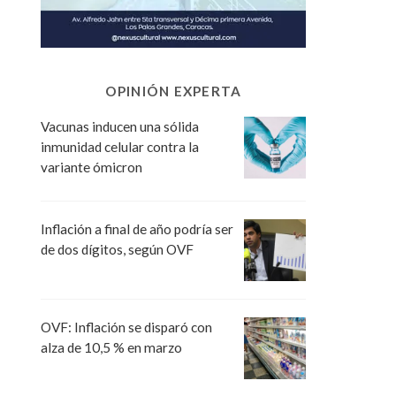
OPINIÓN EXPERTA
Vacunas inducen una sólida
inmunidad celular contra la
variante ómicron
Inflación a final de año podría ser
de dos dígitos, según OVF
OVF: Inflación se disparó con
alza de 10,5 % en marzo