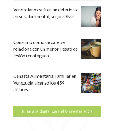
Venezolanos sufren un deterioro
en su salud mental, según ONG
Consumo diario de café se
relaciona con un menor riesgo de
lesión renal aguda
Canasta Alimentaria Familiar en
Venezuela alcanzó los 459
dólares