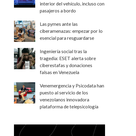
interior del vehículo, incluso con
pasajeros a bordo
Las pymes ante las
ciberamenazas: empezar por lo
esencial para resguardarse
Ingeniería social tras la
tragedia: ESET alerta sobre
ciberestafas y donaciones
falsas en Venezuela
Venemergencia y Psicodata han
puesto al servicio de los
venezolanos innovadora
plataforma de telepsicología