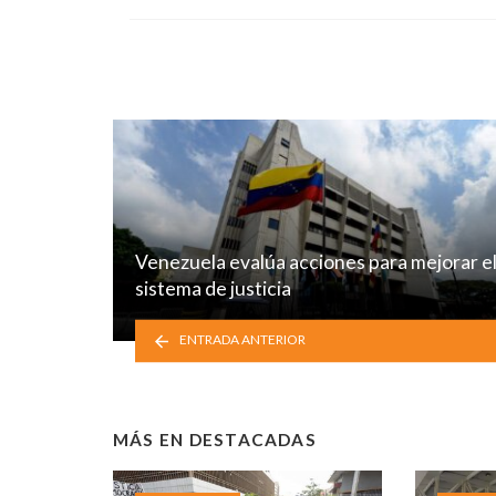
Venezuela evalúa acciones para mejorar e
sistema de justicia
ENTRADA ANTERIOR
MÁS EN
DESTACADAS