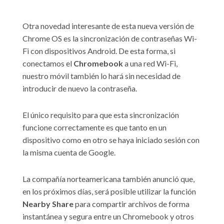
Otra novedad interesante de esta nueva versión de
Chrome OS es la sincronización de contraseñas Wi-
Fi con dispositivos Android. De esta forma, si
conectamos el
Chromebook
a una red Wi-Fi,
nuestro móvil también lo hará sin necesidad de
introducir de nuevo la contraseña.
El único requisito para que esta sincronización
funcione correctamente es que tanto en un
dispositivo como en otro se haya iniciado sesión con
la misma cuenta de Google.
La compañía norteamericana también anunció que,
en los próximos días, será posible utilizar la función
Nearby Share
para compartir archivos de forma
instantánea y segura entre un Chromebook y otros