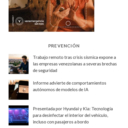
PREVENCIÓN
Trabajo remoto tras crisis sísmica expone a
las empresas venezolanas a severas brechas
de seguridad
Informe advierte de comportamientos
autónomos de modelos de IA
Presentada por Hyundai y Kia: Tecnología
para desinfectar el interior del vehículo,
incluso con pasajeros a bordo