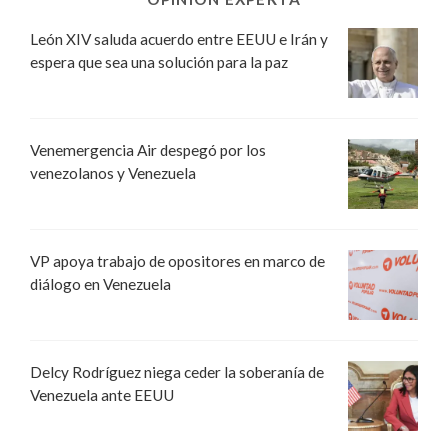
León XIV saluda acuerdo entre EEUU e Irán y
espera que sea una solución para la paz
Venemergencia Air despegó por los
venezolanos y Venezuela
VP apoya trabajo de opositores en marco de
diálogo en Venezuela
Delcy Rodríguez niega ceder la soberanía de
Venezuela ante EEUU