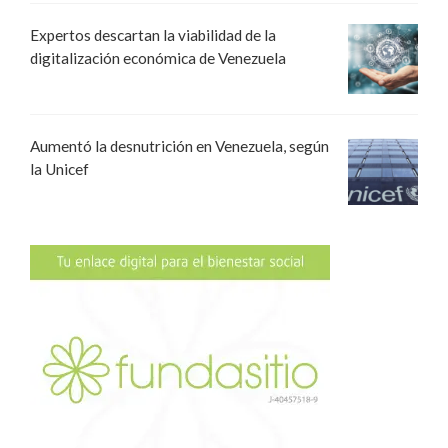
Expertos descartan la viabilidad de la
digitalización económica de Venezuela
Aumentó la desnutrición en Venezuela, según
la Unicef