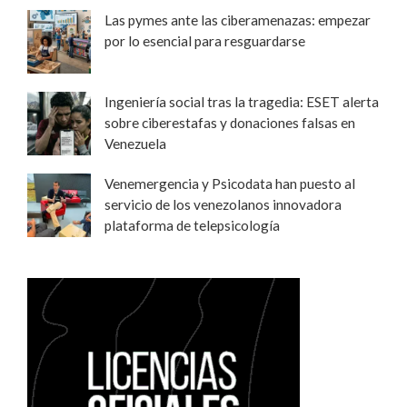
Las pymes ante las ciberamenazas: empezar
por lo esencial para resguardarse
Ingeniería social tras la tragedia: ESET alerta
sobre ciberestafas y donaciones falsas en
Venezuela
Venemergencia y Psicodata han puesto al
servicio de los venezolanos innovadora
plataforma de telepsicología