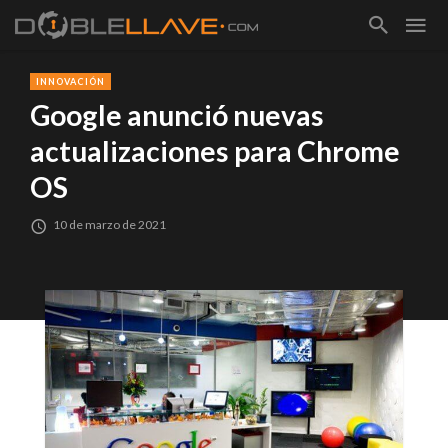
INNOVACIÓN
Google anunció nuevas
actualizaciones para Chrome
OS
10 de marzo de 2021