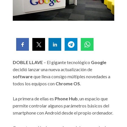
DOBLE LLAVE
– El gigante tecnológico
Google
decidió lanzar una nueva actualización de
software
que lleva consigo múltiples novedades a
todos los equipos con
Chrome OS
.
La primera de ellas es
Phone Hub
, un espacio que
permite controlar algunos parámetros básicos del
smartphone con Android desde el propio ordenador.