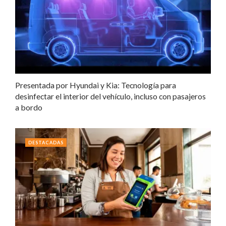
Presentada por Hyundai y Kia: Tecnología para
desinfectar el interior del vehículo, incluso con pasajeros
a bordo
DESTACADAS