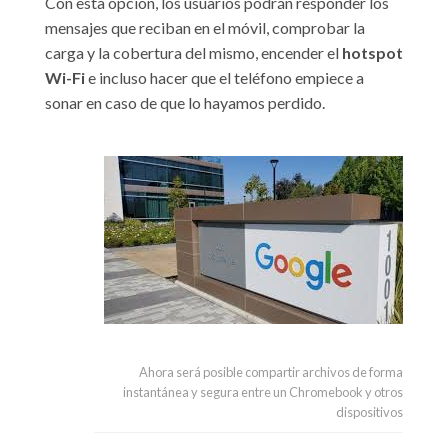
Con esta opción, los usuarios podrán responder los
mensajes que reciban en el móvil, comprobar la
carga y la cobertura del mismo, encender el
hotspot
Wi-Fi
e incluso hacer que el teléfono empiece a
sonar en caso de que lo hayamos perdido.
Ahora será posible compartir archivos de forma
instantánea y segura entre un Chromebook y otros
dispositivos