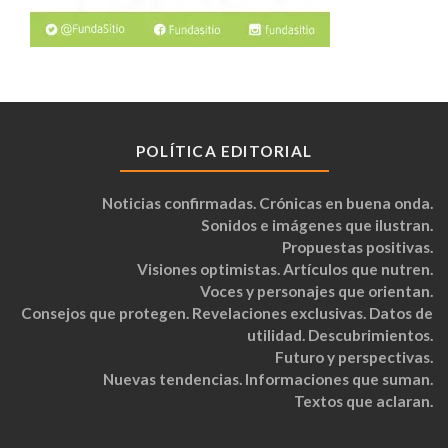
POLÍTICA EDITORIAL
Noticias confirmadas. Crónicas en buena onda.
Sonidos e imágenes que ilustran.
Propuestas positivas.
Visiones optimistas. Artículos que nutren.
Voces y personajes que orientan.
Consejos que protegen. Revelaciones exclusivas. Datos de
utilidad. Descubrimientos.
Futuro y perspectivas.
Nuevas tendencias. Informaciones que suman.
Textos que aclaran.