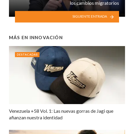
los cambios migratorios
SIGUIENTE ENTRADA
MÁS EN
INNOVACIÓN
DESTACADAS
Venezuela +58 Vol. 1: Las nuevas gorras de Jagi que
afianzan nuestra identidad