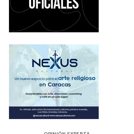
OPINIÓN EXPERTA