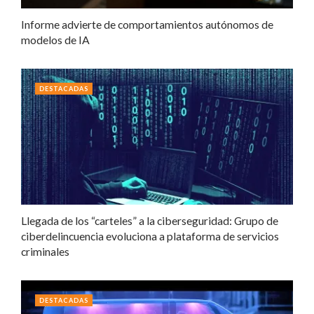
Informe advierte de comportamientos autónomos de
modelos de IA
DESTACADAS
Llegada de los “carteles” a la ciberseguridad: Grupo de
ciberdelincuencia evoluciona a plataforma de servicios
criminales
DESTACADAS