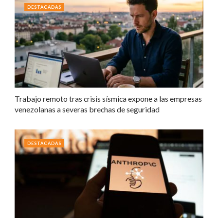
DESTACADAS
Trabajo remoto tras crisis sísmica expone a las empresas
venezolanas a severas brechas de seguridad
DESTACADAS