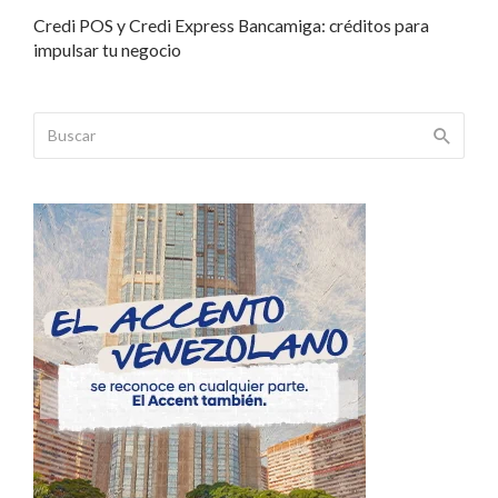
Credi POS y Credi Express Bancamiga: créditos para
impulsar tu negocio